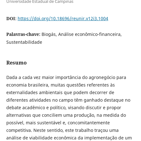
Universidade Estadual de Campinas
DOI:
https://doi.org/10.18696/reunir.v12i3.1004
Palavras-chave:
Biogás, Análise econômico-financeira,
Sustentabilidade
Resumo
Dada a cada vez maior importância do agronegócio para
economia brasileira, muitas questões referentes às
externalidades ambientais que podem decorrer de
diferentes atividades no campo têm ganhado destaque no
debate acadêmico e político, visando discutir e propor
alternativas que conciliem uma produção, na medida do
possível, mais sustentável e, concomitantemente
competitiva. Neste sentido, este trabalho traçou uma
análise de viabilidade econômica da implementação de um