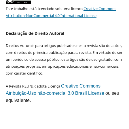
Este trabalho está licenciado sob uma licença
Creative Commons
Attribution-NonCommercial 4.0 International License
.
Declaração de Direito Autoral
Direitos Autorais para artigos publicados nesta revista são do autor,
com direitos de primeira publicação para a revista. Em virtude de ser
um periódico de acesso público, os artigos são de uso gratuito, com
atribuições próprias, em aplicações educacionais e não-comerciais,
com caráter científico.
A Revista REUNIR adota Licença
Creative Commons
Atribuição-Uso não-comercial 3.0 Brasil License
ou seu
equivalente.