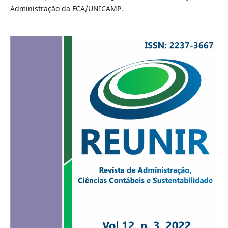
Administração da FCA/UNICAMP.