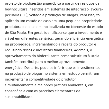
projeto de biodigestão anaeróbica a partir de resíduos da
bovinocultura inseridos em sistemas de integração lavoura-
pecuária (ILP), voltado à produção de biogás. Para isso, foi
aplicado um estudo de caso em uma pequena propriedade
produtora de leite e milho localizada no Noroeste do estado
de São Paulo. Em geral, identificou-se que o investimento é
viável em diferentes cenários, gerando eficiência energética
na propriedade, incrementando a receita do produtor e
reduzindo riscos e incertezas financeiras. Ademais, o
aproveitamento do biofertilizante como substituto à ureia
também contribui para o melhor aproveitamento
energético. Destarte, pode-se inferir que os investimentos
na produção de biogás no sistema em estudo permitiram
incrementar a competitividade do produtor
simultaneamente a melhores práticas ambientais, em
consonância com os preceitos elementares da
sustentabilidade.