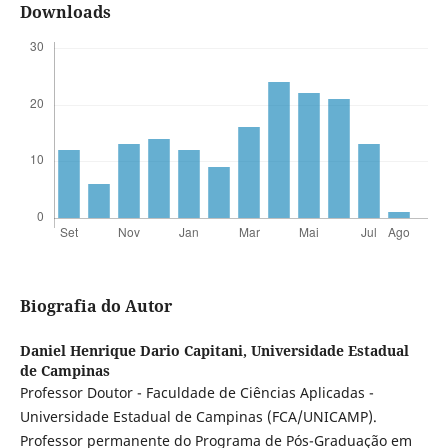
Downloads
Biografia do Autor
Daniel Henrique Dario Capitani,
Universidade Estadual
de Campinas
Professor Doutor - Faculdade de Ciências Aplicadas -
Universidade Estadual de Campinas (FCA/UNICAMP).
Professor permanente do Programa de Pós-Graduação em