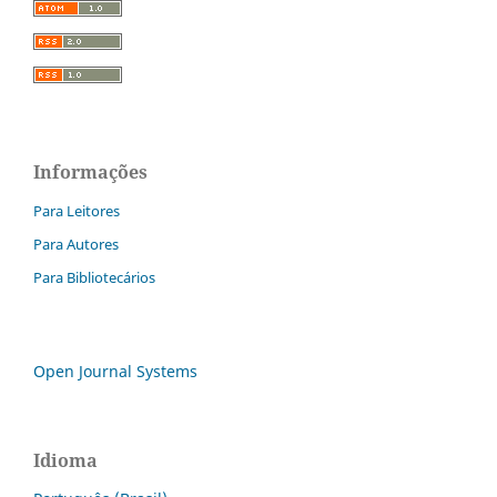
Informações
Para Leitores
Para Autores
Para Bibliotecários
Open Journal Systems
Idioma