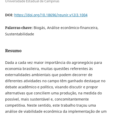
Universidade Estadual de Campinas
DOI:
https://doi.org/10.18696/reunir.v12i3.1004
Palavras-chave:
Biogás, Análise econômico-financeira,
Sustentabilidade
Resumo
Dada a cada vez maior importância do agronegócio para
economia brasileira, muitas questões referentes às
externalidades ambientais que podem decorrer de
diferentes atividades no campo têm ganhado destaque no
debate acadêmico e político, visando discutir e propor
alternativas que conciliem uma produção, na medida do
possível, mais sustentável e, concomitantemente
competitiva. Neste sentido, este trabalho traçou uma
análise de viabilidade econômica da implementação de um