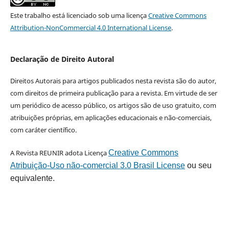
Este trabalho está licenciado sob uma licença
Creative Commons
Attribution-NonCommercial 4.0 International License
.
Declaração de Direito Autoral
Direitos Autorais para artigos publicados nesta revista são do autor,
com direitos de primeira publicação para a revista. Em virtude de ser
um periódico de acesso público, os artigos são de uso gratuito, com
atribuições próprias, em aplicações educacionais e não-comerciais,
com caráter científico.
A Revista REUNIR adota Licença
Creative Commons
Atribuição-Uso não-comercial 3.0 Brasil License
ou seu
equivalente.