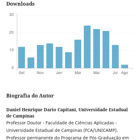
Downloads
Biografia do Autor
Daniel Henrique Dario Capitani,
Universidade Estadual
de Campinas
Professor Doutor - Faculdade de Ciências Aplicadas -
Universidade Estadual de Campinas (FCA/UNICAMP).
Professor permanente do Programa de Pós-Graduação em