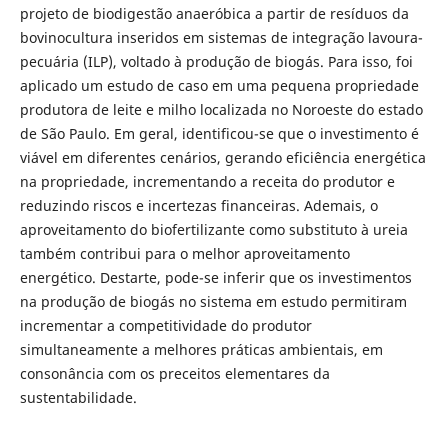
projeto de biodigestão anaeróbica a partir de resíduos da
bovinocultura inseridos em sistemas de integração lavoura-
pecuária (ILP), voltado à produção de biogás. Para isso, foi
aplicado um estudo de caso em uma pequena propriedade
produtora de leite e milho localizada no Noroeste do estado
de São Paulo. Em geral, identificou-se que o investimento é
viável em diferentes cenários, gerando eficiência energética
na propriedade, incrementando a receita do produtor e
reduzindo riscos e incertezas financeiras. Ademais, o
aproveitamento do biofertilizante como substituto à ureia
também contribui para o melhor aproveitamento
energético. Destarte, pode-se inferir que os investimentos
na produção de biogás no sistema em estudo permitiram
incrementar a competitividade do produtor
simultaneamente a melhores práticas ambientais, em
consonância com os preceitos elementares da
sustentabilidade.