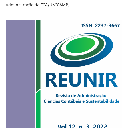
Administração da FCA/UNICAMP.