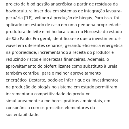
projeto de biodigestão anaeróbica a partir de resíduos da
bovinocultura inseridos em sistemas de integração lavoura-
pecuária (ILP), voltado à produção de biogás. Para isso, foi
aplicado um estudo de caso em uma pequena propriedade
produtora de leite e milho localizada no Noroeste do estado
de São Paulo. Em geral, identificou-se que o investimento é
viável em diferentes cenários, gerando eficiência energética
na propriedade, incrementando a receita do produtor e
reduzindo riscos e incertezas financeiras. Ademais, o
aproveitamento do biofertilizante como substituto à ureia
também contribui para o melhor aproveitamento
energético. Destarte, pode-se inferir que os investimentos
na produção de biogás no sistema em estudo permitiram
incrementar a competitividade do produtor
simultaneamente a melhores práticas ambientais, em
consonância com os preceitos elementares da
sustentabilidade.