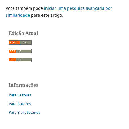
Você também pode
iniciar uma pesquisa avançada por
similaridade
para este artigo.
Edição Atual
Informações
Para Leitores
Para Autores
Para Bibliotecários