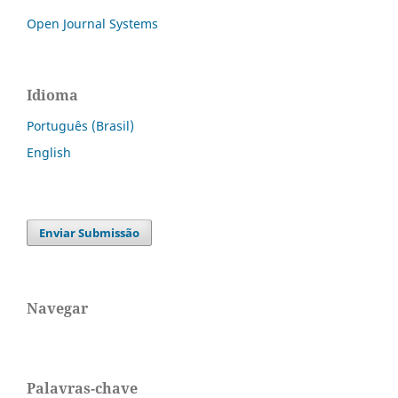
Open Journal Systems
Idioma
Português (Brasil)
English
Enviar Submissão
Navegar
Palavras-chave