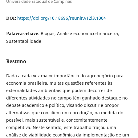
Universidade Estadual de Campinas
DOI:
https://doi.org/10.18696/reunir.v12i3.1004
Palavras-chave:
Biogás, Análise econômico-financeira,
Sustentabilidade
Resumo
Dada a cada vez maior importância do agronegócio para
economia brasileira, muitas questões referentes às
externalidades ambientais que podem decorrer de
diferentes atividades no campo têm ganhado destaque no
debate acadêmico e político, visando discutir e propor
alternativas que conciliem uma produção, na medida do
possível, mais sustentável e, concomitantemente
competitiva. Neste sentido, este trabalho traçou uma
análise de viabilidade econômica da implementação de um