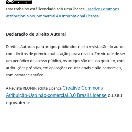
Este trabalho está licenciado sob uma licença
Creative Commons
Attribution-NonCommercial 4.0 International License
.
Declaração de Direito Autoral
Direitos Autorais para artigos publicados nesta revista são do autor,
com direitos de primeira publicação para a revista. Em virtude de ser
um periódico de acesso público, os artigos são de uso gratuito, com
atribuições próprias, em aplicações educacionais e não-comerciais,
com caráter científico.
A Revista REUNIR adota Licença
Creative Commons
Atribuição-Uso não-comercial 3.0 Brasil License
ou seu
equivalente.