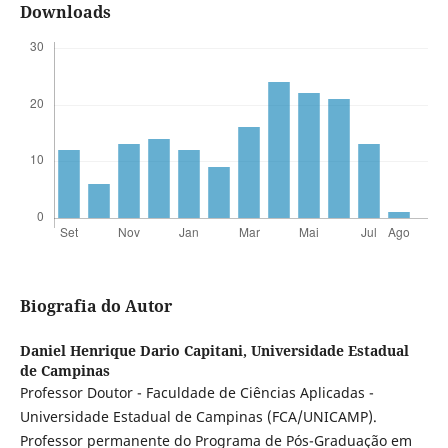
Downloads
Biografia do Autor
Daniel Henrique Dario Capitani,
Universidade Estadual
de Campinas
Professor Doutor - Faculdade de Ciências Aplicadas -
Universidade Estadual de Campinas (FCA/UNICAMP).
Professor permanente do Programa de Pós-Graduação em