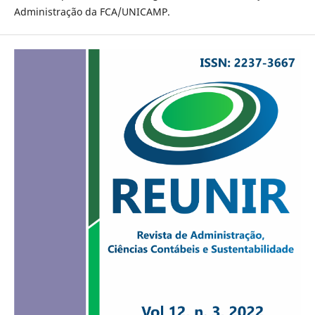
Administração da FCA/UNICAMP.