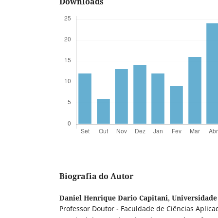
Downloads
Biografia do Autor
Daniel Henrique Dario Capitani,
Universidade
Professor Doutor - Faculdade de Ciências Aplica