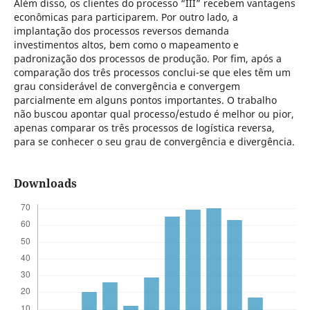
Além disso, os clientes do processo “III” recebem vantagens
econômicas para participarem. Por outro lado, a
implantação dos processos reversos demanda
investimentos altos, bem como o mapeamento e
padronização dos processos de produção. Por fim, após a
comparação dos três processos conclui-se que eles têm um
grau considerável de convergência e convergem
parcialmente em alguns pontos importantes. O trabalho
não buscou apontar qual processo/estudo é melhor ou pior,
apenas comparar os três processos de logística reversa,
para se conhecer o seu grau de convergência e divergência.
Downloads