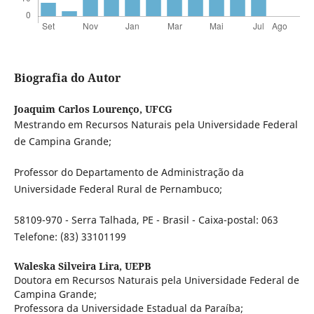
Biografia do Autor
Joaquim Carlos Lourenço,
UFCG
Mestrando em Recursos Naturais pela Universidade Federal
de Campina Grande;
Professor do Departamento de Administração da
Universidade Federal Rural de Pernambuco;
58109-970 - Serra Talhada, PE - Brasil - Caixa-postal: 063
Telefone: (83) 33101199
Waleska Silveira Lira,
UEPB
Doutora em Recursos Naturais pela Universidade Federal de
Campina Grande;
Professora da Universidade Estadual da Paraíba;