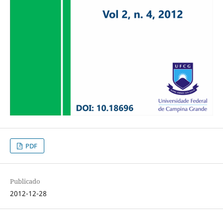
PDF
Publicado
2012-12-28