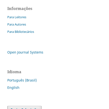
Informações
Para Leitores
Para Autores
Para Bibliotecários
Open Journal Systems
Idioma
Português (Brasil)
English