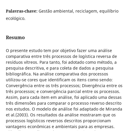
Palavras-chave:
Gestão ambiental, reciclagem, equilíbrio
ecológico.
Resumo
O presente estudo tem por objetivo fazer uma análise
comparativa entre três processos de logística reversa de
resíduos vítreos. Para tanto, foi adotado como método, a
pesquisa descritiva, e para coleta de dados a pesquisa
bibliográfica. Na análise comparativa dos processos
utilizou-se cores que identificam os itens como sendo:
Convergência entre os três processos; Divergência entre os
três processos; e convergência parcial entre os processos.
Assim, para cada item em análise, foi aplicado uma dessas
três dimensões para comparar o processo reverso descrito
nos estudos. O modelo de análise foi adaptado de Miranda
et al.(2003). Os resultados da análise mostraram que os
processos logísticos reversos descritos proporcionam
vantagens econômicas e ambientais para as empresas.