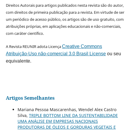
Direitos Autorais para artigos publicados nesta revista são do autor,
com direitos de primeira publicação para a revista. Em virtude de ser
um periódico de acesso público, os artigos são de uso gratuito, com
atribuições próprias, em aplicações educacionais e não-comerciais,
com caráter científico.
A Revista REUNIR adota Licença
Creative Commons
Atribuição-Uso não-comercial 3.0 Brasil License
ou seu
equivalente.
Artigos Semelhantes
Mariana Pessoa Mascarenhas, Wendel Alex Castro
Silva,
TRIPLE BOTTOM LINE DA SUSTENTABILIDADE
UMA ANÁLISE EM EMPRESAS NACIONAIS
PRODUTORAS DE ÓLEOS E GORDURAS VEGETAIS E