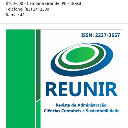
8100-000 - Campina Grande, PB - Brasil
Telefone: (83) 3413300
Ramal: 48