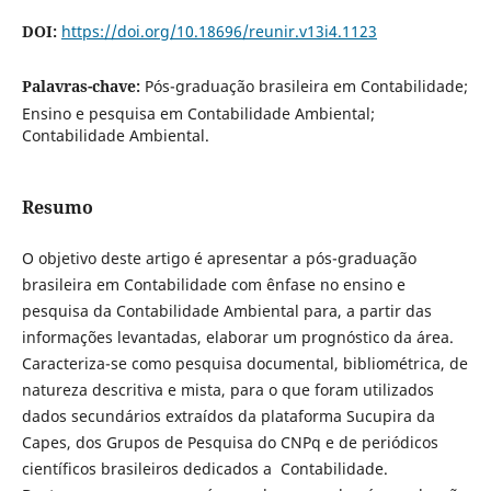
DOI:
https://doi.org/10.18696/reunir.v13i4.1123
Palavras-chave:
Pós-graduação brasileira em Contabilidade;
Ensino e pesquisa em Contabilidade Ambiental;
Contabilidade Ambiental.
Resumo
O objetivo deste artigo é apresentar a pós-graduação
brasileira em Contabilidade com ênfase no ensino e
pesquisa da Contabilidade Ambiental para, a partir das
informações levantadas, elaborar um prognóstico da área.
Caracteriza-se como pesquisa documental, bibliométrica, de
natureza descritiva e mista, para o que foram utilizados
dados secundários extraídos da plataforma Sucupira da
Capes, dos Grupos de Pesquisa do CNPq e de periódicos
científicos brasileiros dedicados a Contabilidade.