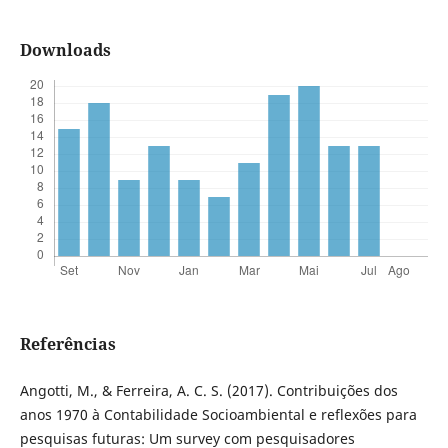
Downloads
Referências
Angotti, M., & Ferreira, A. C. S. (2017). Contribuições dos
anos 1970 à Contabilidade Socioambiental e reflexões para
pesquisas futuras: Um survey com pesquisadores