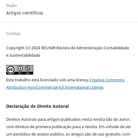
Seção
Artigos científicos
Licença
Copyright (c) 2024 REUNIR Revista de Administração Contabilidade
e Sustentabilidade
Este trabalho está licenciado sob uma licença
Creative Commons
Attribution-NonCommercial 4.0 International License
.
Declaração de Direito Autoral
Direitos Autorais para artigos publicados nesta revista são do autor,
com direitos de primeira publicação para a revista. Em virtude de ser
um periódico de acesso público, os artigos são de uso gratuito, com