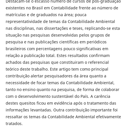
Destacam-se o escasso número de cursos de pós-graduação
existentes no Brasil em Contabilidade frente ao número de
matrículas e de graduados na área; pouca
representatividade de temas da Contabilidade Ambiental
nas disciplinas, nas dissertações e teses, replicando-se esta
situação nas pesquisas desenvolvidas pelos grupos de
pesquisa e nas publicações científicas em periódicos
brasileiros com percentagens pouco significativas em
relação a publicação total. Estes resultados confirmam
achados das pesquisas que constituiram o referencial
teórico deste trabalho. Este artigo tem como principal
contribuição alertar pesquisadores da área quanto a
necessidade de focar temas da Contabilidade Ambiental,
tanto no ensino quanto na pesquisa, de forma de colaborar
com o desenvolvimento sustentável do País. A carência
destes quesitos ficou em evidência após o tratamento das
informações levantadas. Outra contribuição importante foi
ressaltar os temas da Contabilidade Ambiental efetivamente
tratados.