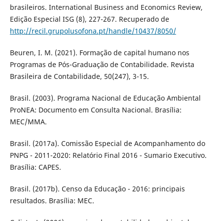
brasileiros. International Business and Economics Review,
Edição Especial ISG (8), 227-267. Recuperado de
http://recil.grupolusofona.pt/handle/10437/8050/
Beuren, I. M. (2021). Formação de capital humano nos
Programas de Pós-Graduação de Contabilidade. Revista
Brasileira de Contabilidade, 50(247), 3-15.
Brasil. (2003). Programa Nacional de Educação Ambiental
ProNEA: Documento em Consulta Nacional. Brasília:
MEC/MMA.
Brasil. (2017a). Comissão Especial de Acompanhamento do
PNPG - 2011-2020: Relatório Final 2016 - Sumario Executivo.
Brasília: CAPES.
Brasil. (2017b). Censo da Educação - 2016: principais
resultados. Brasília: MEC.