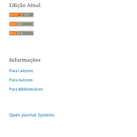
Edição Atual
Informações
Para Leitores
Para Autores
Para Bibliotecários
Open Journal Systems