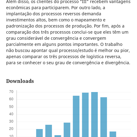
Além disso, os clientes do processo “III” recebem vantagens
econômicas para participarem. Por outro lado, a
implantação dos processos reversos demanda
investimentos altos, bem como o mapeamento e
padronização dos processos de produção. Por fim, após a
comparação dos três processos conclui-se que eles têm um
grau considerável de convergência e convergem
parcialmente em alguns pontos importantes. O trabalho
não buscou apontar qual processo/estudo é melhor ou pior,
apenas comparar os três processos de logística reversa,
para se conhecer o seu grau de convergência e divergência.
Downloads