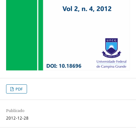
PDF
Publicado
2012-12-28