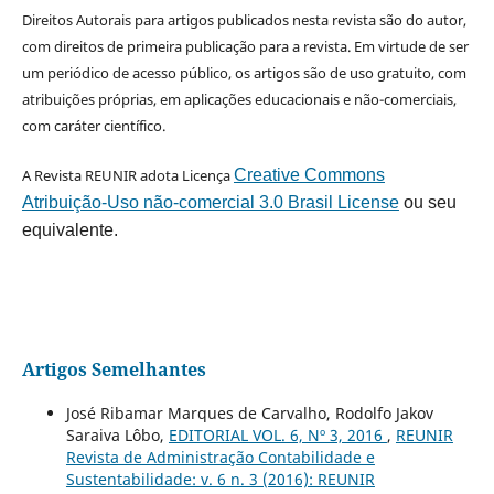
Direitos Autorais para artigos publicados nesta revista são do autor,
com direitos de primeira publicação para a revista. Em virtude de ser
um periódico de acesso público, os artigos são de uso gratuito, com
atribuições próprias, em aplicações educacionais e não-comerciais,
com caráter científico.
A Revista REUNIR adota Licença
Creative Commons
Atribuição-Uso não-comercial 3.0 Brasil License
ou seu
equivalente.
Artigos Semelhantes
José Ribamar Marques de Carvalho, Rodolfo Jakov
Saraiva Lôbo,
EDITORIAL VOL. 6, Nº 3, 2016
,
REUNIR
Revista de Administração Contabilidade e
Sustentabilidade: v. 6 n. 3 (2016): REUNIR