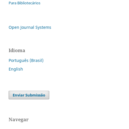
Para Bibliotecários
Open Journal Systems
Idioma
Português (Brasil)
English
Enviar Submissão
Navegar