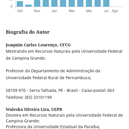
Biografia do Autor
Joaquim Carlos Lourenço,
UFCG
Mestrando em Recursos Naturais pela Universidade Federal
de Campina Grande;
Professor do Departamento de Administração da
Universidade Federal Rural de Pernambuco;
58109-970 - Serra Talhada, PE - Brasil - Caixa-postal: 063
Telefone: (83) 33101199
Waleska Silveira Lira,
UEPB
Doutora em Recursos Naturais pela Universidade Federal de
Campina Grande;
Professora da Universidade Estadual da Paraíba;