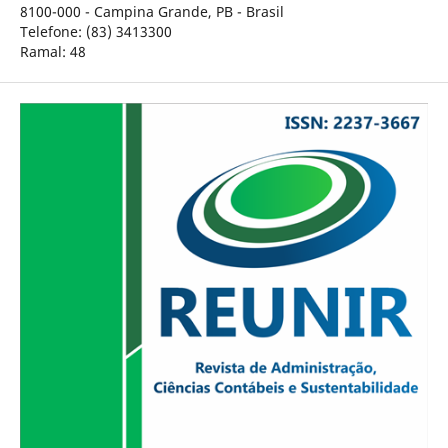
8100-000 - Campina Grande, PB - Brasil
Telefone: (83) 3413300
Ramal: 48