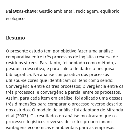
Palavras-chave:
Gestão ambiental, reciclagem, equilíbrio
ecológico.
Resumo
O presente estudo tem por objetivo fazer uma análise
comparativa entre três processos de logística reversa de
resíduos vítreos. Para tanto, foi adotado como método, a
pesquisa descritiva, e para coleta de dados a pesquisa
bibliográfica. Na análise comparativa dos processos
utilizou-se cores que identificam os itens como sendo:
Convergência entre os três processos; Divergência entre os
três processos; e convergência parcial entre os processos.
Assim, para cada item em análise, foi aplicado uma dessas
três dimensões para comparar o processo reverso descrito
nos estudos. O modelo de análise foi adaptado de Miranda
et al.(2003). Os resultados da análise mostraram que os
processos logísticos reversos descritos proporcionam
vantagens econômicas e ambientais para as empresas.