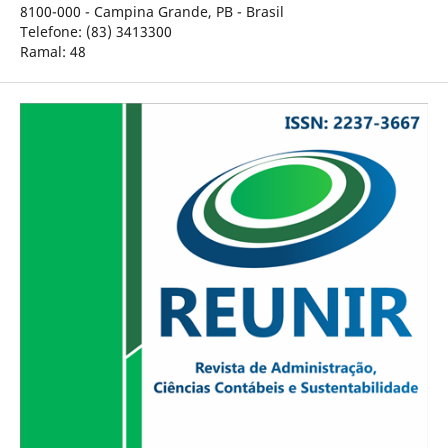
8100-000 - Campina Grande, PB - Brasil
Telefone: (83) 3413300
Ramal: 48