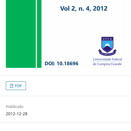
PDF
Publicado
2012-12-28