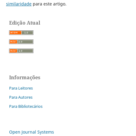
similaridade
para este artigo.
Edição Atual
Informações
Para Leitores
Para Autores
Para Bibliotecários
Open Journal Systems