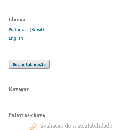
Idioma
Português (Brasil)
English
Enviar Submissão
Navegar
Palavras-chave
avaliação de sustentabilidade