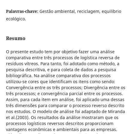
Palavras-chave:
Gestão ambiental, reciclagem, equilíbrio
ecológico.
Resumo
O presente estudo tem por objetivo fazer uma análise
comparativa entre três processos de logística reversa de
resíduos vítreos. Para tanto, foi adotado como método, a
pesquisa descritiva, e para coleta de dados a pesquisa
bibliográfica. Na análise comparativa dos processos
utilizou-se cores que identificam os itens como sendo:
Convergência entre os três processos; Divergência entre os
três processos; e convergência parcial entre os processos.
Assim, para cada item em análise, foi aplicado uma dessas
três dimensões para comparar o processo reverso descrito
nos estudos. O modelo de análise foi adaptado de Miranda
et al.(2003). Os resultados da análise mostraram que os
processos logísticos reversos descritos proporcionam
vantagens econômicas e ambientais para as empresas.