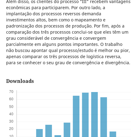
Além disso, os clientes do processo “III” recebem vantagens
econômicas para participarem. Por outro lado, a
implantação dos processos reversos demanda
investimentos altos, bem como o mapeamento e
padronização dos processos de produção. Por fim, após a
comparação dos três processos conclui-se que eles têm um
grau considerável de convergência e convergem
parcialmente em alguns pontos importantes. O trabalho
não buscou apontar qual processo/estudo é melhor ou pior,
apenas comparar os três processos de logística reversa,
para se conhecer o seu grau de convergência e divergência.
Downloads