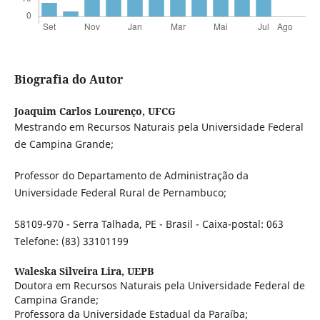
Biografia do Autor
Joaquim Carlos Lourenço,
UFCG
Mestrando em Recursos Naturais pela Universidade Federal
de Campina Grande;
Professor do Departamento de Administração da
Universidade Federal Rural de Pernambuco;
58109-970 - Serra Talhada, PE - Brasil - Caixa-postal: 063
Telefone: (83) 33101199
Waleska Silveira Lira,
UEPB
Doutora em Recursos Naturais pela Universidade Federal de
Campina Grande;
Professora da Universidade Estadual da Paraíba;