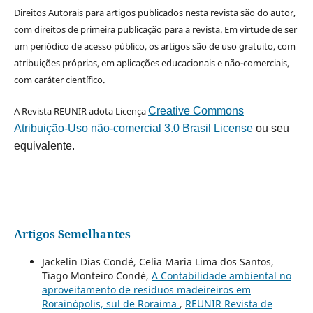
Direitos Autorais para artigos publicados nesta revista são do autor,
com direitos de primeira publicação para a revista. Em virtude de ser
um periódico de acesso público, os artigos são de uso gratuito, com
atribuições próprias, em aplicações educacionais e não-comerciais,
com caráter científico.
A Revista REUNIR adota Licença
Creative Commons
Atribuição-Uso não-comercial 3.0 Brasil License
ou seu
equivalente.
Artigos Semelhantes
Jackelin Dias Condé, Celia Maria Lima dos Santos,
Tiago Monteiro Condé,
A Contabilidade ambiental no
aproveitamento de resíduos madeireiros em
Rorainópolis, sul de Roraima
,
REUNIR Revista de