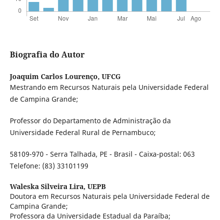
Biografia do Autor
Joaquim Carlos Lourenço,
UFCG
Mestrando em Recursos Naturais pela Universidade Federal
de Campina Grande;
Professor do Departamento de Administração da
Universidade Federal Rural de Pernambuco;
58109-970 - Serra Talhada, PE - Brasil - Caixa-postal: 063
Telefone: (83) 33101199
Waleska Silveira Lira,
UEPB
Doutora em Recursos Naturais pela Universidade Federal de
Campina Grande;
Professora da Universidade Estadual da Paraíba;