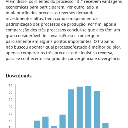
Além disso, os clientes do processo “III” recebem vantagens
econômicas para participarem. Por outro lado, a
implantação dos processos reversos demanda
investimentos altos, bem como o mapeamento e
padronização dos processos de produção. Por fim, após a
comparação dos três processos conclui-se que eles têm um
grau considerável de convergência e convergem
parcialmente em alguns pontos importantes. O trabalho
não buscou apontar qual processo/estudo é melhor ou pior,
apenas comparar os três processos de logística reversa,
para se conhecer o seu grau de convergência e divergência.
Downloads