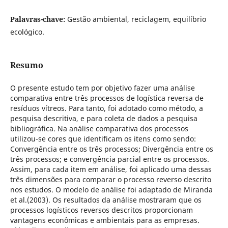
Palavras-chave:
Gestão ambiental, reciclagem, equilíbrio
ecológico.
Resumo
O presente estudo tem por objetivo fazer uma análise
comparativa entre três processos de logística reversa de
resíduos vítreos. Para tanto, foi adotado como método, a
pesquisa descritiva, e para coleta de dados a pesquisa
bibliográfica. Na análise comparativa dos processos
utilizou-se cores que identificam os itens como sendo:
Convergência entre os três processos; Divergência entre os
três processos; e convergência parcial entre os processos.
Assim, para cada item em análise, foi aplicado uma dessas
três dimensões para comparar o processo reverso descrito
nos estudos. O modelo de análise foi adaptado de Miranda
et al.(2003). Os resultados da análise mostraram que os
processos logísticos reversos descritos proporcionam
vantagens econômicas e ambientais para as empresas.