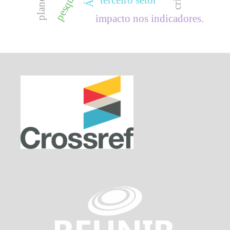
pesquisas.
impacto nos indicadores.