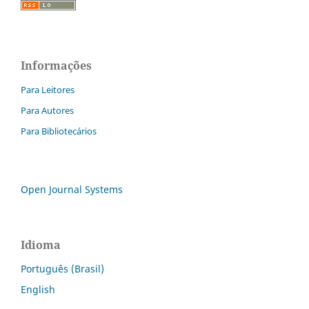
Informações
Para Leitores
Para Autores
Para Bibliotecários
Open Journal Systems
Idioma
Português (Brasil)
English