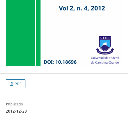
PDF
Publicado
2012-12-28