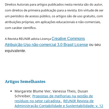
Direitos Autorais para artigos publicados nesta revista são do autor,
com direitos de primeira publicação para a revista. Em virtude de ser
um periódico de acesso público, os artigos são de uso gratuito, com
atribuições próprias, em aplicações educacionais e não-comerciais,
com caráter científico.
A Revista REUNIR adota Licença
Creative Commons
Atribuição-Uso não-comercial 3.0 Brasil License
ou seu
equivalente.
Artigos Semelhantes
Margarete Blume Vier, Vanessa Theis, Dusan
Schreiber,
Propostas de melhorias na gestão de
resíduos no setor calçadista
,
REUNIR Revista de
Administração Contabilidade e Sustentabilidade: v. 12