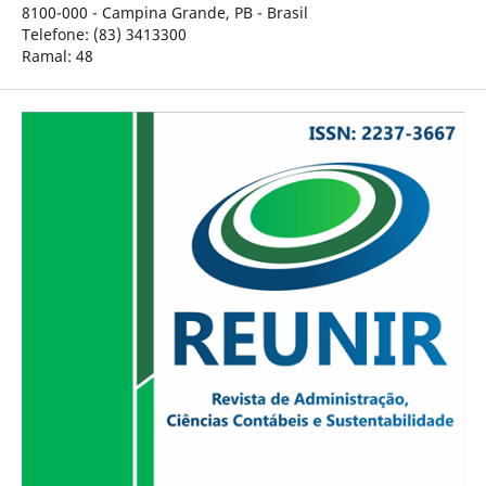
8100-000 - Campina Grande, PB - Brasil
Telefone: (83) 3413300
Ramal: 48