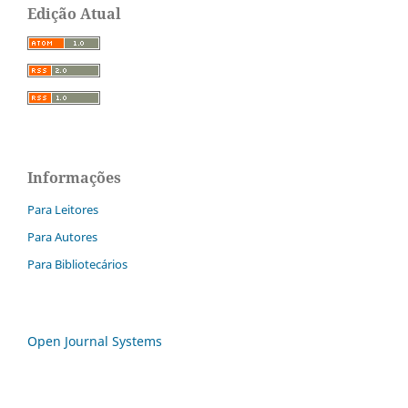
Edição Atual
Informações
Para Leitores
Para Autores
Para Bibliotecários
Open Journal Systems