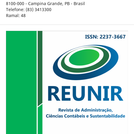
8100-000 - Campina Grande, PB - Brasil
Telefone: (83) 3413300
Ramal: 48