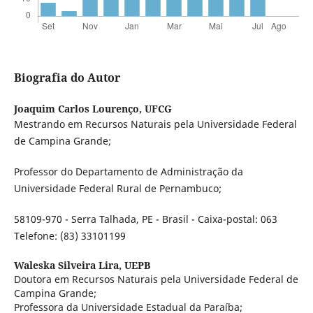
Biografia do Autor
Joaquim Carlos Lourenço,
UFCG
Mestrando em Recursos Naturais pela Universidade Federal
de Campina Grande;
Professor do Departamento de Administração da
Universidade Federal Rural de Pernambuco;
58109-970 - Serra Talhada, PE - Brasil - Caixa-postal: 063
Telefone: (83) 33101199
Waleska Silveira Lira,
UEPB
Doutora em Recursos Naturais pela Universidade Federal de
Campina Grande;
Professora da Universidade Estadual da Paraíba;