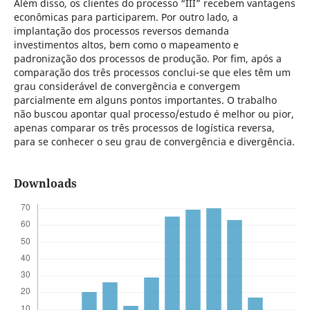
Além disso, os clientes do processo “III” recebem vantagens
econômicas para participarem. Por outro lado, a
implantação dos processos reversos demanda
investimentos altos, bem como o mapeamento e
padronização dos processos de produção. Por fim, após a
comparação dos três processos conclui-se que eles têm um
grau considerável de convergência e convergem
parcialmente em alguns pontos importantes. O trabalho
não buscou apontar qual processo/estudo é melhor ou pior,
apenas comparar os três processos de logística reversa,
para se conhecer o seu grau de convergência e divergência.
Downloads