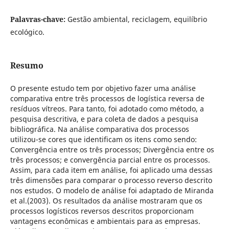
Palavras-chave:
Gestão ambiental, reciclagem, equilíbrio
ecológico.
Resumo
O presente estudo tem por objetivo fazer uma análise
comparativa entre três processos de logística reversa de
resíduos vítreos. Para tanto, foi adotado como método, a
pesquisa descritiva, e para coleta de dados a pesquisa
bibliográfica. Na análise comparativa dos processos
utilizou-se cores que identificam os itens como sendo:
Convergência entre os três processos; Divergência entre os
três processos; e convergência parcial entre os processos.
Assim, para cada item em análise, foi aplicado uma dessas
três dimensões para comparar o processo reverso descrito
nos estudos. O modelo de análise foi adaptado de Miranda
et al.(2003). Os resultados da análise mostraram que os
processos logísticos reversos descritos proporcionam
vantagens econômicas e ambientais para as empresas.