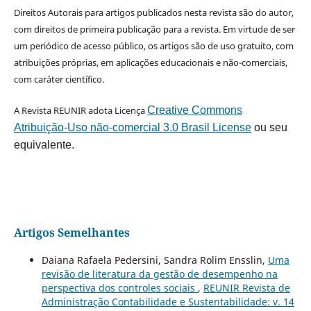
Direitos Autorais para artigos publicados nesta revista são do autor,
com direitos de primeira publicação para a revista. Em virtude de ser
um periódico de acesso público, os artigos são de uso gratuito, com
atribuições próprias, em aplicações educacionais e não-comerciais,
com caráter científico.
A Revista REUNIR adota Licença
Creative Commons
Atribuição-Uso não-comercial 3.0 Brasil License
ou seu
equivalente.
Artigos Semelhantes
Daiana Rafaela Pedersini, Sandra Rolim Ensslin,
Uma
revisão de literatura da gestão de desempenho na
perspectiva dos controles sociais
,
REUNIR Revista de
Administração Contabilidade e Sustentabilidade: v. 14