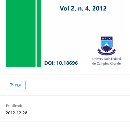
PDF
Publicado
2012-12-28