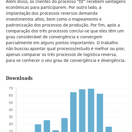
Além disso, os clientes do processo “III” recebem vantagens
econômicas para participarem. Por outro lado, a
implantação dos processos reversos demanda
investimentos altos, bem como o mapeamento e
padronização dos processos de produção. Por fim, após a
comparação dos três processos conclui-se que eles têm um
grau considerável de convergência e convergem
parcialmente em alguns pontos importantes. O trabalho
não buscou apontar qual processo/estudo é melhor ou pior,
apenas comparar os três processos de logística reversa,
para se conhecer o seu grau de convergência e divergência.
Downloads