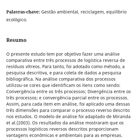
Palavras-chave:
Gestão ambiental, reciclagem, equilíbrio
ecológico.
Resumo
O presente estudo tem por objetivo fazer uma análise
comparativa entre três processos de logística reversa de
resíduos vítreos. Para tanto, foi adotado como método, a
pesquisa descritiva, e para coleta de dados a pesquisa
bibliográfica. Na análise comparativa dos processos
utilizou-se cores que identificam os itens como sendo:
Convergência entre os três processos; Divergência entre os
três processos; e convergência parcial entre os processos.
Assim, para cada item em análise, foi aplicado uma dessas
três dimensões para comparar o processo reverso descrito
nos estudos. O modelo de análise foi adaptado de Miranda
et al.(2003). Os resultados da análise mostraram que os
processos logísticos reversos descritos proporcionam
vantagens econômicas e ambientais para as empresas.