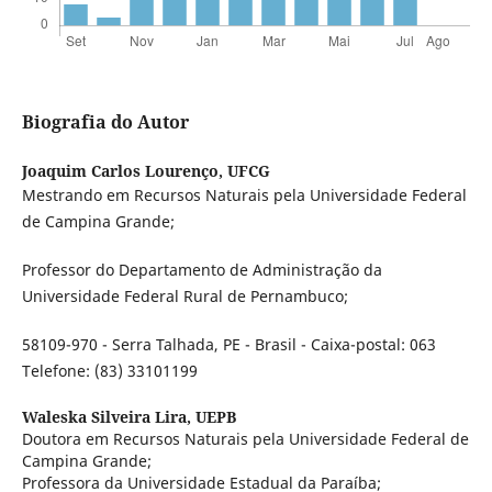
Biografia do Autor
Joaquim Carlos Lourenço,
UFCG
Mestrando em Recursos Naturais pela Universidade Federal
de Campina Grande;
Professor do Departamento de Administração da
Universidade Federal Rural de Pernambuco;
58109-970 - Serra Talhada, PE - Brasil - Caixa-postal: 063
Telefone: (83) 33101199
Waleska Silveira Lira,
UEPB
Doutora em Recursos Naturais pela Universidade Federal de
Campina Grande;
Professora da Universidade Estadual da Paraíba;