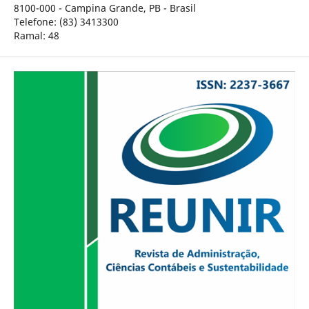
8100-000 - Campina Grande, PB - Brasil
Telefone: (83) 3413300
Ramal: 48