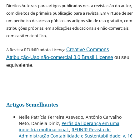
Direitos Autorais para artigos publicados nesta revista são do autor,
com direitos de primeira publicação para a revista. Em virtude de ser
um periódico de acesso público, os artigos são de uso gratuito, com
atribuições próprias, em aplicações educacionais e não-comerciais,
com caráter científico.
A Revista REUNIR adota Licença
Creative Commons
Atribuição-Uso não-comercial 3.0 Brasil License
ou seu
equivalente.
Artigos Semelhantes
Neile Patrícia Ferreira Azevedo, Antônio Carvalho
Neto, Daniela Diniz,
Perfis da liderança em uma
indústria multinacional
,
REUNIR Revista de
Administração Contabilidade e Sustentabilidade: v. 16