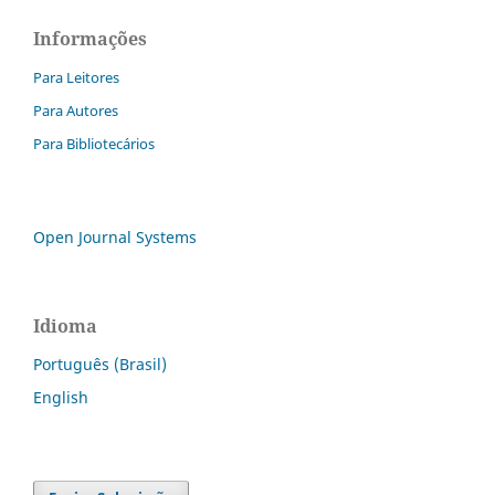
Informações
Para Leitores
Para Autores
Para Bibliotecários
Open Journal Systems
Idioma
Português (Brasil)
English