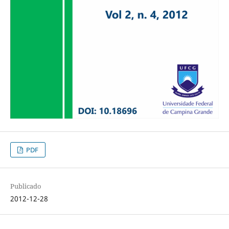
PDF
Publicado
2012-12-28