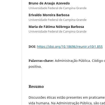
Bruno de Araujo Azevedo
Universidade Federal de Campina Grande
Erivaldo Moreira Barbosa
Universidade Federal de Campina Grande
Maria de Fátima Nóbrega Barbosa
Universidade Federal de Campina Grande
DOI:
https://doi.org/10.18696/reunir.v10i1.855
Palavras-chave:
Administração Pública. Código 
positiva.
Resumo
Discussões éticas estão presentes em praticame
vida humana. Na Administração Pública, são cad