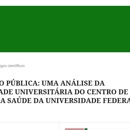
igos científicos
O PÚBLICA: UMA ANÁLISE DA
DE UNIVERSITÁRIA DO CENTRO DE
DA SAÚDE DA UNIVERSIDADE FEDER