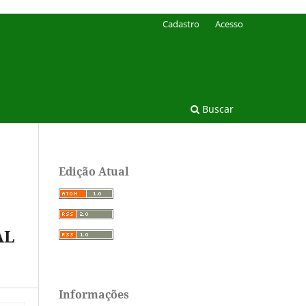
Cadastro
Acesso
Buscar
Edição Atual
AL
Informações