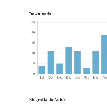
Downloads
Biografia do Autor