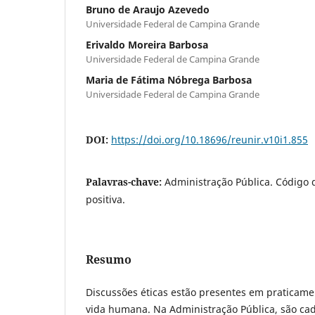
Bruno de Araujo Azevedo
Universidade Federal de Campina Grande
Erivaldo Moreira Barbosa
Universidade Federal de Campina Grande
Maria de Fátima Nóbrega Barbosa
Universidade Federal de Campina Grande
DOI:
https://doi.org/10.18696/reunir.v10i1.855
Palavras-chave:
Administração Pública. Código 
positiva.
Resumo
Discussões éticas estão presentes em praticame
vida humana. Na Administração Pública, são cad