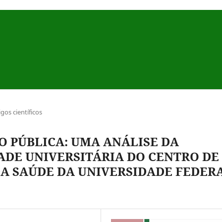
igos científicos
O PÚBLICA: UMA ANÁLISE DA
DE UNIVERSITÁRIA DO CENTRO DE
DA SAÚDE DA UNIVERSIDADE FEDER