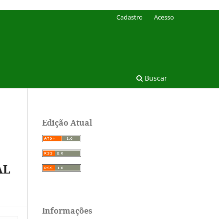
Cadastro
Acesso
Buscar
Edição Atual
AL
Informações