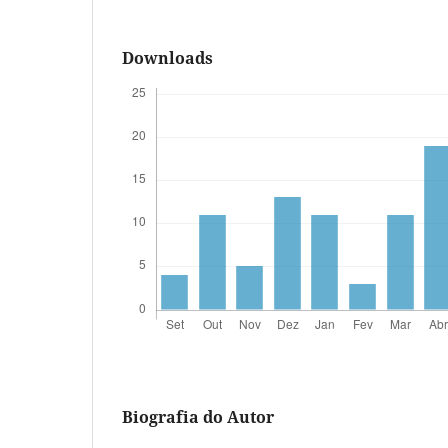
Downloads
Biografia do Autor