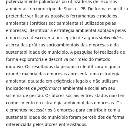
potencialmente poluidoras ou utilizadoras de recursos
ambientais no município de Sousa – PB. De forma específica
pretende: verificar as possíveis ferramentas e modelos
ambientais (práticas socioambientais) utilizados pelas
empresas; identificar a estratégia ambiental adotada pelas
empresas e descrever a percepção de alguns
stakeholders
acerca das práticas socioambientais das empresas e da
sustentabilidade do município. A pesquisa foi realizada de
forma exploratória e descritiva por meio do método
indutivo. Os resultados da pesquisa identificaram que a
grande maioria das empresas apresenta uma estratégia
ambiental pautada em exigências legais e não utilizam
indicadores de
performance
ambiental e social em seu
sistema de gestão. Os atores sociais entrevistados não têm
conhecimento da estratégia ambiental das empresas. Os
elementos necessários à empresa para contribuir com a
sustentabilidade do município foram percebidos de forma
diferenciada pelos atores entrevistados.