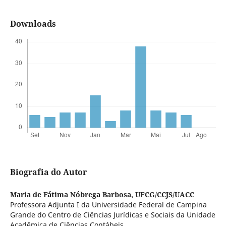
Downloads
Biografia do Autor
Maria de Fátima Nóbrega Barbosa,
UFCG/CCJS/UACC
Professora Adjunta I da Universidade Federal de Campina
Grande do Centro de Ciências Jurídicas e Sociais da Unidade
Acadêmica de Ciências Contábeis.