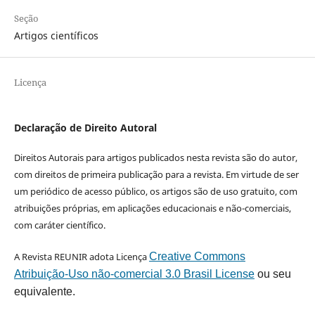
Seção
Artigos científicos
Licença
Declaração de Direito Autoral
Direitos Autorais para artigos publicados nesta revista são do autor,
com direitos de primeira publicação para a revista. Em virtude de ser
um periódico de acesso público, os artigos são de uso gratuito, com
atribuições próprias, em aplicações educacionais e não-comerciais,
com caráter científico.
A Revista REUNIR adota Licença
Creative Commons
Atribuição-Uso não-comercial 3.0 Brasil License
ou seu
equivalente.