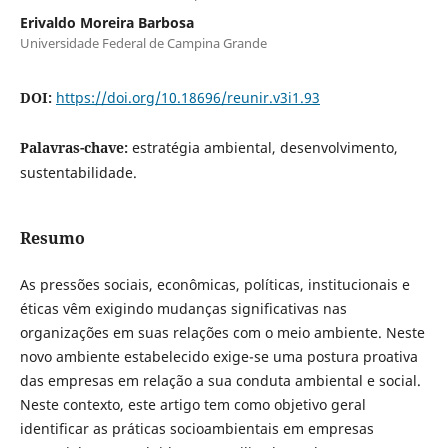
Erivaldo Moreira Barbosa
Universidade Federal de Campina Grande
DOI:
https://doi.org/10.18696/reunir.v3i1.93
Palavras-chave:
estratégia ambiental, desenvolvimento,
sustentabilidade.
Resumo
As pressões sociais, econômicas, políticas, institucionais e
éticas vêm exigindo mudanças significativas nas
organizações em suas relações com o meio ambiente. Neste
novo ambiente estabelecido exige-se uma postura proativa
das empresas em relação a sua conduta ambiental e social.
Neste contexto, este artigo tem como objetivo geral
identificar as práticas socioambientais em empresas