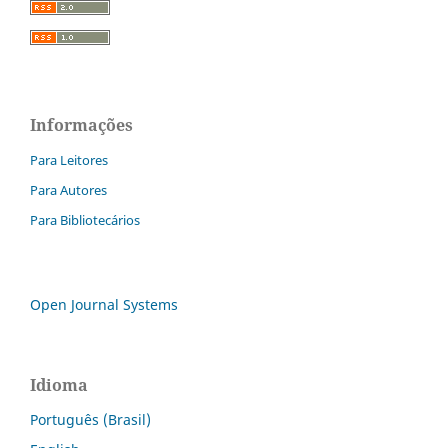
Informações
Para Leitores
Para Autores
Para Bibliotecários
Open Journal Systems
Idioma
Português (Brasil)