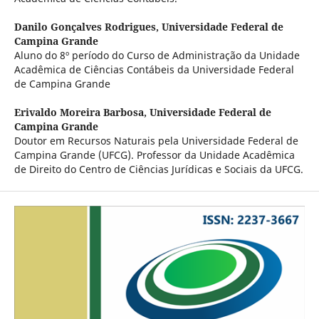
Danilo Gonçalves Rodrigues,
Universidade Federal de
Campina Grande
Aluno do 8º período do Curso de Administração da Unidade
Acadêmica de Ciências Contábeis da Universidade Federal
de Campina Grande
Erivaldo Moreira Barbosa,
Universidade Federal de
Campina Grande
Doutor em Recursos Naturais pela Universidade Federal de
Campina Grande (UFCG). Professor da Unidade Acadêmica
de Direito do Centro de Ciências Jurídicas e Sociais da UFCG.