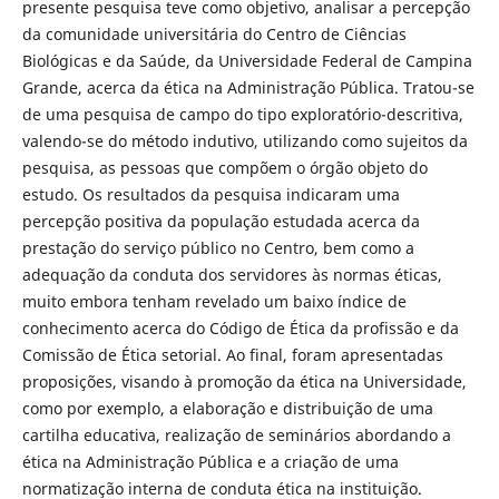
presente pesquisa teve como objetivo, analisar a percepção
da comunidade universitária do Centro de Ciências
Biológicas e da Saúde, da Universidade Federal de Campina
Grande, acerca da ética na Administração Pública. Tratou-se
de uma pesquisa de campo do tipo exploratório-descritiva,
valendo-se do método indutivo, utilizando como sujeitos da
pesquisa, as pessoas que compõem o órgão objeto do
estudo. Os resultados da pesquisa indicaram uma
percepção positiva da população estudada acerca da
prestação do serviço público no Centro, bem como a
adequação da conduta dos servidores às normas éticas,
muito embora tenham revelado um baixo índice de
conhecimento acerca do Código de Ética da profissão e da
Comissão de Ética setorial. Ao final, foram apresentadas
proposições, visando à promoção da ética na Universidade,
como por exemplo, a elaboração e distribuição de uma
cartilha educativa, realização de seminários abordando a
ética na Administração Pública e a criação de uma
normatização interna de conduta ética na instituição.