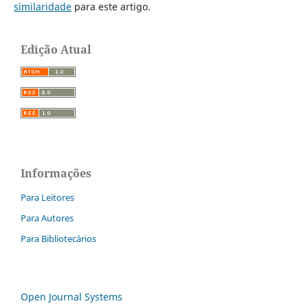
similaridade
para este artigo.
Edição Atual
Informações
Para Leitores
Para Autores
Para Bibliotecários
Open Journal Systems