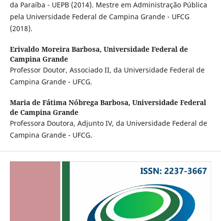
da Paraíba - UEPB (2014). Mestre em Administração Pública
pela Universidade Federal de Campina Grande - UFCG
(2018).
Erivaldo Moreira Barbosa,
Universidade Federal de
Campina Grande
Professor Doutor, Associado II, da Universidade Federal de
Campina Grande - UFCG.
Maria de Fátima Nóbrega Barbosa,
Universidade Federal
de Campina Grande
Professora Doutora, Adjunto IV, da Universidade Federal de
Campina Grande - UFCG.