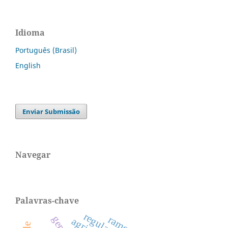
Idioma
Português (Brasil)
English
Enviar Submissão
Navegar
Palavras-chave