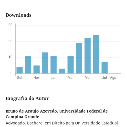
Downloads
Biografia do Autor
Bruno de Araujo Azevedo,
Universidade Federal de
Campina Grande
Advogado. Bacharel em Direito pela Universidade Estadual