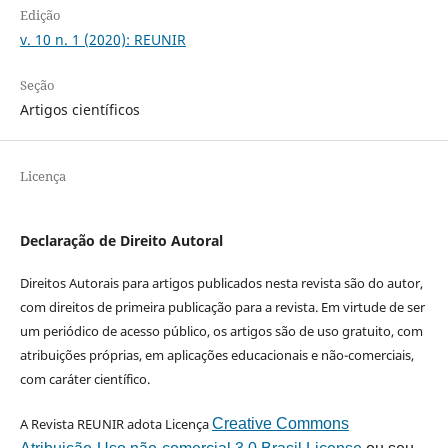
Edição
v. 10 n. 1 (2020): REUNIR
Seção
Artigos científicos
Licença
Declaração de Direito Autoral
Direitos Autorais para artigos publicados nesta revista são do autor,
com direitos de primeira publicação para a revista. Em virtude de ser
um periódico de acesso público, os artigos são de uso gratuito, com
atribuições próprias, em aplicações educacionais e não-comerciais,
com caráter científico.
A Revista REUNIR adota Licença
Creative Commons