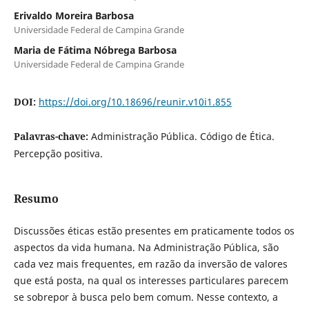
Erivaldo Moreira Barbosa
Universidade Federal de Campina Grande
Maria de Fátima Nóbrega Barbosa
Universidade Federal de Campina Grande
DOI:
https://doi.org/10.18696/reunir.v10i1.855
Palavras-chave:
Administração Pública. Código de Ética.
Percepção positiva.
Resumo
Discussões éticas estão presentes em praticamente todos os
aspectos da vida humana. Na Administração Pública, são
cada vez mais frequentes, em razão da inversão de valores
que está posta, na qual os interesses particulares parecem
se sobrepor à busca pelo bem comum. Nesse contexto, a