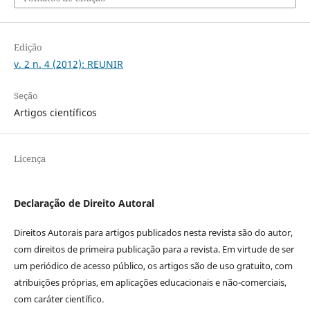
Edição
v. 2 n. 4 (2012): REUNIR
Seção
Artigos científicos
Licença
Declaração de Direito Autoral
Direitos Autorais para artigos publicados nesta revista são do autor,
com direitos de primeira publicação para a revista. Em virtude de ser
um periódico de acesso público, os artigos são de uso gratuito, com
atribuições próprias, em aplicações educacionais e não-comerciais,
com caráter científico.