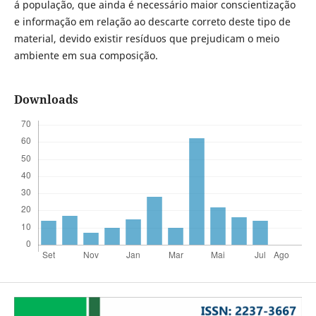
á população, que ainda é necessário maior conscientização
e informação em relação ao descarte correto deste tipo de
material, devido existir resíduos que prejudicam o meio
ambiente em sua composição.
Downloads