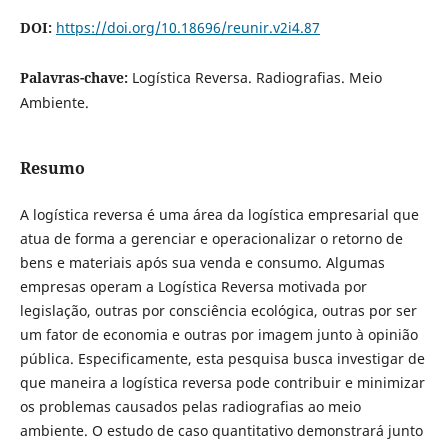
DOI:
https://doi.org/10.18696/reunir.v2i4.87
Palavras-chave:
Logística Reversa. Radiografias. Meio
Ambiente.
Resumo
A logística reversa é uma área da logística empresarial que
atua de forma a gerenciar e operacionalizar o retorno de
bens e materiais após sua venda e consumo. Algumas
empresas operam a Logística Reversa motivada por
legislação, outras por consciência ecológica, outras por ser
um fator de economia e outras por imagem junto à opinião
pública. Especificamente, esta pesquisa busca investigar de
que maneira a logística reversa pode contribuir e minimizar
os problemas causados pelas radiografias ao meio
ambiente. O estudo de caso quantitativo demonstrará junto