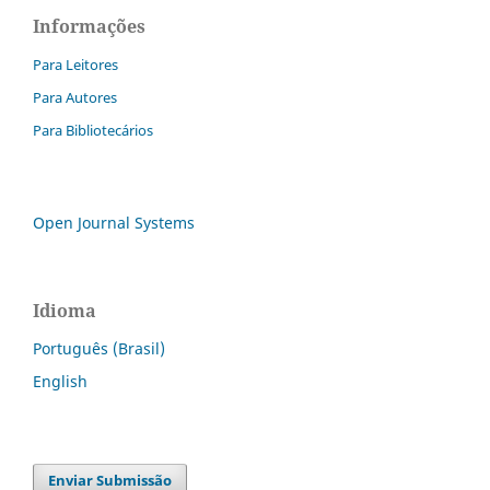
Informações
Para Leitores
Para Autores
Para Bibliotecários
Open Journal Systems
Idioma
Português (Brasil)
English
Enviar Submissão