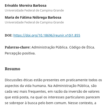
Erivaldo Moreira Barbosa
Universidade Federal de Campina Grande
Maria de Fátima Nóbrega Barbosa
Universidade Federal de Campina Grande
DOI:
https://doi.org/10.18696/reunir.v10i1.855
Palavras-chave:
Administração Pública. Código de Ética.
Percepção positiva.
Resumo
Discussões éticas estão presentes em praticamente todos os
aspectos da vida humana. Na Administração Pública, são
cada vez mais frequentes, em razão da inversão de valores
que está posta, na qual os interesses particulares parecem
se sobrepor à busca pelo bem comum. Nesse contexto, a