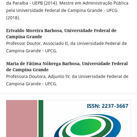
da Paraíba - UEPB (2014). Mestre em Administração Pública
pela Universidade Federal de Campina Grande - UFCG
(2018).
Erivaldo Moreira Barbosa,
Universidade Federal de
Campina Grande
Professor Doutor, Associado II, da Universidade Federal de
Campina Grande - UFCG.
Maria de Fátima Nóbrega Barbosa,
Universidade Federal
de Campina Grande
Professora Doutora, Adjunto IV, da Universidade Federal de
Campina Grande - UFCG.