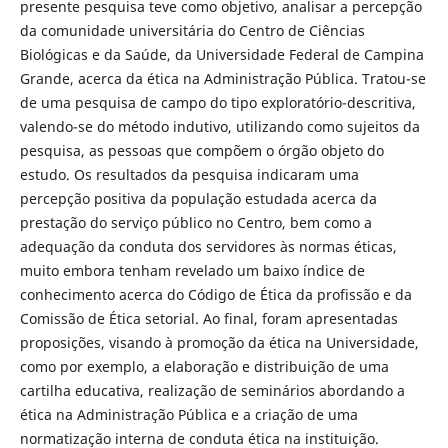
presente pesquisa teve como objetivo, analisar a percepção
da comunidade universitária do Centro de Ciências
Biológicas e da Saúde, da Universidade Federal de Campina
Grande, acerca da ética na Administração Pública. Tratou-se
de uma pesquisa de campo do tipo exploratório-descritiva,
valendo-se do método indutivo, utilizando como sujeitos da
pesquisa, as pessoas que compõem o órgão objeto do
estudo. Os resultados da pesquisa indicaram uma
percepção positiva da população estudada acerca da
prestação do serviço público no Centro, bem como a
adequação da conduta dos servidores às normas éticas,
muito embora tenham revelado um baixo índice de
conhecimento acerca do Código de Ética da profissão e da
Comissão de Ética setorial. Ao final, foram apresentadas
proposições, visando à promoção da ética na Universidade,
como por exemplo, a elaboração e distribuição de uma
cartilha educativa, realização de seminários abordando a
ética na Administração Pública e a criação de uma
normatização interna de conduta ética na instituição.