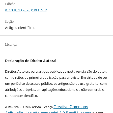
Edição
v. 10 n. 1 (2020): REUNIR
Seção
Artigos científicos
Licença
Declaração de Direito Autoral
Direitos Autorais para artigos publicados nesta revista são do autor,
com direitos de primeira publicação para a revista. Em virtude de ser
um periódico de acesso público, os artigos são de uso gratuito, com
atribuições próprias, em aplicações educacionais e não-comerciais,
com caráter científico.
A Revista REUNIR adota Licença
Creative Commons