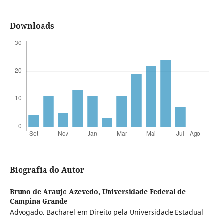
Downloads
Biografia do Autor
Bruno de Araujo Azevedo,
Universidade Federal de
Campina Grande
Advogado. Bacharel em Direito pela Universidade Estadual