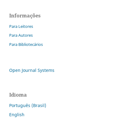
Informações
Para Leitores
Para Autores
Para Bibliotecários
Open Journal Systems
Idioma
Português (Brasil)
English