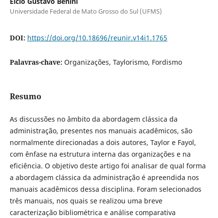
Elcio Gustavo Benini
Universidade Federal de Mato Grosso do Sul (UFMS)
DOI:
https://doi.org/10.18696/reunir.v14i1.1765
Palavras-chave:
Organizações, Taylorismo, Fordismo
Resumo
As discussões no âmbito da abordagem clássica da
administração, presentes nos manuais acadêmicos, são
normalmente direcionadas a dois autores, Taylor e Fayol,
com ênfase na estrutura interna das organizações e na
eficiência. O objetivo deste artigo foi analisar de qual forma
a abordagem clássica da administração é apreendida nos
manuais acadêmicos dessa disciplina. Foram selecionados
três manuais, nos quais se realizou uma breve
caracterização bibliométrica e análise comparativa