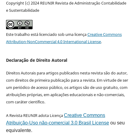
Copyright (c) 2024 REUNIR Revista de Administração Contabilidade
e Sustentabilidade
Este trabalho está licenciado sob uma licença
Creative Commons
Attribution-NonCommercial 4.0 International License
.
Declaração de Direito Autoral
Direitos Autorais para artigos publicados nesta revista são do autor,
com direitos de primeira publicação para a revista. Em virtude de ser
um periódico de acesso público, os artigos são de uso gratuito, com
atribuições próprias, em aplicações educacionais e não-comerciais,
com caráter científico.
A Revista REUNIR adota Licença
Creative Commons
Atribuição-Uso não-comercial 3.0 Brasil License
ou seu
equivalente.