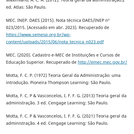
ed. Atlas: São Paulo.
MEC. INEP. DAES (2015). Nota técnica DAES/INEP nº
023/2015. (Acessado em abr. 2023). Recuperado de
https://www.semesp.org.br/wp-
content/uploads/2015/06/nota_tecnica_n023.pdf
MEC. (2020). Cadastro e-MEC de Instituições e Cursos de
Educação Superior. Recuperado de
http://emec.mec.gov.br/
Motta, F. C. P. (1972) Teoria Geral da Administração: uma
introdução. Pioneira Thompson Learning: São Paulo.
Motta, F. C. P & Vasconcelos, I. F. F. G. (2013) Teoria geral da
administração. 3 ed. Cengage Learning: São Paulo.
Motta, F. C. P & Vasconcelos, I. F. F. G. (2021) Teoria geral da
administração. 4 ed. Cengage Learning: São Paulo.