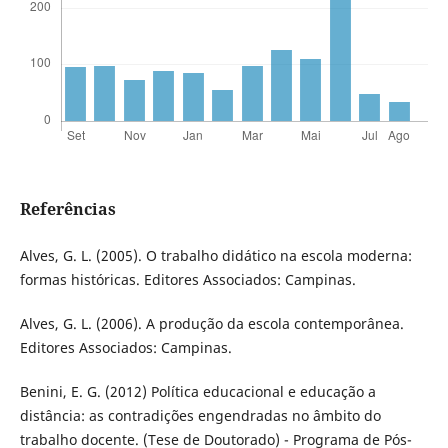
Referências
Alves, G. L. (2005). O trabalho didático na escola moderna:
formas históricas. Editores Associados: Campinas.
Alves, G. L. (2006). A produção da escola contemporânea.
Editores Associados: Campinas.
Benini, E. G. (2012) Política educacional e educação a
distância: as contradições engendradas no âmbito do
trabalho docente. (Tese de Doutorado) - Programa de Pós-