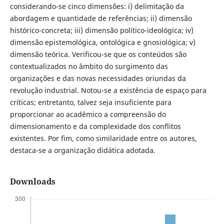
considerando-se cinco dimensões: i) delimitação da
abordagem e quantidade de referências; ii) dimensão
histórico-concreta; iii) dimensão político-ideológica; iv)
dimensão epistemológica, ontológica e gnosiológica; v)
dimensão teórica. Verificou-se que os conteúdos são
contextualizados no âmbito do surgimento das
organizações e das novas necessidades oriundas da
revolução industrial. Notou-se a existência de espaço para
críticas; entretanto, talvez seja insuficiente para
proporcionar ao acadêmico a compreensão do
dimensionamento e da complexidade dos conflitos
existentes. Por fim, como similaridade entre os autores,
destaca-se a organização didática adotada.
Downloads