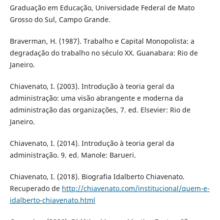
Graduação em Educação, Universidade Federal de Mato
Grosso do Sul, Campo Grande.
Braverman, H. (1987). Trabalho e Capital Monopolista: a
degradação do trabalho no século XX. Guanabara: Rio de
Janeiro.
Chiavenato, I. (2003). Introdução à teoria geral da
administração: uma visão abrangente e moderna da
administração das organizações, 7. ed. Elsevier: Rio de
Janeiro.
Chiavenato, I. (2014). Introdução à teoria geral da
administração. 9. ed. Manole: Barueri.
Chiavenato, I. (2018). Biografia Idalberto Chiavenato.
Recuperado de
http://chiavenato.com/institucional/quem-e-
idalberto-chiavenato.html