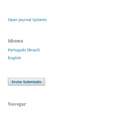
Open Journal Systems
Idioma
Português (Brasil)
English
Enviar Submissão
Navegar