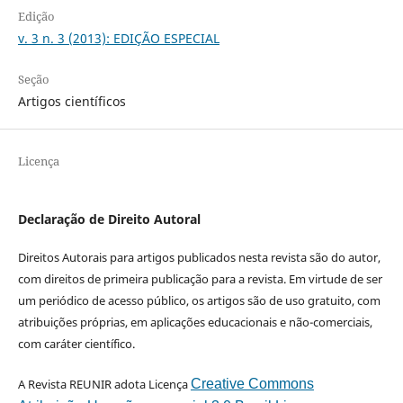
Edição
v. 3 n. 3 (2013): EDIÇÃO ESPECIAL
Seção
Artigos científicos
Licença
Declaração de Direito Autoral
Direitos Autorais para artigos publicados nesta revista são do autor,
com direitos de primeira publicação para a revista. Em virtude de ser
um periódico de acesso público, os artigos são de uso gratuito, com
atribuições próprias, em aplicações educacionais e não-comerciais,
com caráter científico.
A Revista REUNIR adota Licença
Creative Commons