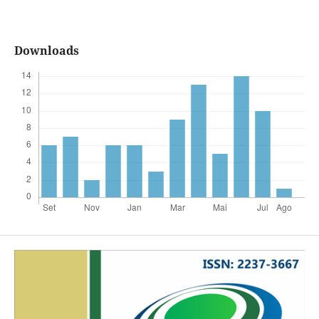
Downloads