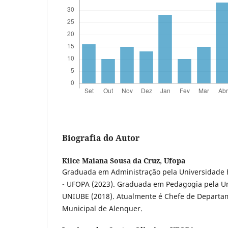
Biografia do Autor
Kilce Maiana Sousa da Cruz,
Ufopa
Graduada em Administração pela Universidade F
- UFOPA (2023). Graduada em Pedagogia pela U
UNIUBE (2018). Atualmente é Chefe de Departa
Municipal de Alenquer.