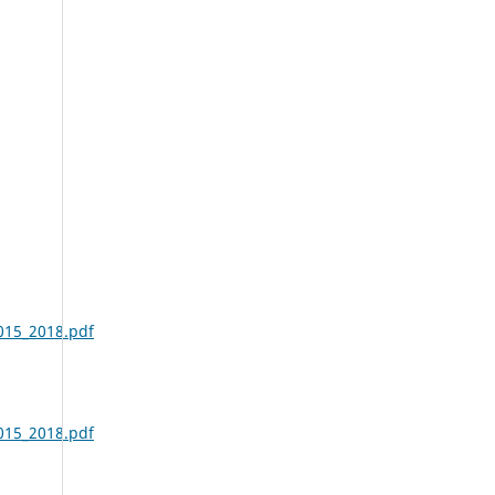
015_2018.pdf
015_2018.pdf