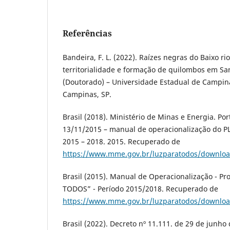
Referências
Bandeira, F. L. (2022). Raízes negras do Baixo r
territorialidade e formação de quilombos em Sa
(Doutorado) – Universidade Estadual de Campina
Campinas, SP.
Brasil (2018). Ministério de Minas e Energia. Por
13/11/2015 – manual de operacionalização do P
2015 – 2018. 2015. Recuperado de
https://www.mme.gov.br/luzparatodos/downloa
Brasil (2015). Manual de Operacionalização - P
TODOS” - Período 2015/2018. Recuperado de
https://www.mme.gov.br/luzparatodos/downloa
Brasil (2022). Decreto nº 11.111. de 29 de junh