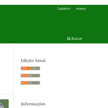
Cadastro
Acesso
Buscar
Edição Atual
Informações