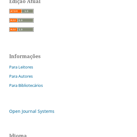
Edição Atual
Informações
Para Leitores
Para Autores
Para Bibliotecários
Open Journal Systems
Idioma