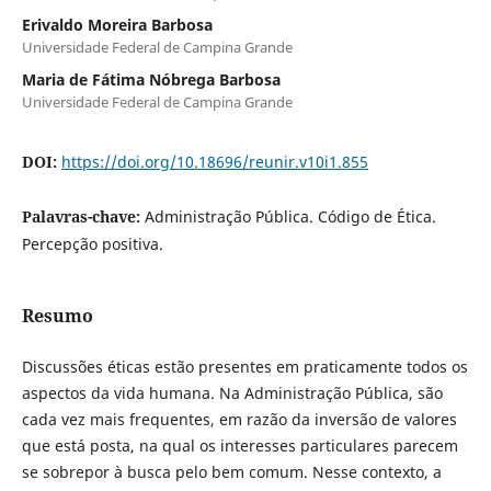
Erivaldo Moreira Barbosa
Universidade Federal de Campina Grande
Maria de Fátima Nóbrega Barbosa
Universidade Federal de Campina Grande
DOI:
https://doi.org/10.18696/reunir.v10i1.855
Palavras-chave:
Administração Pública. Código de Ética.
Percepção positiva.
Resumo
Discussões éticas estão presentes em praticamente todos os
aspectos da vida humana. Na Administração Pública, são
cada vez mais frequentes, em razão da inversão de valores
que está posta, na qual os interesses particulares parecem
se sobrepor à busca pelo bem comum. Nesse contexto, a