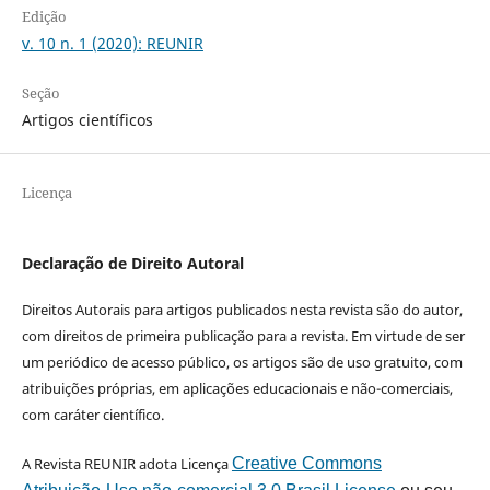
Edição
v. 10 n. 1 (2020): REUNIR
Seção
Artigos científicos
Licença
Declaração de Direito Autoral
Direitos Autorais para artigos publicados nesta revista são do autor,
com direitos de primeira publicação para a revista. Em virtude de ser
um periódico de acesso público, os artigos são de uso gratuito, com
atribuições próprias, em aplicações educacionais e não-comerciais,
com caráter científico.
A Revista REUNIR adota Licença
Creative Commons