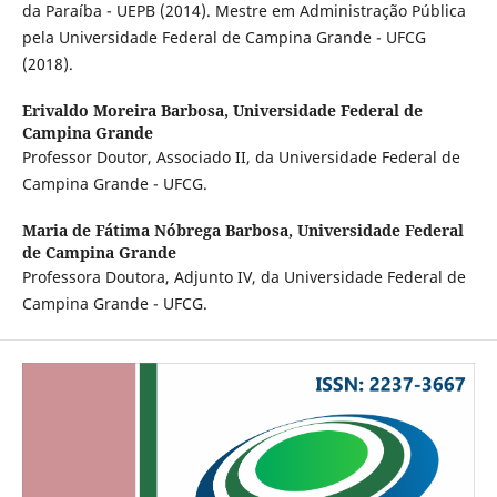
da Paraíba - UEPB (2014). Mestre em Administração Pública
pela Universidade Federal de Campina Grande - UFCG
(2018).
Erivaldo Moreira Barbosa,
Universidade Federal de
Campina Grande
Professor Doutor, Associado II, da Universidade Federal de
Campina Grande - UFCG.
Maria de Fátima Nóbrega Barbosa,
Universidade Federal
de Campina Grande
Professora Doutora, Adjunto IV, da Universidade Federal de
Campina Grande - UFCG.