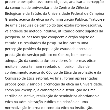
presente pesquisa teve como objetivo, analisar a percepção
da comunidade universitária do Centro de Ciências
Biológicas e da Saúde, da Universidade Federal de Campina
Grande, acerca da ética na Administração Pública. Tratou-se
de uma pesquisa de campo do tipo exploratório-descritiva,
valendo-se do método indutivo, utilizando como sujeitos da
pesquisa, as pessoas que compõem o órgão objeto do
estudo. Os resultados da pesquisa indicaram uma
percepção positiva da população estudada acerca da
prestação do serviço público no Centro, bem como a
adequação da conduta dos servidores às normas éticas,
muito embora tenham revelado um baixo índice de
conhecimento acerca do Código de Ética da profissão e da
Comissão de Ética setorial. Ao final, foram apresentadas
proposições, visando à promoção da ética na Universidade,
como por exemplo, a elaboração e distribuição de uma
cartilha educativa, realização de seminários abordando a
ética na Administração Pública e a criação de uma
normatização interna de conduta ética na instituição.