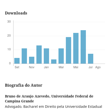
Downloads
Biografia do Autor
Bruno de Araujo Azevedo,
Universidade Federal de
Campina Grande
Advogado. Bacharel em Direito pela Universidade Estadual