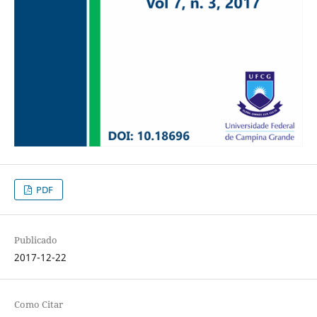
PDF
Publicado
2017-12-22
Como Citar