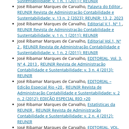
Sustentabilidade: v. 1 n. 1 (2011): REUNIR
José Ribamar Marques de Carvalho,
Palavra do Editor
,
REUNIR Revista de Administração Contabilidade e
Sustentabilidade: v. 13 n. 2 (2023): REUNIR: 13, 2, 2023
José Ribamar Marques de Carvalho,
Editorial V.1, Nº 1
,
REUNIR Revista de Administração Contabilidade e
Sustentabilidade: v. 1 n. 1 (2011): REUNIR
José Ribamar Marques de Carvalho,
Editorial Vol.1, Nº
2
,
REUNIR Revista de Administração Contabilidade e
Sustentabilidade: v. 1 n. 2 (2011): REUNIR
José Ribamar Marques de Carvalho,
EDITORIAL, Vol. 3,
Nº 4, 2013
,
REUNIR Revista de Administração
Contabilidade e Sustentabilidade: v. 3 n. 4 (2013):
REUNIR
José Ribamar Marques de Carvalho,
EDITORIAL –
Edição Especial Rio +20
,
REUNIR Revista de
Administração Contabilidade e Sustentabilidade: v. 2
n. 2 (2012): EDIÇÃO ESPECIAL RIO +20
José Ribamar Marques de Carvalho,
Estatísticas da
REUNIR
,
REUNIR Revista de Administração
Contabilidade e Sustentabilidade: v. 2 n. 4 (2012):
REUNIR
José Ribamar Marques de Carvalho,
EDITORIAL, VOL.