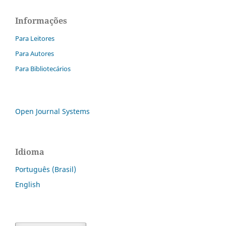
Informações
Para Leitores
Para Autores
Para Bibliotecários
Open Journal Systems
Idioma
Português (Brasil)
English