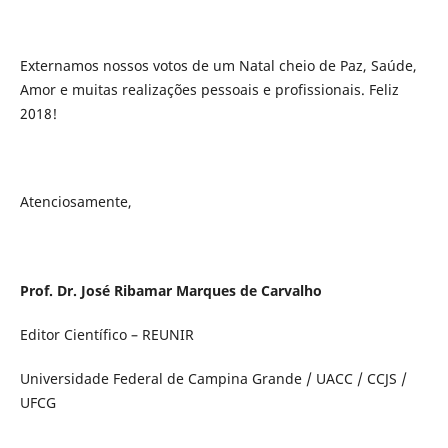
Externamos nossos votos de um Natal cheio de Paz, Saúde,
Amor e muitas realizações pessoais e profissionais. Feliz
2018!
Atenciosamente,
Prof. Dr. José Ribamar Marques de Carvalho
Editor Científico – REUNIR
Universidade Federal de Campina Grande / UACC / CCJS /
UFCG