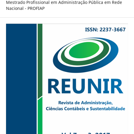
Mestrado Profissional em Administração Pública em Rede
Nacional - PROFIAP