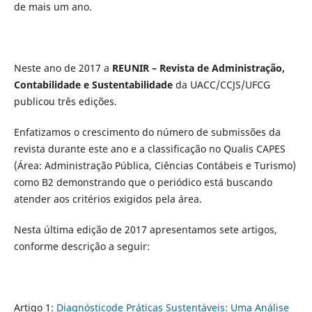
de mais um ano.
Neste ano de 2017 a
REUNIR – Revista de Administração,
Contabilidade e Sustentabilidade
da UACC/CCJS/UFCG
publicou três edições.
Enfatizamos o crescimento do número de submissões da
revista durante este ano e a classificação no Qualis CAPES
(Área: Administração Pública, Ciências Contábeis e Turismo)
como B2 demonstrando que o periódico está buscando
atender aos critérios exigidos pela área.
Nesta última edição de 2017 apresentamos sete artigos,
conforme descrição a seguir:
Artigo 1:
Diagnósticode Práticas Sustentáveis: Uma Análise