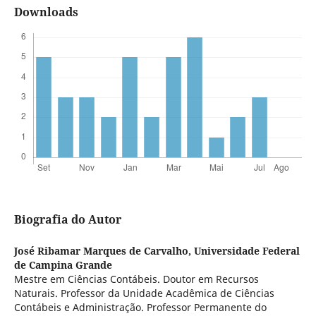
Downloads
Biografia do Autor
José Ribamar Marques de Carvalho,
Universidade Federal
de Campina Grande
Mestre em Ciências Contábeis. Doutor em Recursos
Naturais. Professor da Unidade Acadêmica de Ciências
Contábeis e Administração. Professor Permanente do