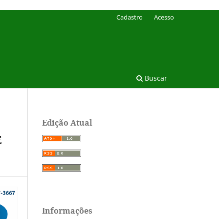
Cadastro
Acesso
Buscar
Edição Atual
E
Informações