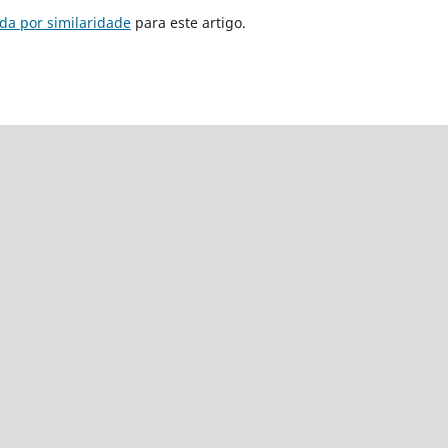
da por similaridade
para este artigo.