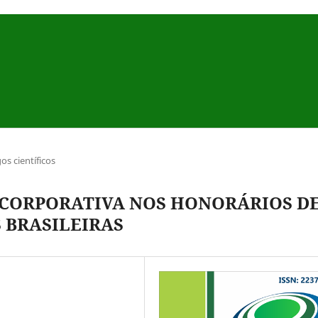
gos científicos
 CORPORATIVA NOS HONORÁRIOS D
 BRASILEIRAS