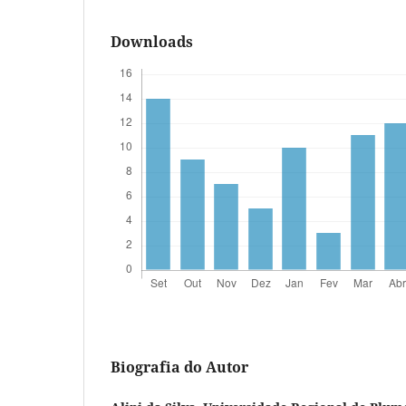
Downloads
Biografia do Autor