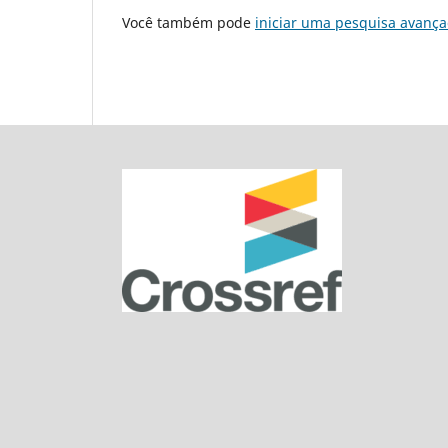
Você também pode
iniciar uma pesquisa avança