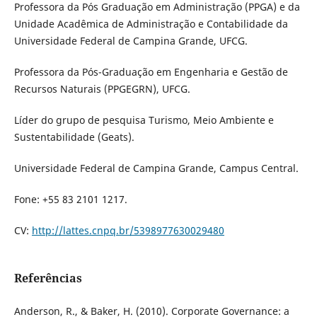
Professora da Pós Graduação em Administração (PPGA) e da
Unidade Acadêmica de Administração e Contabilidade da
Universidade Federal de Campina Grande, UFCG.
Professora da Pós-Graduação em Engenharia e Gestão de
Recursos Naturais (PPGEGRN), UFCG.
Líder do grupo de pesquisa Turismo, Meio Ambiente e
Sustentabilidade (Geats).
Universidade Federal de Campina Grande, Campus Central.
Fone: +55 83 2101 1217.
CV:
http://lattes.cnpq.br/5398977630029480
Referências
Anderson, R., & Baker, H. (2010). Corporate Governance: a