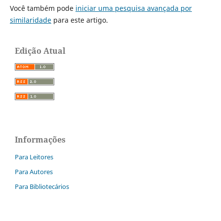
Você também pode
iniciar uma pesquisa avançada por
similaridade
para este artigo.
Edição Atual
Informações
Para Leitores
Para Autores
Para Bibliotecários