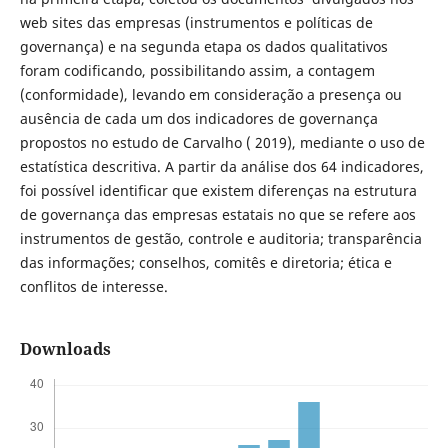
web sites das empresas (instrumentos e políticas de
governança) e na segunda etapa os dados qualitativos
foram codificando, possibilitando assim, a contagem
(conformidade), levando em consideração a presença ou
ausência de cada um dos indicadores de governança
propostos no estudo de Carvalho ( 2019), mediante o uso de
estatística descritiva. A partir da análise dos 64 indicadores,
foi possível identificar que existem diferenças na estrutura
de governança das empresas estatais no que se refere aos
instrumentos de gestão, controle e auditoria; transparência
das informações; conselhos, comitês e diretoria; ética e
conflitos de interesse.
Downloads