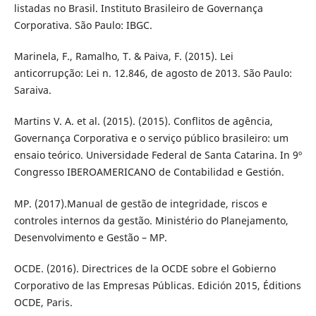
listadas no Brasil. Instituto Brasileiro de Governança
Corporativa. São Paulo: IBGC.
Marinela, F., Ramalho, T. & Paiva, F. (2015). Lei
anticorrupção: Lei n. 12.846, de agosto de 2013. São Paulo:
Saraiva.
Martins V. A. et al. (2015). (2015). Conflitos de agência,
Governança Corporativa e o serviço público brasileiro: um
ensaio teórico. Universidade Federal de Santa Catarina. In 9º
Congresso IBEROAMERICANO de Contabilidad e Gestión.
MP. (2017).Manual de gestão de integridade, riscos e
controles internos da gestão. Ministério do Planejamento,
Desenvolvimento e Gestão – MP.
OCDE. (2016). Directrices de la OCDE sobre el Gobierno
Corporativo de las Empresas Públicas. Edición 2015, Éditions
OCDE, Paris.