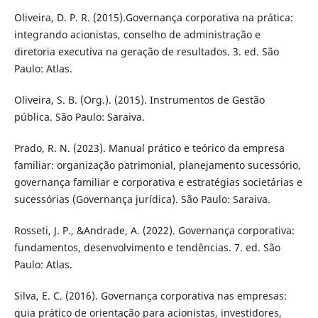
Oliveira, D. P. R. (2015).Governança corporativa na prática:
integrando acionistas, conselho de administração e
diretoria executiva na geração de resultados. 3. ed. São
Paulo: Atlas.
Oliveira, S. B. (Org.). (2015). Instrumentos de Gestão
pública. São Paulo: Saraiva.
Prado, R. N. (2023). Manual prático e teórico da empresa
familiar: organização patrimonial, planejamento sucessório,
governança familiar e corporativa e estratégias societárias e
sucessórias (Governança jurídica). São Paulo: Saraiva.
Rosseti, J. P., &Andrade, A. (2022). Governança corporativa:
fundamentos, desenvolvimento e tendências. 7. ed. São
Paulo: Atlas.
Silva, E. C. (2016). Governança corporativa nas empresas:
guia prático de orientação para acionistas, investidores,