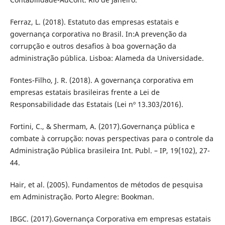
Ferraz, L. (2018). Estatuto das empresas estatais e
governança corporativa no Brasil. In:A prevenção da
corrupção e outros desafios à boa governação da
administração pública. Lisboa: Alameda da Universidade.
Fontes-Filho, J. R. (2018). A governança corporativa em
empresas estatais brasileiras frente a Lei de
Responsabilidade das Estatais (Lei nº 13.303/2016).
Fortini, C., & Shermam, A. (2017).Governança pública e
combate à corrupção: novas perspectivas para o controle da
Administração Pública brasileira Int. Publ. – IP, 19(102), 27-
44.
Hair, et al. (2005). Fundamentos de métodos de pesquisa
em Administração. Porto Alegre: Bookman.
IBGC. (2017).Governança Corporativa em empresas estatais