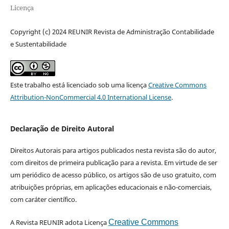
Licença
Copyright (c) 2024 REUNIR Revista de Administração Contabilidade
e Sustentabilidade
Este trabalho está licenciado sob uma licença
Creative Commons
Attribution-NonCommercial 4.0 International License
.
Declaração de Direito Autoral
Direitos Autorais para artigos publicados nesta revista são do autor,
com direitos de primeira publicação para a revista. Em virtude de ser
um periódico de acesso público, os artigos são de uso gratuito, com
atribuições próprias, em aplicações educacionais e não-comerciais,
com caráter científico.
A Revista REUNIR adota Licença
Creative Commons