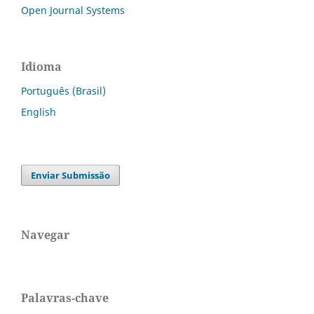
Open Journal Systems
Idioma
Português (Brasil)
English
Enviar Submissão
Navegar
Palavras-chave