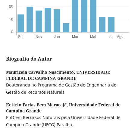
Biografia do Autor
Mauriceia Carvalho Nascimento,
UNIVERSIDADE
FEDERAL DE CAMPINA GRANDE
Doutoranda no Programa de Gestão de Engenharia de
Gestão de Recursos Naturais
Kettrin Farias Bem Maracajá,
Universidade Federal de
Campina Grande
PhD em Recursos Naturais pela Universidade Federal de
Campina Grande (UFCG) Paraíba.