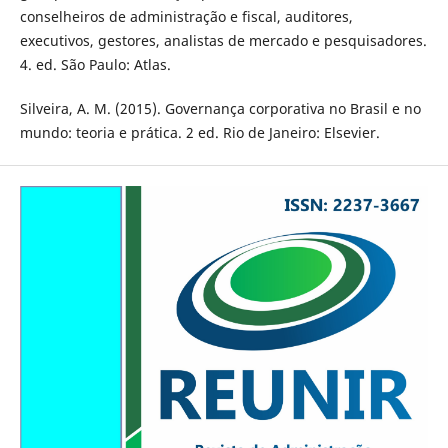
conselheiros de administração e fiscal, auditores,
executivos, gestores, analistas de mercado e pesquisadores.
4. ed. São Paulo: Atlas.
Silveira, A. M. (2015). Governança corporativa no Brasil e no
mundo: teoria e prática. 2 ed. Rio de Janeiro: Elsevier.