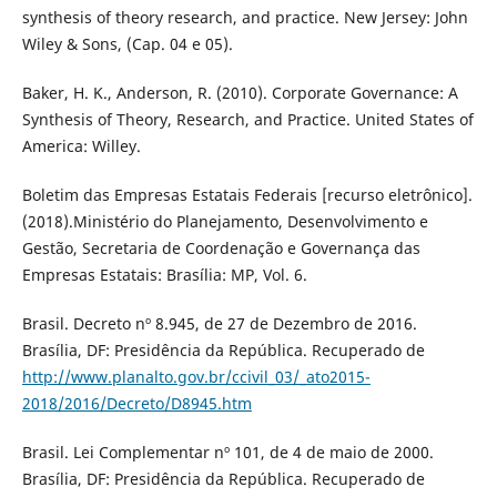
synthesis of theory research, and practice. New Jersey: John
Wiley & Sons, (Cap. 04 e 05).
Baker, H. K., Anderson, R. (2010). Corporate Governance: A
Synthesis of Theory, Research, and Practice. United States of
America: Willey.
Boletim das Empresas Estatais Federais [recurso eletrônico].
(2018).Ministério do Planejamento, Desenvolvimento e
Gestão, Secretaria de Coordenação e Governança das
Empresas Estatais: Brasília: MP, Vol. 6.
Brasil. Decreto nº 8.945, de 27 de Dezembro de 2016.
Brasília, DF: Presidência da República. Recuperado de
http://www.planalto.gov.br/ccivil_03/_ato2015-
2018/2016/Decreto/D8945.htm
Brasil. Lei Complementar nº 101, de 4 de maio de 2000.
Brasília, DF: Presidência da República. Recuperado de