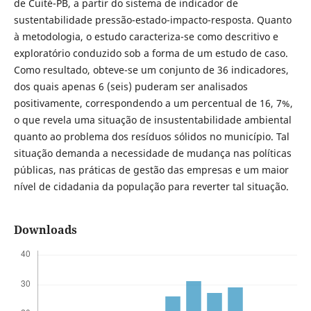
de Cuité-PB, a partir do sistema de indicador de
sustentabilidade pressão-estado-impacto-resposta. Quanto
à metodologia, o estudo caracteriza-se como descritivo e
exploratório conduzido sob a forma de um estudo de caso.
Como resultado, obteve-se um conjunto de 36 indicadores,
dos quais apenas 6 (seis) puderam ser analisados
positivamente, correspondendo a um percentual de 16, 7%,
o que revela uma situação de insustentabilidade ambiental
quanto ao problema dos resíduos sólidos no município. Tal
situação demanda a necessidade de mudança nas políticas
públicas, nas práticas de gestão das empresas e um maior
nível de cidadania da população para reverter tal situação.
Downloads