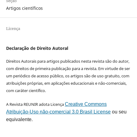
Seção
Artigos científicos
Licença
Declaração de Direito Autoral
Direitos Autorais para artigos publicados nesta revista são do autor,
com direitos de primeira publicação para a revista. Em virtude de ser
um periódico de acesso público, os artigos são de uso gratuito, com
atribuições próprias, em aplicações educacionais e não-comerciais,
com caráter científico.
A Revista REUNIR adota Licença
Creative Commons
Atribuição-Uso não-comercial 3.0 Brasil License
ou seu
equivalente.