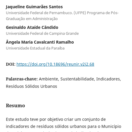
Jaqueline Guimarães Santos
Universidade Federal de Pernambuco. (UFPE) Programa de Pós-
Graduação em Administração
Gesinaldo Ataíde Cândido
Universidade Federal de Campina Grande
Ângela Maria Cavalcanti Ramalho
Universidade Estadual da Paraíba
DOI:
https://doi.org/10.18696/reunir.v2i2.68
Palavras-chave:
Ambiente, Sustentabilidade, Indicadores,
Resíduos Sólidos Urbanos
Resumo
Este estudo teve por objetivo criar um conjunto de
indicadores de resíduos sólidos urbanos para o Município