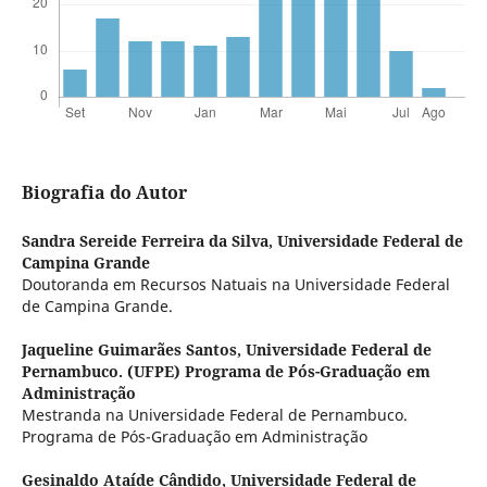
Biografia do Autor
Sandra Sereide Ferreira da Silva,
Universidade Federal de
Campina Grande
Doutoranda em Recursos Natuais na Universidade Federal
de Campina Grande.
Jaqueline Guimarães Santos,
Universidade Federal de
Pernambuco. (UFPE) Programa de Pós-Graduação em
Administração
Mestranda na Universidade Federal de Pernambuco.
Programa de Pós-Graduação em Administração
Gesinaldo Ataíde Cândido,
Universidade Federal de