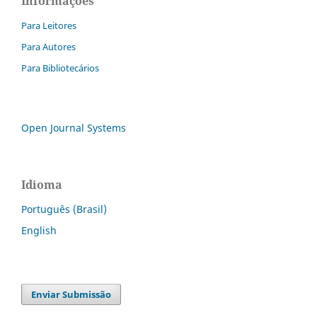
Informações
Para Leitores
Para Autores
Para Bibliotecários
Open Journal Systems
Idioma
Português (Brasil)
English
Enviar Submissão