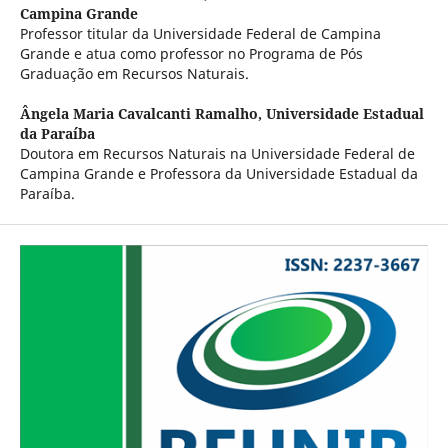
Campina Grande
Professor titular da Universidade Federal de Campina
Grande e atua como professor no Programa de Pós
Graduação em Recursos Naturais.
Ângela Maria Cavalcanti Ramalho,
Universidade Estadual
da Paraíba
Doutora em Recursos Naturais na Universidade Federal de
Campina Grande e Professora da Universidade Estadual da
Paraíba.