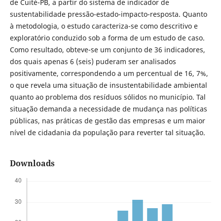
de Cuité-PB, a partir do sistema de indicador de
sustentabilidade pressão-estado-impacto-resposta. Quanto
à metodologia, o estudo caracteriza-se como descritivo e
exploratório conduzido sob a forma de um estudo de caso.
Como resultado, obteve-se um conjunto de 36 indicadores,
dos quais apenas 6 (seis) puderam ser analisados
positivamente, correspondendo a um percentual de 16, 7%,
o que revela uma situação de insustentabilidade ambiental
quanto ao problema dos resíduos sólidos no município. Tal
situação demanda a necessidade de mudança nas políticas
públicas, nas práticas de gestão das empresas e um maior
nível de cidadania da população para reverter tal situação.
Downloads