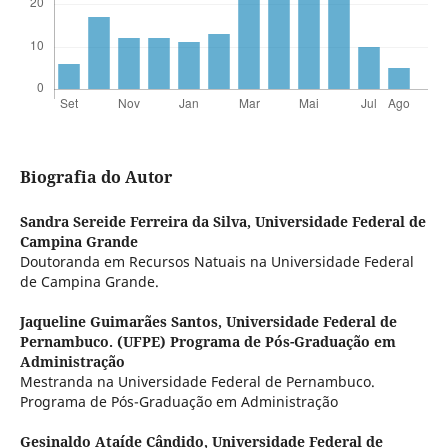
Biografia do Autor
Sandra Sereide Ferreira da Silva,
Universidade Federal de
Campina Grande
Doutoranda em Recursos Natuais na Universidade Federal
de Campina Grande.
Jaqueline Guimarães Santos,
Universidade Federal de
Pernambuco. (UFPE) Programa de Pós-Graduação em
Administração
Mestranda na Universidade Federal de Pernambuco.
Programa de Pós-Graduação em Administração
Gesinaldo Ataíde Cândido,
Universidade Federal de