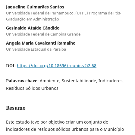
Jaqueline Guimarães Santos
Universidade Federal de Pernambuco. (UFPE) Programa de Pós-
Graduação em Administração
Gesinaldo Ataíde Cândido
Universidade Federal de Campina Grande
Ângela Maria Cavalcanti Ramalho
Universidade Estadual da Paraíba
DOI:
https://doi.org/10.18696/reunir.v2i2.68
Palavras-chave:
Ambiente, Sustentabilidade, Indicadores,
Resíduos Sólidos Urbanos
Resumo
Este estudo teve por objetivo criar um conjunto de
indicadores de resíduos sólidos urbanos para o Município