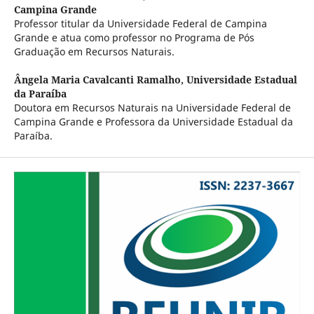
Campina Grande
Professor titular da Universidade Federal de Campina
Grande e atua como professor no Programa de Pós
Graduação em Recursos Naturais.
Ângela Maria Cavalcanti Ramalho,
Universidade Estadual
da Paraíba
Doutora em Recursos Naturais na Universidade Federal de
Campina Grande e Professora da Universidade Estadual da
Paraíba.