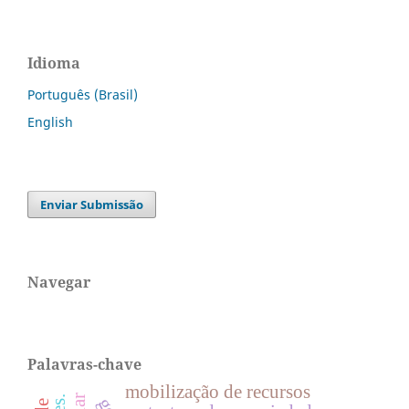
Idioma
Português (Brasil)
English
Enviar Submissão
Navegar
Palavras-chave
mobilização de recursos