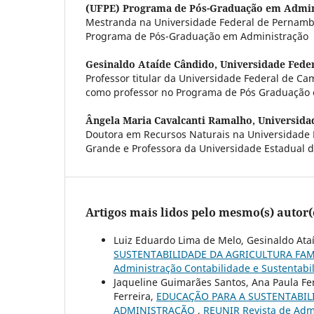
(UFPE) Programa de Pós-Graduação em Admin
Mestranda na Universidade Federal de Pernamb
Programa de Pós-Graduação em Administração
Gesinaldo Ataíde Cândido,
Universidade Fede
Professor titular da Universidade Federal de C
como professor no Programa de Pós Graduação 
Ângela Maria Cavalcanti Ramalho,
Universida
Doutora em Recursos Naturais na Universidade
Grande e Professora da Universidade Estadual d
Artigos mais lidos pelo mesmo(s) autor(
Luiz Eduardo Lima de Melo, Gesinaldo At
SUSTENTABILIDADE DA AGRICULTURA FAM
Administração Contabilidade e Sustentabil
Jaqueline Guimarães Santos, Ana Paula Ferr
Ferreira,
EDUCAÇÃO PARA A SUSTENTABIL
ADMINISTRAÇÃO
,
REUNIR Revista de Admi