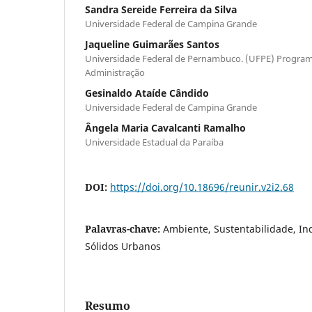
Sandra Sereide Ferreira da Silva
Universidade Federal de Campina Grande
Jaqueline Guimarães Santos
Universidade Federal de Pernambuco. (UFPE) Progra
Administração
Gesinaldo Ataíde Cândido
Universidade Federal de Campina Grande
Ângela Maria Cavalcanti Ramalho
Universidade Estadual da Paraíba
DOI:
https://doi.org/10.18696/reunir.v2i2.68
Palavras-chave:
Ambiente, Sustentabilidade, In
Sólidos Urbanos
Resumo