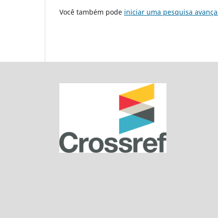
Você também pode
iniciar uma pesquisa avança