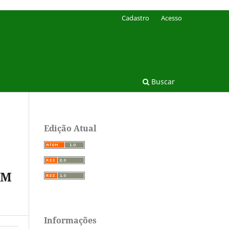
Cadastro
Acesso
Buscar
Edição Atual
EM
Informações