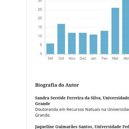
Biografia do Autor
Sandra Sereide Ferreira da Silva,
Universidad
Grande
Doutoranda em Recursos Natuais na Universida
Grande.
Jaqueline Guimarães Santos,
Universidade Fe