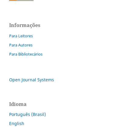
Informações
Para Leitores
Para Autores
Para Bibliotecários
Open Journal Systems
Idioma
Português (Brasil)
English