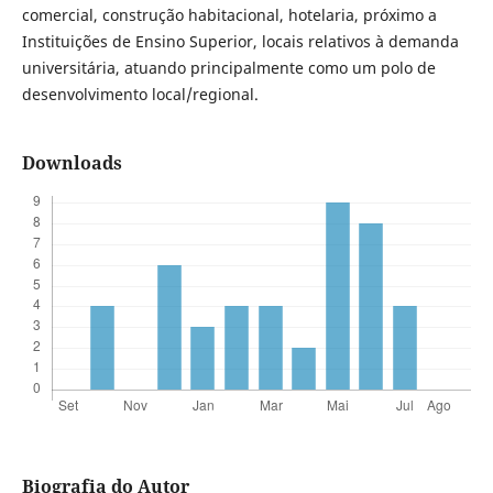
comercial, construção habitacional, hotelaria, próximo a
Instituições de Ensino Superior, locais relativos à demanda
universitária, atuando principalmente como um polo de
desenvolvimento local/regional.
Downloads
Biografia do Autor