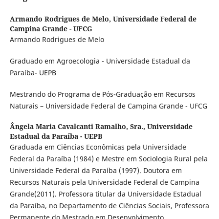
Armando Rodrigues de Melo,
Universidade Federal de
Campina Grande - UFCG
Armando Rodrigues de Melo
Graduado em Agroecologia - Universidade Estadual da
Paraíba- UEPB
Mestrando do Programa de Pós-Graduação em Recursos
Naturais – Universidade Federal de Campina Grande - UFCG
Ângela Maria Cavalcanti Ramalho, Sra.,
Universidade
Estadual da Paraíba - UEPB
Graduada em Ciências Econômicas pela Universidade
Federal da Paraíba (1984) e Mestre em Sociologia Rural pela
Universidade Federal da Paraíba (1997). Doutora em
Recursos Naturais pela Universidade Federal de Campina
Grande(2011). Professora titular da Universidade Estadual
da Paraíba, no Departamento de Ciências Sociais, Professora
Permanente do Mestrado em Desenvolvimento