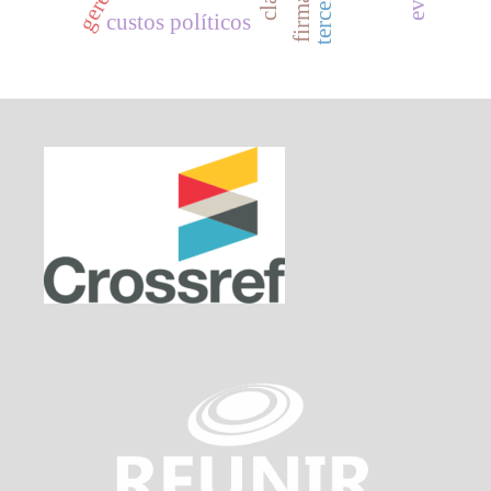
custos políticos