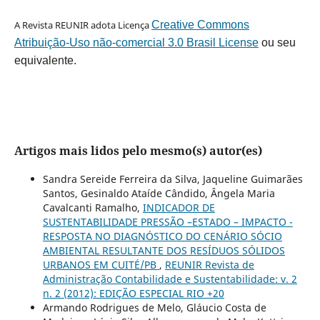
A Revista REUNIR adota Licença
Creative Commons
Atribuição-Uso não-comercial 3.0 Brasil License
ou seu
equivalente.
Artigos mais lidos pelo mesmo(s) autor(es)
Sandra Sereide Ferreira da Silva, Jaqueline Guimarães
Santos, Gesinaldo Ataíde Cândido, Ângela Maria
Cavalcanti Ramalho,
INDICADOR DE
SUSTENTABILIDADE PRESSÃO –ESTADO – IMPACTO -
RESPOSTA NO DIAGNÓSTICO DO CENÁRIO SÓCIO
AMBIENTAL RESULTANTE DOS RESÍDUOS SÓLIDOS
URBANOS EM CUITÉ/PB
,
REUNIR Revista de
Administração Contabilidade e Sustentabilidade: v. 2
n. 2 (2012): EDIÇÃO ESPECIAL RIO +20
Armando Rodrigues de Melo, Gláucio Costa de