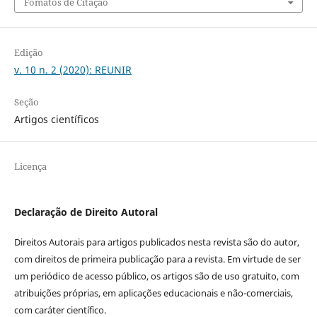
Fomatos de Citação
Edição
v. 10 n. 2 (2020): REUNIR
Seção
Artigos científicos
Licença
Declaração de Direito Autoral
Direitos Autorais para artigos publicados nesta revista são do autor,
com direitos de primeira publicação para a revista. Em virtude de ser
um periódico de acesso público, os artigos são de uso gratuito, com
atribuições próprias, em aplicações educacionais e não-comerciais,
com caráter científico.