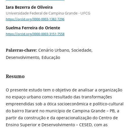
Iara Bezerra de Oliveira
Universidade Federal de Campina Grande - UFCG
https://orcid.org/0000-0003-1382-7296
Suelma Ferreira do Oriente
https://orcid.org/0000-0003-3151-7558
Palavras-chave:
Cenário Urbano, Sociedade,
Desenvolvimento, Educação
Resumo
O presente estudo tem o objetivo de analisar a organização
no espaço urbano como resultado das transformações
empreendidas sob a ótica socioeconômica e político-cultural
do bairro Itararé no município de Campina Grande – PB, a
partir da construção e da operacionalização do Centro de
Ensino Superior e Desenvolvimento – CESED, com as