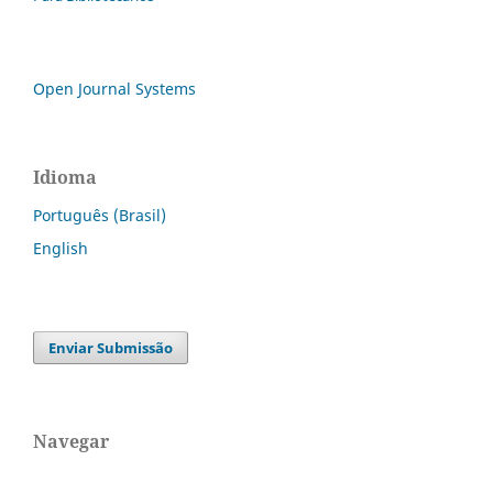
Open Journal Systems
Idioma
Português (Brasil)
English
Enviar Submissão
Navegar