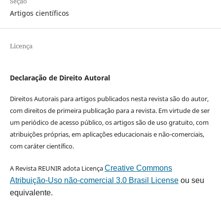
Seção
Artigos científicos
Licença
Declaração de Direito Autoral
Direitos Autorais para artigos publicados nesta revista são do autor,
com direitos de primeira publicação para a revista. Em virtude de ser
um periódico de acesso público, os artigos são de uso gratuito, com
atribuições próprias, em aplicações educacionais e não-comerciais,
com caráter científico.
A Revista REUNIR adota Licença
Creative Commons
Atribuição-Uso não-comercial 3.0 Brasil License
ou seu
equivalente.