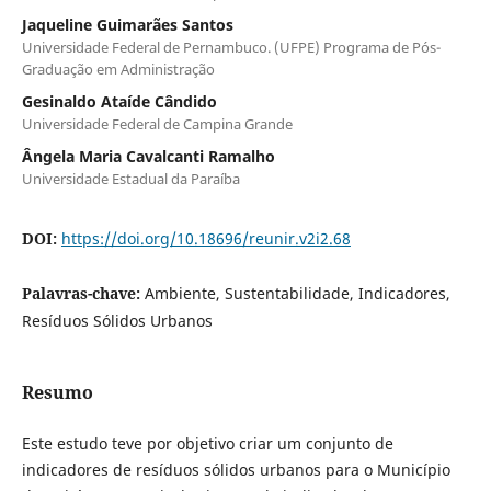
Jaqueline Guimarães Santos
Universidade Federal de Pernambuco. (UFPE) Programa de Pós-
Graduação em Administração
Gesinaldo Ataíde Cândido
Universidade Federal de Campina Grande
Ângela Maria Cavalcanti Ramalho
Universidade Estadual da Paraíba
DOI:
https://doi.org/10.18696/reunir.v2i2.68
Palavras-chave:
Ambiente, Sustentabilidade, Indicadores,
Resíduos Sólidos Urbanos
Resumo
Este estudo teve por objetivo criar um conjunto de
indicadores de resíduos sólidos urbanos para o Município