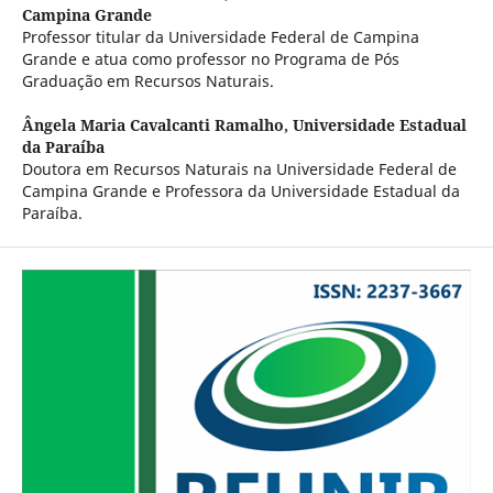
Campina Grande
Professor titular da Universidade Federal de Campina
Grande e atua como professor no Programa de Pós
Graduação em Recursos Naturais.
Ângela Maria Cavalcanti Ramalho,
Universidade Estadual
da Paraíba
Doutora em Recursos Naturais na Universidade Federal de
Campina Grande e Professora da Universidade Estadual da
Paraíba.