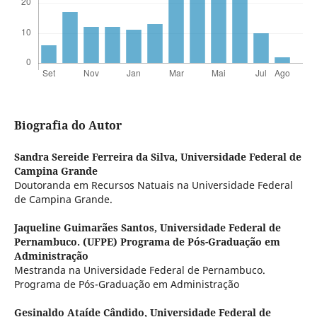
Biografia do Autor
Sandra Sereide Ferreira da Silva,
Universidade Federal de
Campina Grande
Doutoranda em Recursos Natuais na Universidade Federal
de Campina Grande.
Jaqueline Guimarães Santos,
Universidade Federal de
Pernambuco. (UFPE) Programa de Pós-Graduação em
Administração
Mestranda na Universidade Federal de Pernambuco.
Programa de Pós-Graduação em Administração
Gesinaldo Ataíde Cândido,
Universidade Federal de