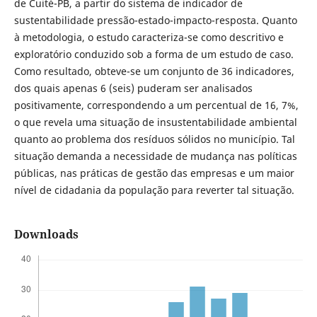
de Cuité-PB, a partir do sistema de indicador de
sustentabilidade pressão-estado-impacto-resposta. Quanto
à metodologia, o estudo caracteriza-se como descritivo e
exploratório conduzido sob a forma de um estudo de caso.
Como resultado, obteve-se um conjunto de 36 indicadores,
dos quais apenas 6 (seis) puderam ser analisados
positivamente, correspondendo a um percentual de 16, 7%,
o que revela uma situação de insustentabilidade ambiental
quanto ao problema dos resíduos sólidos no município. Tal
situação demanda a necessidade de mudança nas políticas
públicas, nas práticas de gestão das empresas e um maior
nível de cidadania da população para reverter tal situação.
Downloads