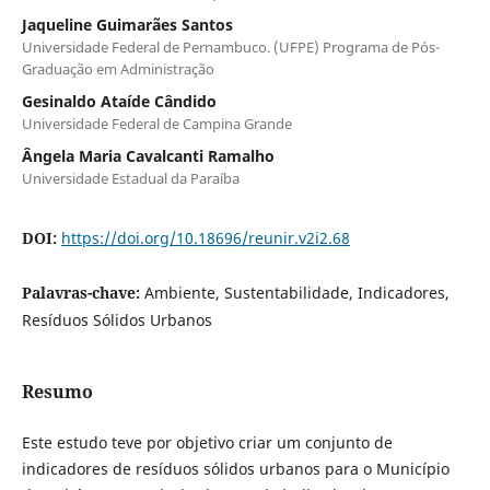
Jaqueline Guimarães Santos
Universidade Federal de Pernambuco. (UFPE) Programa de Pós-
Graduação em Administração
Gesinaldo Ataíde Cândido
Universidade Federal de Campina Grande
Ângela Maria Cavalcanti Ramalho
Universidade Estadual da Paraíba
DOI:
https://doi.org/10.18696/reunir.v2i2.68
Palavras-chave:
Ambiente, Sustentabilidade, Indicadores,
Resíduos Sólidos Urbanos
Resumo
Este estudo teve por objetivo criar um conjunto de
indicadores de resíduos sólidos urbanos para o Município