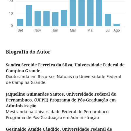
Biografia do Autor
Sandra Sereide Ferreira da Silva,
Universidade Federal de
Campina Grande
Doutoranda em Recursos Natuais na Universidade Federal
de Campina Grande.
Jaqueline Guimarães Santos,
Universidade Federal de
Pernambuco. (UFPE) Programa de Pós-Graduação em
Administração
Mestranda na Universidade Federal de Pernambuco.
Programa de Pós-Graduação em Administração
Gesinaldo Ataíde Cândido,
Universidade Federal de