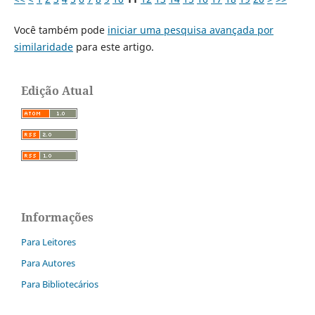
Você também pode
iniciar uma pesquisa avançada por
similaridade
para este artigo.
Edição Atual
Informações
Para Leitores
Para Autores
Para Bibliotecários