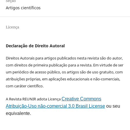
Seção
Artigos científicos
Licença
Declaração de Direito Autoral
Direitos Autorais para artigos publicados nesta revista são do autor,
com direitos de primeira publicação para a revista. Em virtude de ser
um periódico de acesso público, os artigos são de uso gratuito, com
atribuições próprias, em aplicações educacionais e não-comerciais,
com caráter científico.
A Revista REUNIR adota Licença
Creative Commons
Atribuição-Uso não-comercial 3.0 Brasil License
ou seu
equivalente.