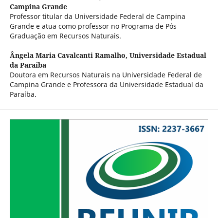
Campina Grande
Professor titular da Universidade Federal de Campina
Grande e atua como professor no Programa de Pós
Graduação em Recursos Naturais.
Ângela Maria Cavalcanti Ramalho,
Universidade Estadual
da Paraíba
Doutora em Recursos Naturais na Universidade Federal de
Campina Grande e Professora da Universidade Estadual da
Paraíba.