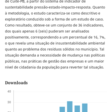
de Cuité-PB, a partir do sistema de indicador de
sustentabilidade pressão-estado-impacto-resposta. Quanto
à metodologia, o estudo caracteriza-se como descritivo e
exploratório conduzido sob a forma de um estudo de caso.
Como resultado, obteve-se um conjunto de 36 indicadores,
dos quais apenas 6 (seis) puderam ser analisados
positivamente, correspondendo a um percentual de 16, 7%,
o que revela uma situação de insustentabilidade ambiental
quanto ao problema dos resíduos sólidos no município. Tal
situação demanda a necessidade de mudança nas políticas
públicas, nas práticas de gestão das empresas e um maior
nível de cidadania da população para reverter tal situação.
Downloads