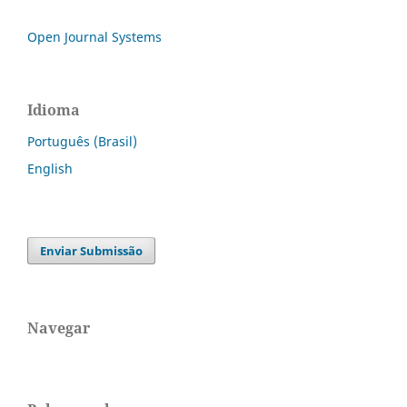
Open Journal Systems
Idioma
Português (Brasil)
English
Enviar Submissão
Navegar