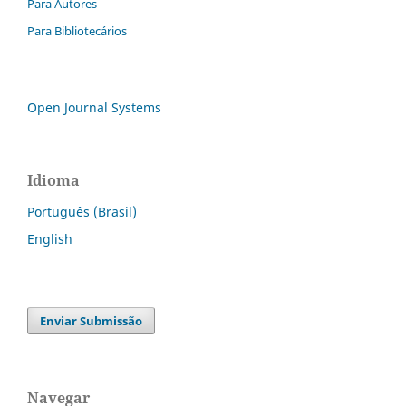
Para Autores
Para Bibliotecários
Open Journal Systems
Idioma
Português (Brasil)
English
Enviar Submissão
Navegar