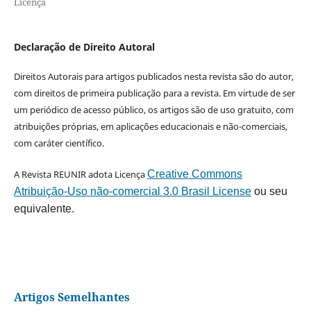
Licença
Declaração de Direito Autoral
Direitos Autorais para artigos publicados nesta revista são do autor,
com direitos de primeira publicação para a revista. Em virtude de ser
um periódico de acesso público, os artigos são de uso gratuito, com
atribuições próprias, em aplicações educacionais e não-comerciais,
com caráter científico.
A Revista REUNIR adota Licença
Creative Commons
Atribuição-Uso não-comercial 3.0 Brasil License
ou seu
equivalente.
Artigos Semelhantes