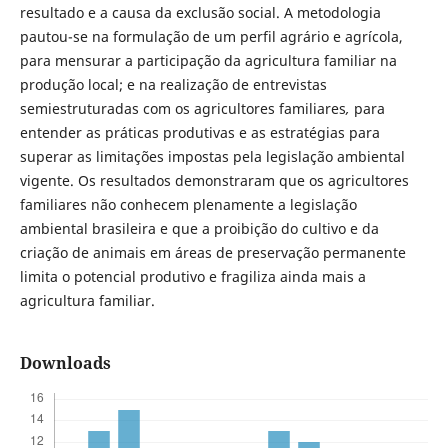
resultado e a causa da exclusão social. A metodologia
pautou-se na formulação de um perfil agrário e agrícola,
para mensurar a participação da agricultura familiar na
produção local; e na realização de entrevistas
semiestruturadas com os agricultores familiares
,
para
entender as práticas produtivas e as estratégias para
superar as limitações impostas pela legislação ambiental
vigente. Os resultados demonstraram que os agricultores
familiares não conhecem plenamente a legislação
ambiental brasileira e que a proibição do cultivo e da
criação de animais em áreas de preservação permanente
limita o potencial produtivo e fragiliza ainda mais a
agricultura familiar.
Downloads