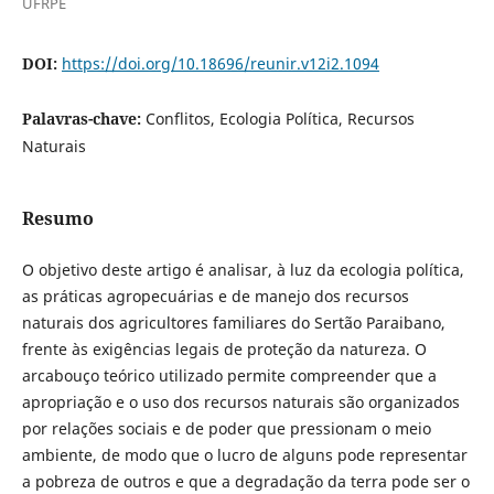
UFRPE
DOI:
https://doi.org/10.18696/reunir.v12i2.1094
Palavras-chave:
Conflitos, Ecologia Política, Recursos
Naturais
Resumo
O objetivo deste artigo é analisar, à luz da ecologia política,
as práticas agropecuárias e de manejo dos recursos
naturais dos agricultores familiares do Sertão Paraibano,
frente às exigências legais de proteção da natureza. O
arcabouço teórico utilizado permite compreender que a
apropriação e o uso dos recursos naturais são organizados
por relações sociais e de poder que pressionam o meio
ambiente, de modo que o lucro de alguns pode representar
a pobreza de outros e que a degradação da terra pode ser o