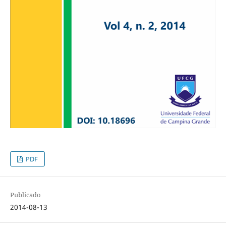
PDF
Publicado
2014-08-13