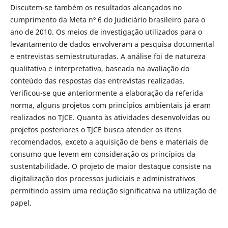
Discutem-se também os resultados alcançados no
cumprimento da Meta nº 6 do Judiciário brasileiro para o
ano de 2010. Os meios de investigação utilizados para o
levantamento de dados envolveram a pesquisa documental
e entrevistas semiestruturadas. A análise foi de natureza
qualitativa e interpretativa, baseada na avaliação do
conteúdo das respostas das entrevistas realizadas.
Verificou-se que anteriormente a elaboração da referida
norma, alguns projetos com princípios ambientais já eram
realizados no TJCE. Quanto às atividades desenvolvidas ou
projetos posteriores o TJCE busca atender os itens
recomendados, exceto a aquisição de bens e materiais de
consumo que levem em consideração os princípios da
sustentabilidade. O projeto de maior destaque consiste na
digitalização dos processos judiciais e administrativos
permitindo assim uma redução significativa na utilização de
papel.