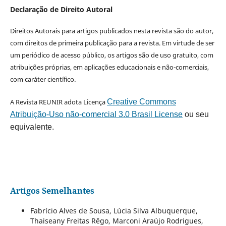
Declaração de Direito Autoral
Direitos Autorais para artigos publicados nesta revista são do autor,
com direitos de primeira publicação para a revista. Em virtude de ser
um periódico de acesso público, os artigos são de uso gratuito, com
atribuições próprias, em aplicações educacionais e não-comerciais,
com caráter científico.
A Revista REUNIR adota Licença
Creative Commons
Atribuição-Uso não-comercial 3.0 Brasil License
ou seu
equivalente.
Artigos Semelhantes
Fabrício Alves de Sousa, Lúcia Silva Albuquerque,
Thaiseany Freitas Rêgo, Marconi Araújo Rodrigues,