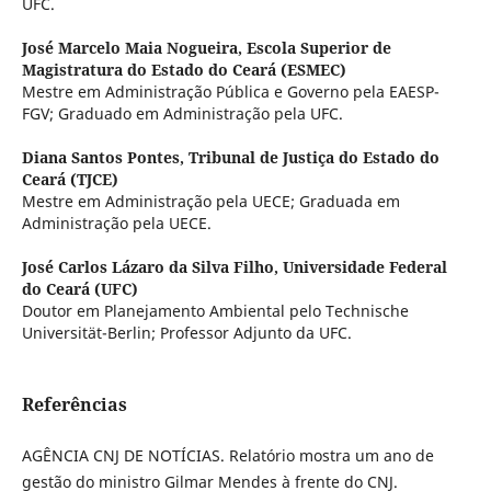
UFC.
José Marcelo Maia Nogueira,
Escola Superior de
Magistratura do Estado do Ceará (ESMEC)
Mestre em Administração Pública e Governo pela EAESP-
FGV; Graduado em Administração pela UFC.
Diana Santos Pontes,
Tribunal de Justiça do Estado do
Ceará (TJCE)
Mestre em Administração pela UECE; Graduada em
Administração pela UECE.
José Carlos Lázaro da Silva Filho,
Universidade Federal
do Ceará (UFC)
Doutor em Planejamento Ambiental pelo Technische
Universität-Berlin; Professor Adjunto da UFC.
Referências
AGÊNCIA CNJ DE NOTÍCIAS. Relatório mostra um ano de
gestão do ministro Gilmar Mendes à frente do CNJ.