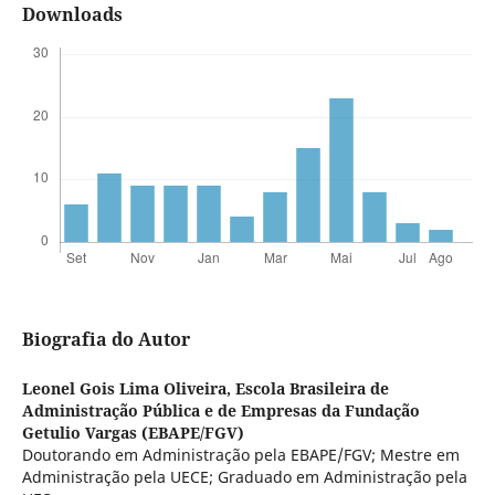
Downloads
Biografia do Autor
Leonel Gois Lima Oliveira,
Escola Brasileira de
Administração Pública e de Empresas da Fundação
Getulio Vargas (EBAPE/FGV)
Doutorando em Administração pela EBAPE/FGV; Mestre em
Administração pela UECE; Graduado em Administração pela