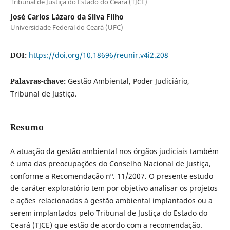
Tribunal de Justiça do Estado do Ceará (TJCE)
José Carlos Lázaro da Silva Filho
Universidade Federal do Ceará (UFC)
DOI:
https://doi.org/10.18696/reunir.v4i2.208
Palavras-chave:
Gestão Ambiental, Poder Judiciário,
Tribunal de Justiça.
Resumo
A atuação da gestão ambiental nos órgãos judiciais também
é uma das preocupações do Conselho Nacional de Justiça,
conforme a Recomendação nº. 11/2007. O presente estudo
de caráter exploratório tem por objetivo analisar os projetos
e ações relacionadas à gestão ambiental implantados ou a
serem implantados pelo Tribunal de Justiça do Estado do
Ceará (TJCE) que estão de acordo com a recomendação.