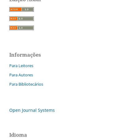
Informações
Para Leitores
Para Autores
Para Bibliotecários
Open Journal Systems
Idioma