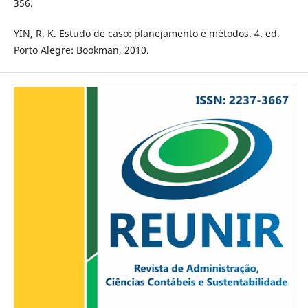
356.
YIN, R. K. Estudo de caso: planejamento e métodos. 4. ed.
Porto Alegre: Bookman, 2010.