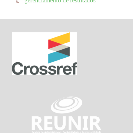
gerenciamento de resultados