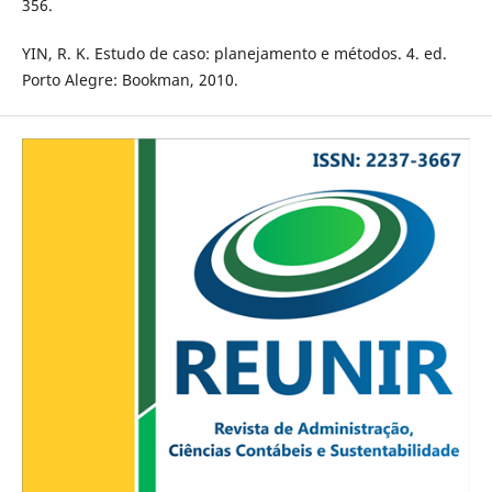
356.
YIN, R. K. Estudo de caso: planejamento e métodos. 4. ed.
Porto Alegre: Bookman, 2010.