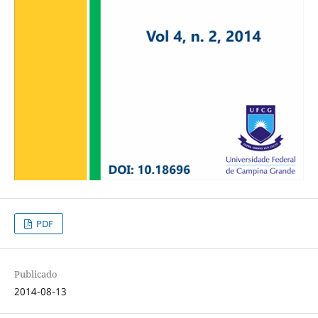
PDF
Publicado
2014-08-13