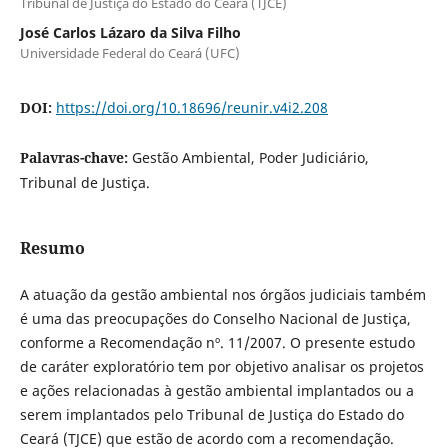
Tribunal de Justiça do Estado do Ceará (TJCE)
José Carlos Lázaro da Silva Filho
Universidade Federal do Ceará (UFC)
DOI:
https://doi.org/10.18696/reunir.v4i2.208
Palavras-chave:
Gestão Ambiental, Poder Judiciário,
Tribunal de Justiça.
Resumo
A atuação da gestão ambiental nos órgãos judiciais também
é uma das preocupações do Conselho Nacional de Justiça,
conforme a Recomendação nº. 11/2007. O presente estudo
de caráter exploratório tem por objetivo analisar os projetos
e ações relacionadas à gestão ambiental implantados ou a
serem implantados pelo Tribunal de Justiça do Estado do
Ceará (TJCE) que estão de acordo com a recomendação.