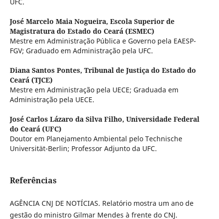
UFC.
José Marcelo Maia Nogueira,
Escola Superior de
Magistratura do Estado do Ceará (ESMEC)
Mestre em Administração Pública e Governo pela EAESP-
FGV; Graduado em Administração pela UFC.
Diana Santos Pontes,
Tribunal de Justiça do Estado do
Ceará (TJCE)
Mestre em Administração pela UECE; Graduada em
Administração pela UECE.
José Carlos Lázaro da Silva Filho,
Universidade Federal
do Ceará (UFC)
Doutor em Planejamento Ambiental pelo Technische
Universität-Berlin; Professor Adjunto da UFC.
Referências
AGÊNCIA CNJ DE NOTÍCIAS. Relatório mostra um ano de
gestão do ministro Gilmar Mendes à frente do CNJ.