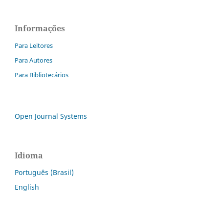
Informações
Para Leitores
Para Autores
Para Bibliotecários
Open Journal Systems
Idioma
Português (Brasil)
English