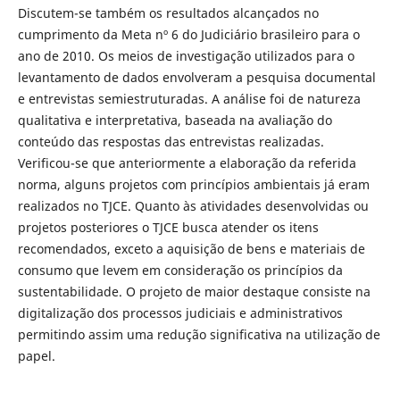
Discutem-se também os resultados alcançados no
cumprimento da Meta nº 6 do Judiciário brasileiro para o
ano de 2010. Os meios de investigação utilizados para o
levantamento de dados envolveram a pesquisa documental
e entrevistas semiestruturadas. A análise foi de natureza
qualitativa e interpretativa, baseada na avaliação do
conteúdo das respostas das entrevistas realizadas.
Verificou-se que anteriormente a elaboração da referida
norma, alguns projetos com princípios ambientais já eram
realizados no TJCE. Quanto às atividades desenvolvidas ou
projetos posteriores o TJCE busca atender os itens
recomendados, exceto a aquisição de bens e materiais de
consumo que levem em consideração os princípios da
sustentabilidade. O projeto de maior destaque consiste na
digitalização dos processos judiciais e administrativos
permitindo assim uma redução significativa na utilização de
papel.