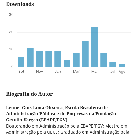
Downloads
Biografia do Autor
Leonel Gois Lima Oliveira,
Escola Brasileira de
Administração Pública e de Empresas da Fundação
Getulio Vargas (EBAPE/FGV)
Doutorando em Administração pela EBAPE/FGV; Mestre em
Administração pela UECE; Graduado em Administração pela