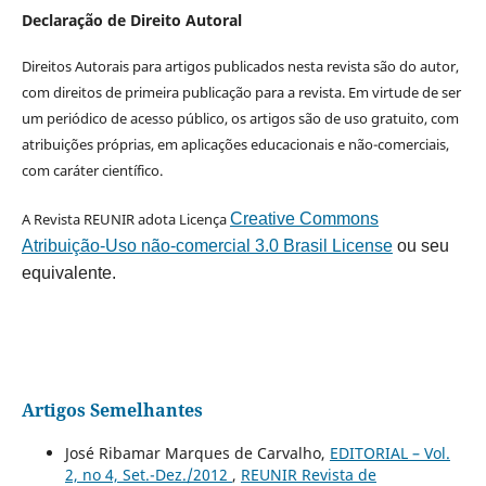
Declaração de Direito Autoral
Direitos Autorais para artigos publicados nesta revista são do autor,
com direitos de primeira publicação para a revista. Em virtude de ser
um periódico de acesso público, os artigos são de uso gratuito, com
atribuições próprias, em aplicações educacionais e não-comerciais,
com caráter científico.
A Revista REUNIR adota Licença
Creative Commons
Atribuição-Uso não-comercial 3.0 Brasil License
ou seu
equivalente.
Artigos Semelhantes
José Ribamar Marques de Carvalho,
EDITORIAL – Vol.
2, no 4, Set.-Dez./2012
,
REUNIR Revista de