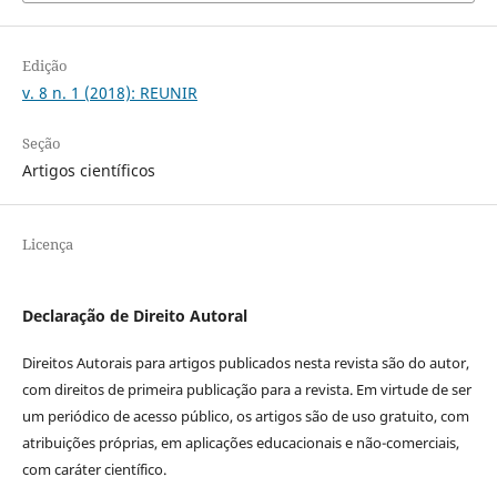
Edição
v. 8 n. 1 (2018): REUNIR
Seção
Artigos científicos
Licença
Declaração de Direito Autoral
Direitos Autorais para artigos publicados nesta revista são do autor,
com direitos de primeira publicação para a revista. Em virtude de ser
um periódico de acesso público, os artigos são de uso gratuito, com
atribuições próprias, em aplicações educacionais e não-comerciais,
com caráter científico.