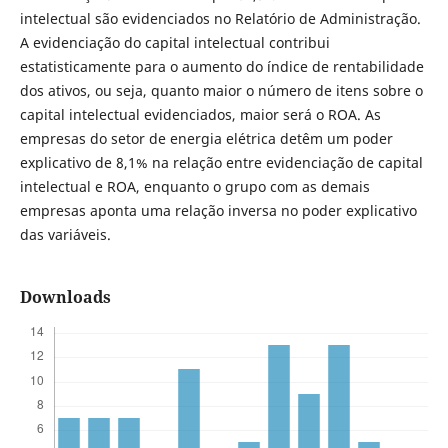
intelectual são evidenciados no Relatório de Administração.
A evidenciação do capital intelectual contribui
estatisticamente para o aumento do índice de rentabilidade
dos ativos, ou seja, quanto maior o número de itens sobre o
capital intelectual evidenciados, maior será o ROA. As
empresas do setor de energia elétrica detêm um poder
explicativo de 8,1% na relação entre evidenciação de capital
intelectual e ROA, enquanto o grupo com as demais
empresas aponta uma relação inversa no poder explicativo
das variáveis.
Downloads