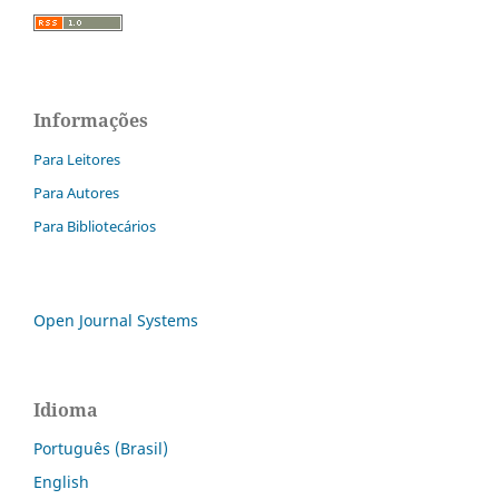
Informações
Para Leitores
Para Autores
Para Bibliotecários
Open Journal Systems
Idioma
Português (Brasil)
English