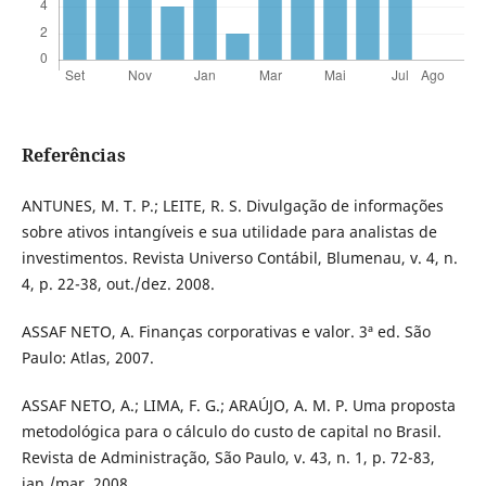
Referências
ANTUNES, M. T. P.; LEITE, R. S. Divulgação de informações
sobre ativos intangíveis e sua utilidade para analistas de
investimentos. Revista Universo Contábil, Blumenau, v. 4, n.
4, p. 22-38, out./dez. 2008.
ASSAF NETO, A. Finanças corporativas e valor. 3ª ed. São
Paulo: Atlas, 2007.
ASSAF NETO, A.; LIMA, F. G.; ARAÚJO, A. M. P. Uma proposta
metodológica para o cálculo do custo de capital no Brasil.
Revista de Administração, São Paulo, v. 43, n. 1, p. 72-83,
jan./mar. 2008.