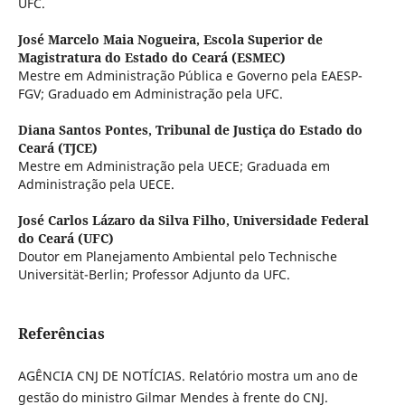
UFC.
José Marcelo Maia Nogueira,
Escola Superior de
Magistratura do Estado do Ceará (ESMEC)
Mestre em Administração Pública e Governo pela EAESP-
FGV; Graduado em Administração pela UFC.
Diana Santos Pontes,
Tribunal de Justiça do Estado do
Ceará (TJCE)
Mestre em Administração pela UECE; Graduada em
Administração pela UECE.
José Carlos Lázaro da Silva Filho,
Universidade Federal
do Ceará (UFC)
Doutor em Planejamento Ambiental pelo Technische
Universität-Berlin; Professor Adjunto da UFC.
Referências
AGÊNCIA CNJ DE NOTÍCIAS. Relatório mostra um ano de
gestão do ministro Gilmar Mendes à frente do CNJ.