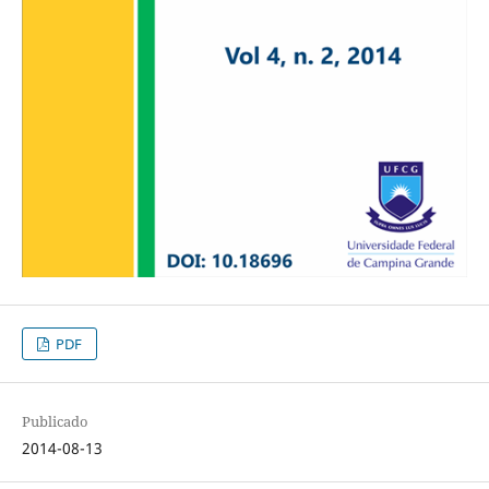
PDF
Publicado
2014-08-13