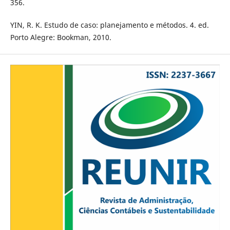
356.
YIN, R. K. Estudo de caso: planejamento e métodos. 4. ed.
Porto Alegre: Bookman, 2010.