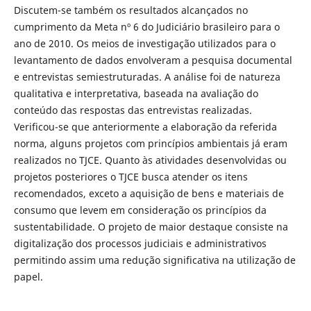
Discutem-se também os resultados alcançados no
cumprimento da Meta nº 6 do Judiciário brasileiro para o
ano de 2010. Os meios de investigação utilizados para o
levantamento de dados envolveram a pesquisa documental
e entrevistas semiestruturadas. A análise foi de natureza
qualitativa e interpretativa, baseada na avaliação do
conteúdo das respostas das entrevistas realizadas.
Verificou-se que anteriormente a elaboração da referida
norma, alguns projetos com princípios ambientais já eram
realizados no TJCE. Quanto às atividades desenvolvidas ou
projetos posteriores o TJCE busca atender os itens
recomendados, exceto a aquisição de bens e materiais de
consumo que levem em consideração os princípios da
sustentabilidade. O projeto de maior destaque consiste na
digitalização dos processos judiciais e administrativos
permitindo assim uma redução significativa na utilização de
papel.