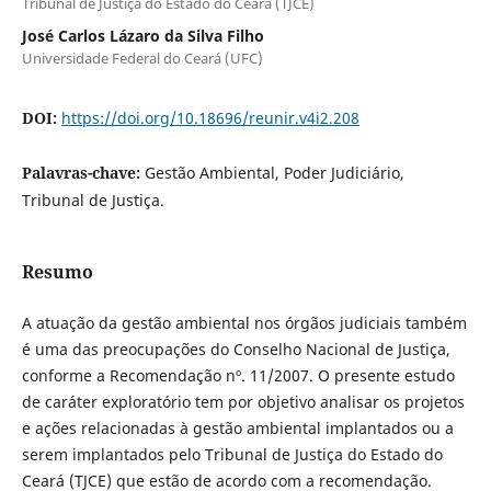
Tribunal de Justiça do Estado do Ceará (TJCE)
José Carlos Lázaro da Silva Filho
Universidade Federal do Ceará (UFC)
DOI:
https://doi.org/10.18696/reunir.v4i2.208
Palavras-chave:
Gestão Ambiental, Poder Judiciário,
Tribunal de Justiça.
Resumo
A atuação da gestão ambiental nos órgãos judiciais também
é uma das preocupações do Conselho Nacional de Justiça,
conforme a Recomendação nº. 11/2007. O presente estudo
de caráter exploratório tem por objetivo analisar os projetos
e ações relacionadas à gestão ambiental implantados ou a
serem implantados pelo Tribunal de Justiça do Estado do
Ceará (TJCE) que estão de acordo com a recomendação.