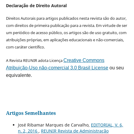
Declaração de Direito Autoral
Direitos Autorais para artigos publicados nesta revista são do autor,
com direitos de primeira publicação para a revista. Em virtude de ser
um periódico de acesso público, os artigos são de uso gratuito, com
atribuições próprias, em aplicações educacionais e não-comerciais,
com caráter científico.
A Revista REUNIR adota Licença
Creative Commons
Atribuição-Uso não-comercial 3.0 Brasil License
ou seu
equivalente.
Artigos Semelhantes
José Ribamar Marques de Carvalho,
EDITORIAL, V. 6,
n. 2, 2016
,
REUNIR Revista de Administração