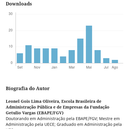
Downloads
Biografia do Autor
Leonel Gois Lima Oliveira,
Escola Brasileira de
Administração Pública e de Empresas da Fundação
Getulio Vargas (EBAPE/FGV)
Doutorando em Administração pela EBAPE/FGV; Mestre em
Administração pela UECE; Graduado em Administração pela