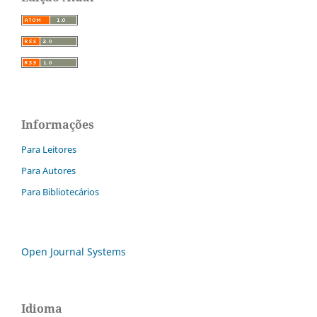
Informações
Para Leitores
Para Autores
Para Bibliotecários
Open Journal Systems
Idioma