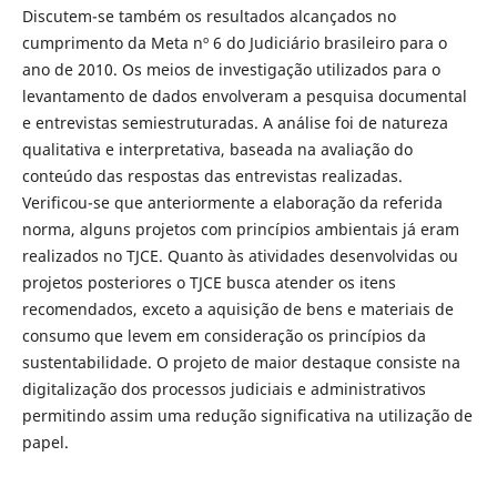
Discutem-se também os resultados alcançados no
cumprimento da Meta nº 6 do Judiciário brasileiro para o
ano de 2010. Os meios de investigação utilizados para o
levantamento de dados envolveram a pesquisa documental
e entrevistas semiestruturadas. A análise foi de natureza
qualitativa e interpretativa, baseada na avaliação do
conteúdo das respostas das entrevistas realizadas.
Verificou-se que anteriormente a elaboração da referida
norma, alguns projetos com princípios ambientais já eram
realizados no TJCE. Quanto às atividades desenvolvidas ou
projetos posteriores o TJCE busca atender os itens
recomendados, exceto a aquisição de bens e materiais de
consumo que levem em consideração os princípios da
sustentabilidade. O projeto de maior destaque consiste na
digitalização dos processos judiciais e administrativos
permitindo assim uma redução significativa na utilização de
papel.