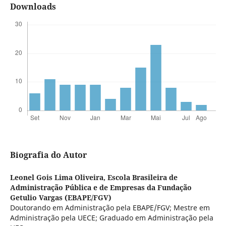
Downloads
Biografia do Autor
Leonel Gois Lima Oliveira,
Escola Brasileira de
Administração Pública e de Empresas da Fundação
Getulio Vargas (EBAPE/FGV)
Doutorando em Administração pela EBAPE/FGV; Mestre em
Administração pela UECE; Graduado em Administração pela