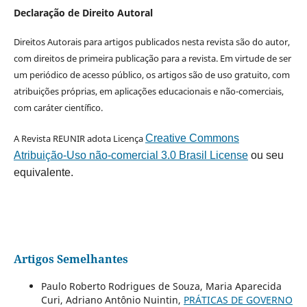
Declaração de Direito Autoral
Direitos Autorais para artigos publicados nesta revista são do autor,
com direitos de primeira publicação para a revista. Em virtude de ser
um periódico de acesso público, os artigos são de uso gratuito, com
atribuições próprias, em aplicações educacionais e não-comerciais,
com caráter científico.
A Revista REUNIR adota Licença
Creative Commons
Atribuição-Uso não-comercial 3.0 Brasil License
ou seu
equivalente.
Artigos Semelhantes
Paulo Roberto Rodrigues de Souza, Maria Aparecida
Curi, Adriano Antônio Nuintin,
PRÁTICAS DE GOVERNO