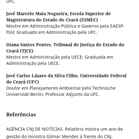
UFC.
José Marcelo Maia Nogueira,
Escola Superior de
Magistratura do Estado do Ceará (ESMEC)
Mestre em Administração Pública e Governo pela EAESP-
FGV; Graduado em Administração pela UFC.
Diana Santos Pontes,
Tribunal de Justiça do Estado do
Ceará (TJCE)
Mestre em Administração pela UECE; Graduada em
Administração pela UECE.
José Carlos Lázaro da Silva Filho,
Universidade Federal
do Ceará (UFC)
Doutor em Planejamento Ambiental pelo Technische
Universität-Berlin; Professor Adjunto da UFC.
Referências
AGÊNCIA CNJ DE NOTÍCIAS. Relatório mostra um ano de
gestão do ministro Gilmar Mendes à frente do CNJ.