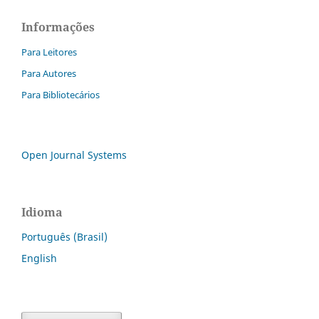
Informações
Para Leitores
Para Autores
Para Bibliotecários
Open Journal Systems
Idioma
Português (Brasil)
English