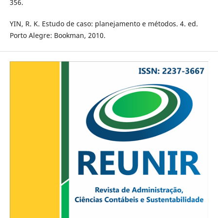
356.
YIN, R. K. Estudo de caso: planejamento e métodos. 4. ed.
Porto Alegre: Bookman, 2010.