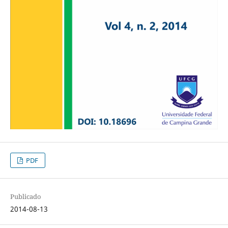
PDF
Publicado
2014-08-13