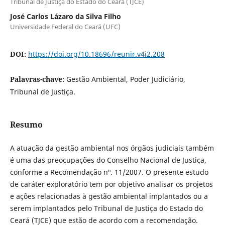
Tribunal de Justiça do Estado do Ceará (TJCE)
José Carlos Lázaro da Silva Filho
Universidade Federal do Ceará (UFC)
DOI:
https://doi.org/10.18696/reunir.v4i2.208
Palavras-chave:
Gestão Ambiental, Poder Judiciário,
Tribunal de Justiça.
Resumo
A atuação da gestão ambiental nos órgãos judiciais também
é uma das preocupações do Conselho Nacional de Justiça,
conforme a Recomendação nº. 11/2007. O presente estudo
de caráter exploratório tem por objetivo analisar os projetos
e ações relacionadas à gestão ambiental implantados ou a
serem implantados pelo Tribunal de Justiça do Estado do
Ceará (TJCE) que estão de acordo com a recomendação.