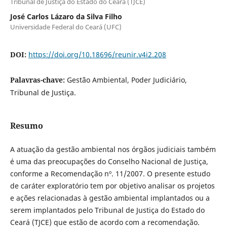
Tribunal de Justiça do Estado do Ceará (TJCE)
José Carlos Lázaro da Silva Filho
Universidade Federal do Ceará (UFC)
DOI:
https://doi.org/10.18696/reunir.v4i2.208
Palavras-chave:
Gestão Ambiental, Poder Judiciário,
Tribunal de Justiça.
Resumo
A atuação da gestão ambiental nos órgãos judiciais também
é uma das preocupações do Conselho Nacional de Justiça,
conforme a Recomendação nº. 11/2007. O presente estudo
de caráter exploratório tem por objetivo analisar os projetos
e ações relacionadas à gestão ambiental implantados ou a
serem implantados pelo Tribunal de Justiça do Estado do
Ceará (TJCE) que estão de acordo com a recomendação.