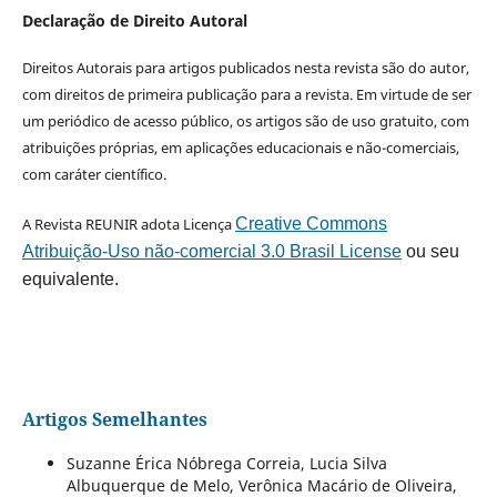
Declaração de Direito Autoral
Direitos Autorais para artigos publicados nesta revista são do autor,
com direitos de primeira publicação para a revista. Em virtude de ser
um periódico de acesso público, os artigos são de uso gratuito, com
atribuições próprias, em aplicações educacionais e não-comerciais,
com caráter científico.
A Revista REUNIR adota Licença
Creative Commons
Atribuição-Uso não-comercial 3.0 Brasil License
ou seu
equivalente.
Artigos Semelhantes
Suzanne Érica Nóbrega Correia, Lucia Silva
Albuquerque de Melo, Verônica Macário de Oliveira,