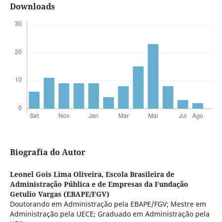
Downloads
Biografia do Autor
Leonel Gois Lima Oliveira,
Escola Brasileira de
Administração Pública e de Empresas da Fundação
Getulio Vargas (EBAPE/FGV)
Doutorando em Administração pela EBAPE/FGV; Mestre em
Administração pela UECE; Graduado em Administração pela