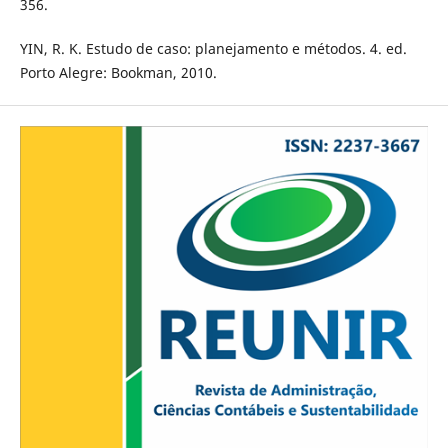
356.
YIN, R. K. Estudo de caso: planejamento e métodos. 4. ed.
Porto Alegre: Bookman, 2010.