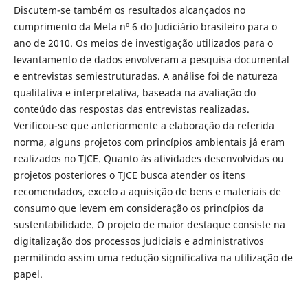
Discutem-se também os resultados alcançados no
cumprimento da Meta nº 6 do Judiciário brasileiro para o
ano de 2010. Os meios de investigação utilizados para o
levantamento de dados envolveram a pesquisa documental
e entrevistas semiestruturadas. A análise foi de natureza
qualitativa e interpretativa, baseada na avaliação do
conteúdo das respostas das entrevistas realizadas.
Verificou-se que anteriormente a elaboração da referida
norma, alguns projetos com princípios ambientais já eram
realizados no TJCE. Quanto às atividades desenvolvidas ou
projetos posteriores o TJCE busca atender os itens
recomendados, exceto a aquisição de bens e materiais de
consumo que levem em consideração os princípios da
sustentabilidade. O projeto de maior destaque consiste na
digitalização dos processos judiciais e administrativos
permitindo assim uma redução significativa na utilização de
papel.