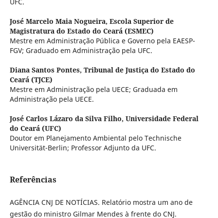
UFC.
José Marcelo Maia Nogueira,
Escola Superior de
Magistratura do Estado do Ceará (ESMEC)
Mestre em Administração Pública e Governo pela EAESP-
FGV; Graduado em Administração pela UFC.
Diana Santos Pontes,
Tribunal de Justiça do Estado do
Ceará (TJCE)
Mestre em Administração pela UECE; Graduada em
Administração pela UECE.
José Carlos Lázaro da Silva Filho,
Universidade Federal
do Ceará (UFC)
Doutor em Planejamento Ambiental pelo Technische
Universität-Berlin; Professor Adjunto da UFC.
Referências
AGÊNCIA CNJ DE NOTÍCIAS. Relatório mostra um ano de
gestão do ministro Gilmar Mendes à frente do CNJ.