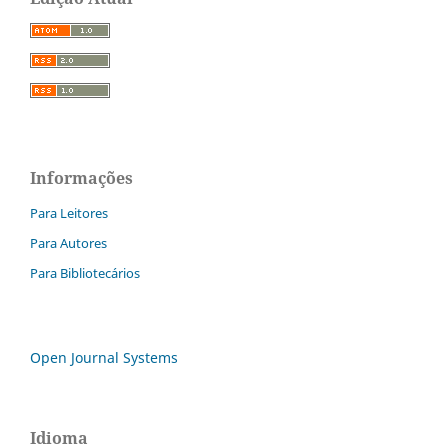
Informações
Para Leitores
Para Autores
Para Bibliotecários
Open Journal Systems
Idioma