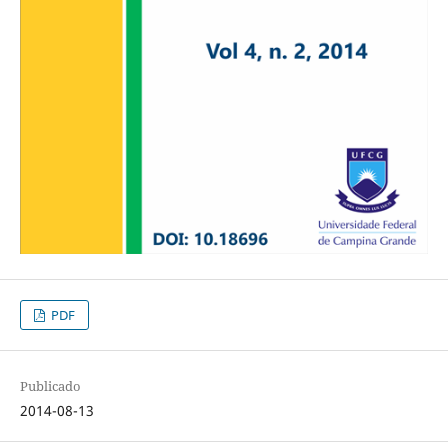
PDF
Publicado
2014-08-13