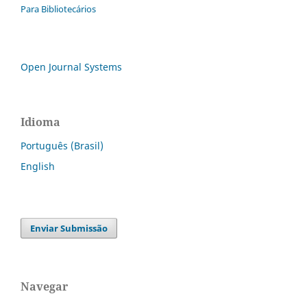
Para Bibliotecários
Open Journal Systems
Idioma
Português (Brasil)
English
Enviar Submissão
Navegar