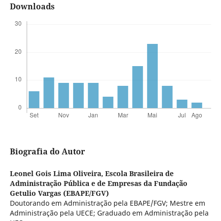
Downloads
Biografia do Autor
Leonel Gois Lima Oliveira,
Escola Brasileira de
Administração Pública e de Empresas da Fundação
Getulio Vargas (EBAPE/FGV)
Doutorando em Administração pela EBAPE/FGV; Mestre em
Administração pela UECE; Graduado em Administração pela