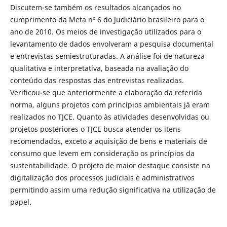
Discutem-se também os resultados alcançados no
cumprimento da Meta nº 6 do Judiciário brasileiro para o
ano de 2010. Os meios de investigação utilizados para o
levantamento de dados envolveram a pesquisa documental
e entrevistas semiestruturadas. A análise foi de natureza
qualitativa e interpretativa, baseada na avaliação do
conteúdo das respostas das entrevistas realizadas.
Verificou-se que anteriormente a elaboração da referida
norma, alguns projetos com princípios ambientais já eram
realizados no TJCE. Quanto às atividades desenvolvidas ou
projetos posteriores o TJCE busca atender os itens
recomendados, exceto a aquisição de bens e materiais de
consumo que levem em consideração os princípios da
sustentabilidade. O projeto de maior destaque consiste na
digitalização dos processos judiciais e administrativos
permitindo assim uma redução significativa na utilização de
papel.