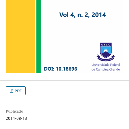
PDF
Publicado
2014-08-13