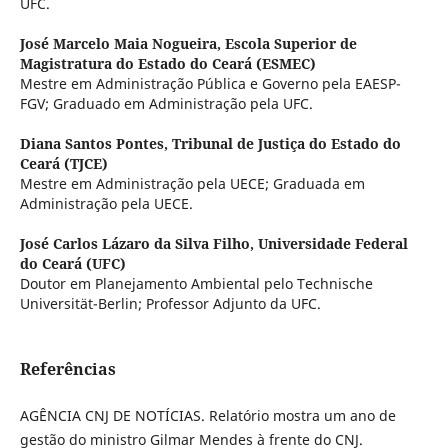
UFC.
José Marcelo Maia Nogueira,
Escola Superior de
Magistratura do Estado do Ceará (ESMEC)
Mestre em Administração Pública e Governo pela EAESP-
FGV; Graduado em Administração pela UFC.
Diana Santos Pontes,
Tribunal de Justiça do Estado do
Ceará (TJCE)
Mestre em Administração pela UECE; Graduada em
Administração pela UECE.
José Carlos Lázaro da Silva Filho,
Universidade Federal
do Ceará (UFC)
Doutor em Planejamento Ambiental pelo Technische
Universität-Berlin; Professor Adjunto da UFC.
Referências
AGÊNCIA CNJ DE NOTÍCIAS. Relatório mostra um ano de
gestão do ministro Gilmar Mendes à frente do CNJ.