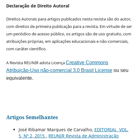
Declaração de Direito Autoral
Direitos Autorais para artigos publicados nesta revista são do autor,
com direitos de primeira publicação para a revista. Em virtude de ser
um periódico de acesso público, os artigos são de uso gratuito, com
atribuições próprias, em aplicações educacionais e não-comerciais,
com caráter científico.
A Revista REUNIR adota Licença
Creative Commons
Atribuição-Uso não-comercial 3.0 Brasil License
ou seu
equivalente.
Artigos Semelhantes
José Ribamar Marques de Carvalho,
EDITORIAL, VOL.
5, Nº 2, 2015
,
REUNIR Revista de Administração