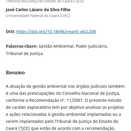
Tribunal de Justiça do Estado do Ceará (TJCE)
José Carlos Lázaro da Silva Filho
Universidade Federal do Ceará (UFC)
DOI:
https://doi.org/10.18696/reunir.v4i2.208
Palavras-chave:
Gestão Ambiental, Poder Judiciário,
Tribunal de Justiça.
Resumo
A atuação da gestão ambiental nos órgãos judiciais também
é uma das preocupações do Conselho Nacional de Justiça,
conforme a Recomendação nº. 11/2007. O presente estudo
de caráter exploratório tem por objetivo analisar os projetos
e ações relacionadas à gestão ambiental implantados ou a
serem implantados pelo Tribunal de Justiça do Estado do
Ceará (TJCE) que estão de acordo com a recomendação.