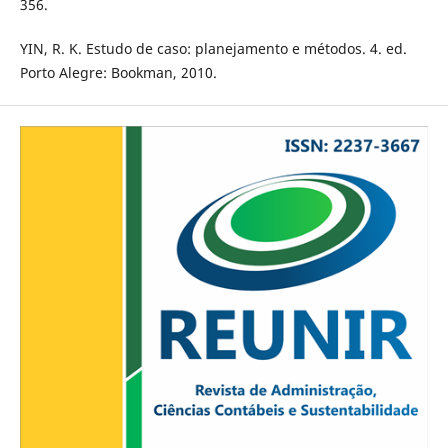
356.
YIN, R. K. Estudo de caso: planejamento e métodos. 4. ed.
Porto Alegre: Bookman, 2010.