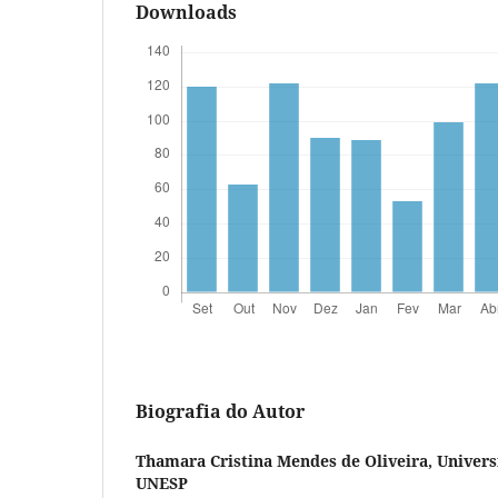
Downloads
Biografia do Autor
Thamara Cristina Mendes de Oliveira,
Univers
UNESP