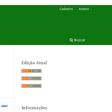
Cadastro
Acesso
Buscar
Edição Atual
Informações