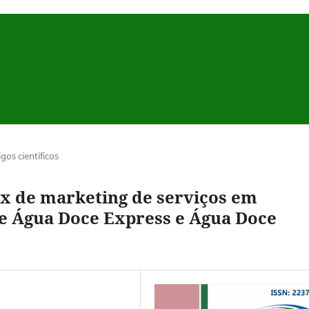
igos científicos
x de marketing de serviços em
e Água Doce Express e Água Doce