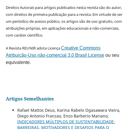
Direitos Autorais para artigos publicados nesta revista são do autor,
com direitos de primeira publicação para a revista. Em virtude de ser
um periódico de acesso público, os artigos são de uso gratuito, com
atribuições próprias, em aplicações educacionais e não-comerciais,
com caráter científico.
A Revista REUNIR adota Licença
Creative Commons
Atribuição-Uso não-comercial 3.0 Brasil License
ou seu
equivalente.
Artigos Semelhantes
Rafael Mattos Deus, Karina Rabelo Ogasawara Vieira,
Diego Antonio Franzao, Enzo Barberio Mariano,
INDICADORES MÚLTIPLOS DE SUSTENTABILIDADE:
BARREIRAS, MOTIVADORES E DESAFIOS PARA O