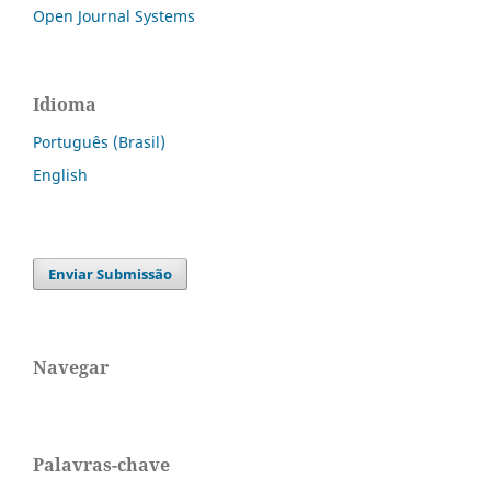
Open Journal Systems
Idioma
Português (Brasil)
English
Enviar Submissão
Navegar
Palavras-chave