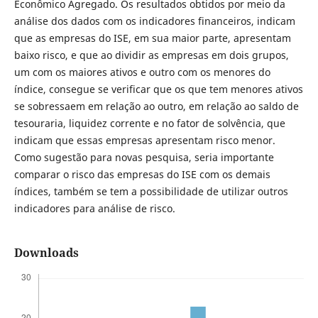
Econômico Agregado. Os resultados obtidos por meio da
análise dos dados com os indicadores financeiros, indicam
que as empresas do ISE, em sua maior parte, apresentam
baixo risco, e que ao dividir as empresas em dois grupos,
um com os maiores ativos e outro com os menores do
índice, consegue se verificar que os que tem menores ativos
se sobressaem em relação ao outro, em relação ao saldo de
tesouraria, liquidez corrente e no fator de solvência, que
indicam que essas empresas apresentam risco menor.
Como sugestão para novas pesquisa, seria importante
comparar o risco das empresas do ISE com os demais
índices, também se tem a possibilidade de utilizar outros
indicadores para análise de risco.
Downloads