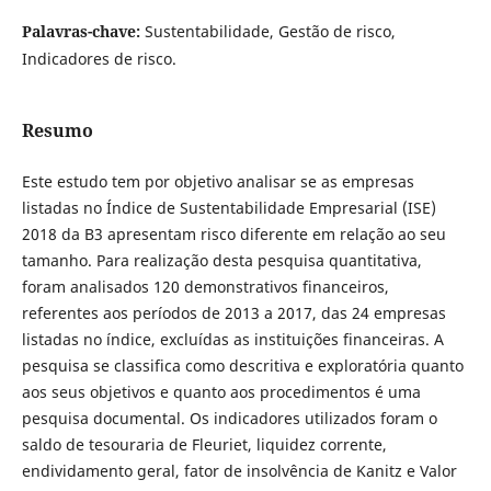
Palavras-chave:
Sustentabilidade, Gestão de risco,
Indicadores de risco.
Resumo
Este estudo tem por objetivo analisar se as empresas
listadas no Índice de Sustentabilidade Empresarial (ISE)
2018 da B3 apresentam risco diferente em relação ao seu
tamanho. Para realização desta pesquisa quantitativa,
foram analisados 120 demonstrativos financeiros,
referentes aos períodos de 2013 a 2017, das 24 empresas
listadas no índice, excluídas as instituições financeiras. A
pesquisa se classifica como descritiva e exploratória quanto
aos seus objetivos e quanto aos procedimentos é uma
pesquisa documental. Os indicadores utilizados foram o
saldo de tesouraria de Fleuriet, liquidez corrente,
endividamento geral, fator de insolvência de Kanitz e Valor