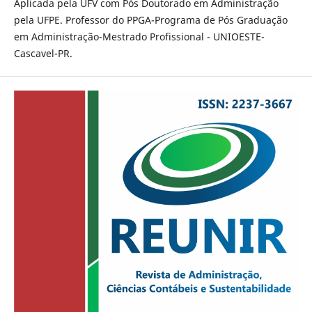
Aplicada pela UFV com Pós Doutorado em Administração
pela UFPE. Professor do PPGA-Programa de Pós Graduação
em Administração-Mestrado Profissional - UNIOESTE-
Cascavel-PR.