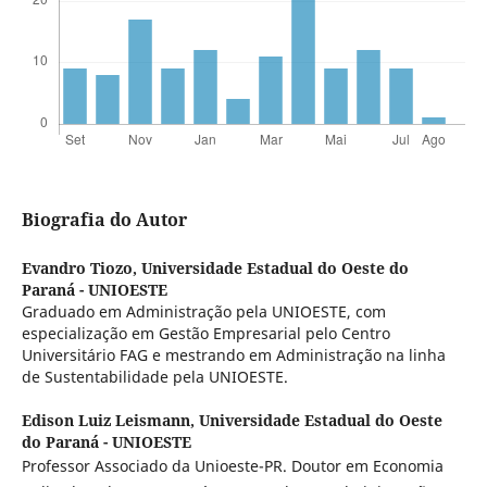
Biografia do Autor
Evandro Tiozo,
Universidade Estadual do Oeste do
Paraná - UNIOESTE
Graduado em Administração pela UNIOESTE, com
especialização em Gestão Empresarial pelo Centro
Universitário FAG e mestrando em Administração na linha
de Sustentabilidade pela UNIOESTE.
Edison Luiz Leismann,
Universidade Estadual do Oeste
do Paraná - UNIOESTE
Professor Associado da Unioeste-PR. Doutor em Economia