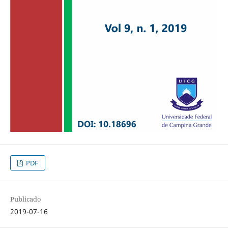
PDF
Publicado
2019-07-16