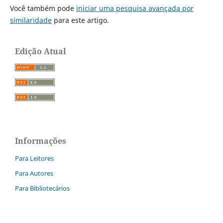
Você também pode
iniciar uma pesquisa avançada por
similaridade
para este artigo.
Edição Atual
Informações
Para Leitores
Para Autores
Para Bibliotecários