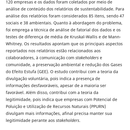
120 empresas e os dados foram coletados por meio de
análise de conteúdo dos relatórios de sustentabilidade. Para
análise dos relatórios foram considerados 85 itens, sendo 47
sociais e 38 ambientais. Quanto à abordagem do problema,
foi emprega a técnica de análise de fatorial dos dados e os
testes de diferença de média de Kruskal-Wallis e de Mann-
Whitney. Os resultados apontam que os principais aspectos
reportados nos relatórios estão relacionados aos
colaboradores, à comunicação com
stakeholders
e
comunidade, a preservação ambiental e redução dos Gases
do Efeito Estufa (GEE). O estudo contribui com a teoria da
divulgação voluntária, pois indica a presença de
informações desfavoráveis, apesar de a maioria ser
favorável. Além disso, contribui com a teoria da
legitimidade, pois indica que empresas com Potencial de
Poluição e Utilização de Recursos Naturais (PPURN)
divulgam mais informações, afinal precisa manter sua
legitimidade perante aos
stakeholders
.