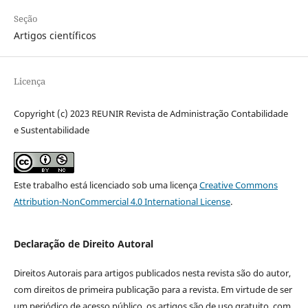
Seção
Artigos científicos
Licença
Copyright (c) 2023 REUNIR Revista de Administração Contabilidade
e Sustentabilidade
Este trabalho está licenciado sob uma licença
Creative Commons
Attribution-NonCommercial 4.0 International License
.
Declaração de Direito Autoral
Direitos Autorais para artigos publicados nesta revista são do autor,
com direitos de primeira publicação para a revista. Em virtude de ser
um periódico de acesso público, os artigos são de uso gratuito, com