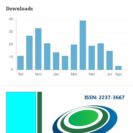
Downloads