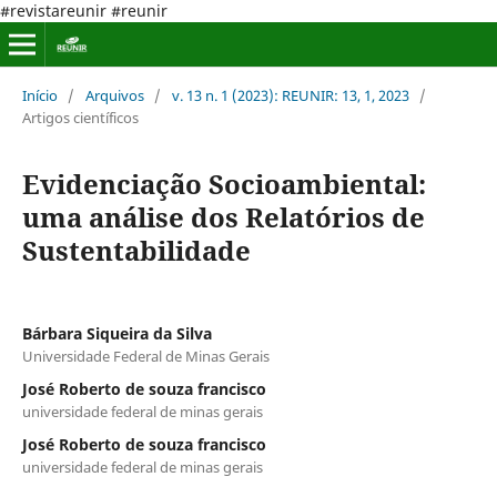
#revistareunir #reunir
Início
/
Arquivos
/
v. 13 n. 1 (2023): REUNIR: 13, 1, 2023
/
Artigos científicos
Evidenciação Socioambiental:
uma análise dos Relatórios de
Sustentabilidade
Bárbara Siqueira da Silva
Universidade Federal de Minas Gerais
José Roberto de souza francisco
universidade federal de minas gerais
José Roberto de souza francisco
universidade federal de minas gerais