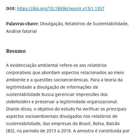
DOI:
https://doi.org/10.18696/reunir.v13i1.1357
Palavras-chave:
Divulgação, Relatórios de Sustentabilidade,
Análise fatorial
Resumo
A evidenciação ambiental refere-se aos relatórios
corporativos que abordam aspectos relacionados ao meio
ambiente e a questões socioeconômicas. Para a teoria da
legitimidade a divulgação de informações de
sustentabilidade busca gerenciar impressões dos
stakeholders
e preservar a legitimidade organizacional.
Diante disso, o objetivo do estudo foi verificar os principais
aspectos socioambientais divulgados nos relatórios de
sustentabilidade, das empresas da Brasil, Bolsa, Balcão
(B3), no período de 2013 a 2018. A amostra é constituída por