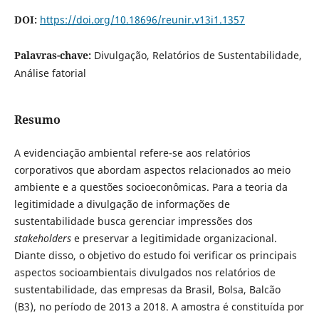
DOI:
https://doi.org/10.18696/reunir.v13i1.1357
Palavras-chave:
Divulgação, Relatórios de Sustentabilidade,
Análise fatorial
Resumo
A evidenciação ambiental refere-se aos relatórios
corporativos que abordam aspectos relacionados ao meio
ambiente e a questões socioeconômicas. Para a teoria da
legitimidade a divulgação de informações de
sustentabilidade busca gerenciar impressões dos
stakeholders
e preservar a legitimidade organizacional.
Diante disso, o objetivo do estudo foi verificar os principais
aspectos socioambientais divulgados nos relatórios de
sustentabilidade, das empresas da Brasil, Bolsa, Balcão
(B3), no período de 2013 a 2018. A amostra é constituída por