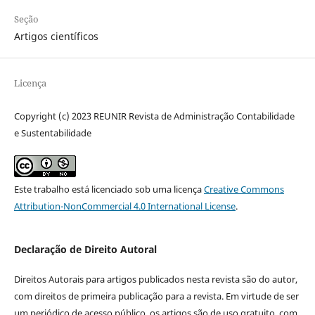
Seção
Artigos científicos
Licença
Copyright (c) 2023 REUNIR Revista de Administração Contabilidade
e Sustentabilidade
Este trabalho está licenciado sob uma licença
Creative Commons
Attribution-NonCommercial 4.0 International License
.
Declaração de Direito Autoral
Direitos Autorais para artigos publicados nesta revista são do autor,
com direitos de primeira publicação para a revista. Em virtude de ser
um periódico de acesso público, os artigos são de uso gratuito, com