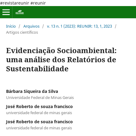
#revistareunir #reunir
Início
/
Arquivos
/
v. 13 n. 1 (2023): REUNIR: 13, 1, 2023
/
Artigos científicos
Evidenciação Socioambiental:
uma análise dos Relatórios de
Sustentabilidade
Bárbara Siqueira da Silva
Universidade Federal de Minas Gerais
José Roberto de souza francisco
universidade federal de minas gerais
José Roberto de souza francisco
universidade federal de minas gerais