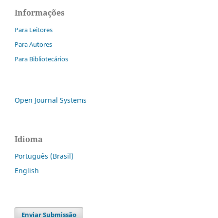
Informações
Para Leitores
Para Autores
Para Bibliotecários
Open Journal Systems
Idioma
Português (Brasil)
English
Enviar Submissão