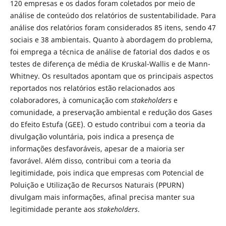
120 empresas e os dados foram coletados por meio de
análise de conteúdo dos relatórios de sustentabilidade. Para
análise dos relatórios foram considerados 85 itens, sendo 47
sociais e 38 ambientais. Quanto à abordagem do problema,
foi emprega a técnica de análise de fatorial dos dados e os
testes de diferença de média de Kruskal-Wallis e de Mann-
Whitney. Os resultados apontam que os principais aspectos
reportados nos relatórios estão relacionados aos
colaboradores, à comunicação com
stakeholders
e
comunidade, a preservação ambiental e redução dos Gases
do Efeito Estufa (GEE). O estudo contribui com a teoria da
divulgação voluntária, pois indica a presença de
informações desfavoráveis, apesar de a maioria ser
favorável. Além disso, contribui com a teoria da
legitimidade, pois indica que empresas com Potencial de
Poluição e Utilização de Recursos Naturais (PPURN)
divulgam mais informações, afinal precisa manter sua
legitimidade perante aos
stakeholders
.