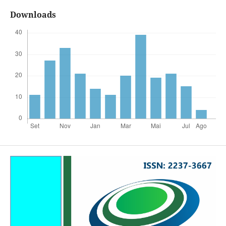
Downloads