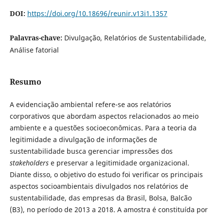
DOI:
https://doi.org/10.18696/reunir.v13i1.1357
Palavras-chave:
Divulgação, Relatórios de Sustentabilidade,
Análise fatorial
Resumo
A evidenciação ambiental refere-se aos relatórios
corporativos que abordam aspectos relacionados ao meio
ambiente e a questões socioeconômicas. Para a teoria da
legitimidade a divulgação de informações de
sustentabilidade busca gerenciar impressões dos
stakeholders
e preservar a legitimidade organizacional.
Diante disso, o objetivo do estudo foi verificar os principais
aspectos socioambientais divulgados nos relatórios de
sustentabilidade, das empresas da Brasil, Bolsa, Balcão
(B3), no período de 2013 a 2018. A amostra é constituída por