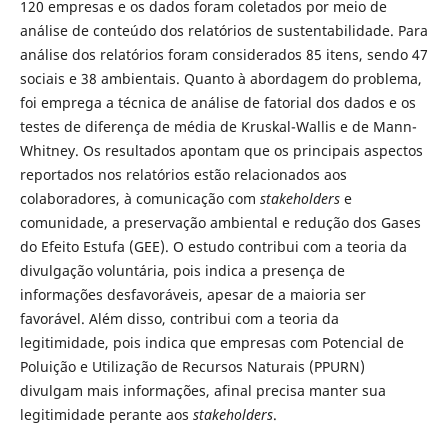
120 empresas e os dados foram coletados por meio de
análise de conteúdo dos relatórios de sustentabilidade. Para
análise dos relatórios foram considerados 85 itens, sendo 47
sociais e 38 ambientais. Quanto à abordagem do problema,
foi emprega a técnica de análise de fatorial dos dados e os
testes de diferença de média de Kruskal-Wallis e de Mann-
Whitney. Os resultados apontam que os principais aspectos
reportados nos relatórios estão relacionados aos
colaboradores, à comunicação com
stakeholders
e
comunidade, a preservação ambiental e redução dos Gases
do Efeito Estufa (GEE). O estudo contribui com a teoria da
divulgação voluntária, pois indica a presença de
informações desfavoráveis, apesar de a maioria ser
favorável. Além disso, contribui com a teoria da
legitimidade, pois indica que empresas com Potencial de
Poluição e Utilização de Recursos Naturais (PPURN)
divulgam mais informações, afinal precisa manter sua
legitimidade perante aos
stakeholders
.