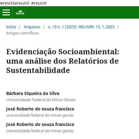
#revistareunir #reunir
Início
/
Arquivos
/
v. 13 n. 1 (2023): REUNIR: 13, 1, 2023
/
Artigos científicos
Evidenciação Socioambiental:
uma análise dos Relatórios de
Sustentabilidade
Bárbara Siqueira da Silva
Universidade Federal de Minas Gerais
José Roberto de souza francisco
universidade federal de minas gerais
José Roberto de souza francisco
universidade federal de minas gerais