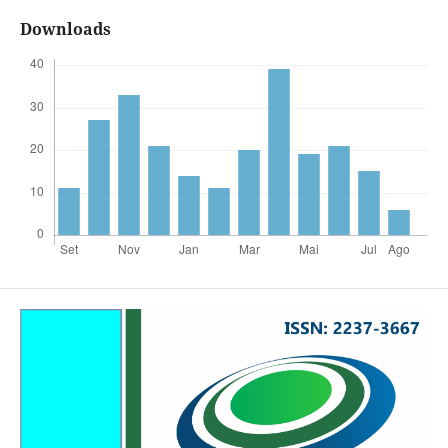
Downloads