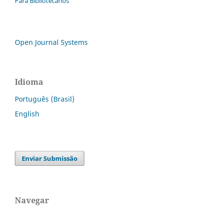
Para Bibliotecários
Open Journal Systems
Idioma
Português (Brasil)
English
Enviar Submissão
Navegar