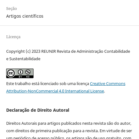
Seção
Artigos científicos
Licença
Copyright (c) 2023 REUNIR Revista de Administração Contabilidade
e Sustentabilidade
Este trabalho está licenciado sob uma licença
Creative Commons
Attribution-NonCommercial 4.0 International License
.
Declaração de Direito Autoral
Direitos Autorais para artigos publicados nesta revista são do autor,
com direitos de primeira publicação para a revista. Em virtude de ser
um periódico de acesso público, os artigos são de uso gratuito, com