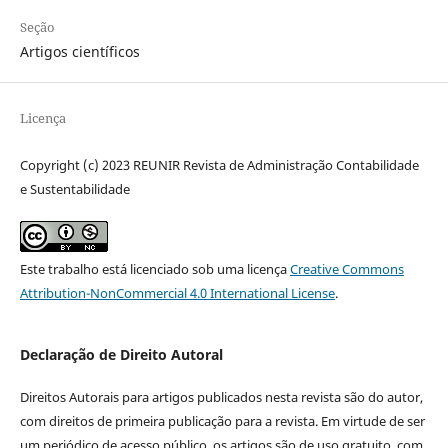
Seção
Artigos científicos
Licença
Copyright (c) 2023 REUNIR Revista de Administração Contabilidade
e Sustentabilidade
Este trabalho está licenciado sob uma licença
Creative Commons
Attribution-NonCommercial 4.0 International License
.
Declaração de Direito Autoral
Direitos Autorais para artigos publicados nesta revista são do autor,
com direitos de primeira publicação para a revista. Em virtude de ser
um periódico de acesso público, os artigos são de uso gratuito, com