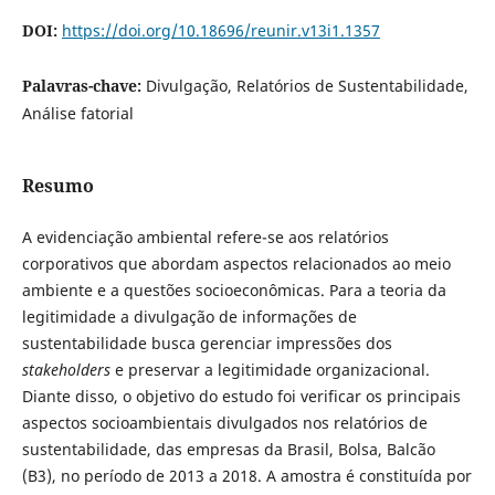
DOI:
https://doi.org/10.18696/reunir.v13i1.1357
Palavras-chave:
Divulgação, Relatórios de Sustentabilidade,
Análise fatorial
Resumo
A evidenciação ambiental refere-se aos relatórios
corporativos que abordam aspectos relacionados ao meio
ambiente e a questões socioeconômicas. Para a teoria da
legitimidade a divulgação de informações de
sustentabilidade busca gerenciar impressões dos
stakeholders
e preservar a legitimidade organizacional.
Diante disso, o objetivo do estudo foi verificar os principais
aspectos socioambientais divulgados nos relatórios de
sustentabilidade, das empresas da Brasil, Bolsa, Balcão
(B3), no período de 2013 a 2018. A amostra é constituída por