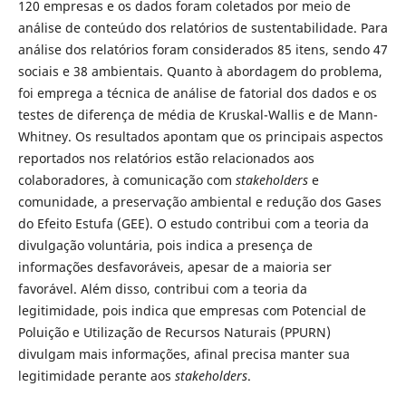
120 empresas e os dados foram coletados por meio de
análise de conteúdo dos relatórios de sustentabilidade. Para
análise dos relatórios foram considerados 85 itens, sendo 47
sociais e 38 ambientais. Quanto à abordagem do problema,
foi emprega a técnica de análise de fatorial dos dados e os
testes de diferença de média de Kruskal-Wallis e de Mann-
Whitney. Os resultados apontam que os principais aspectos
reportados nos relatórios estão relacionados aos
colaboradores, à comunicação com
stakeholders
e
comunidade, a preservação ambiental e redução dos Gases
do Efeito Estufa (GEE). O estudo contribui com a teoria da
divulgação voluntária, pois indica a presença de
informações desfavoráveis, apesar de a maioria ser
favorável. Além disso, contribui com a teoria da
legitimidade, pois indica que empresas com Potencial de
Poluição e Utilização de Recursos Naturais (PPURN)
divulgam mais informações, afinal precisa manter sua
legitimidade perante aos
stakeholders
.