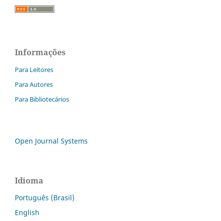
Informações
Para Leitores
Para Autores
Para Bibliotecários
Open Journal Systems
Idioma
Português (Brasil)
English