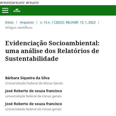
#revistareunir #reunir
Início
/
Arquivos
/
v. 13 n. 1 (2023): REUNIR: 13, 1, 2023
/
Artigos científicos
Evidenciação Socioambiental:
uma análise dos Relatórios de
Sustentabilidade
Bárbara Siqueira da Silva
Universidade Federal de Minas Gerais
José Roberto de souza francisco
universidade federal de minas gerais
José Roberto de souza francisco
universidade federal de minas gerais