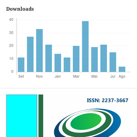
Downloads