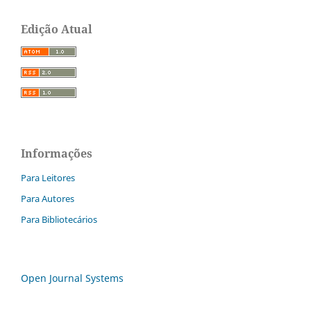
Edição Atual
Informações
Para Leitores
Para Autores
Para Bibliotecários
Open Journal Systems