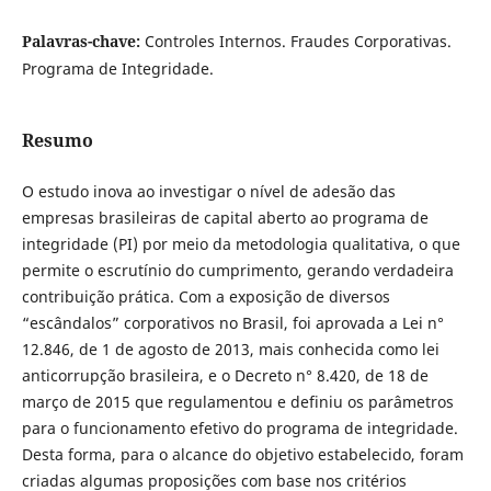
Palavras-chave:
Controles Internos. Fraudes Corporativas.
Programa de Integridade.
Resumo
O estudo inova ao investigar o nível de adesão das
empresas brasileiras de capital aberto ao programa de
integridade (PI) por meio da metodologia qualitativa, o que
permite o escrutínio do cumprimento, gerando verdadeira
contribuição prática. Com a exposição de diversos
“escândalos” corporativos no Brasil, foi aprovada a Lei n°
12.846, de 1 de agosto de 2013, mais conhecida como lei
anticorrupção brasileira, e o Decreto n° 8.420, de 18 de
março de 2015 que regulamentou e definiu os parâmetros
para o funcionamento efetivo do programa de integridade.
Desta forma, para o alcance do objetivo estabelecido, foram
criadas algumas proposições com base nos critérios