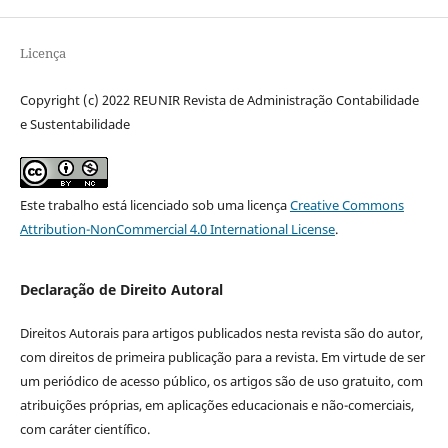
Licença
Copyright (c) 2022 REUNIR Revista de Administração Contabilidade
e Sustentabilidade
Este trabalho está licenciado sob uma licença
Creative Commons
Attribution-NonCommercial 4.0 International License
.
Declaração de Direito Autoral
Direitos Autorais para artigos publicados nesta revista são do autor,
com direitos de primeira publicação para a revista. Em virtude de ser
um periódico de acesso público, os artigos são de uso gratuito, com
atribuições próprias, em aplicações educacionais e não-comerciais,
com caráter científico.