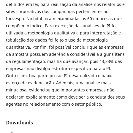
definidos em lei, para realização da análise nos relatórios e
sites corporativos das companhias pertencentes ao
Ibovespa. No total foram examinadas as 60 empresas que
compõem o índice. Para execução das análises do PI foi
utilizada a metodologia qualitativa e para interpretação e
tabulação dos dados foi feito o uso da metodologia
quantitativa. Por fim, foi possível concluir que as empresas
da amostra possuem aderência considerável a alguns itens
da regulamentação, mas há que avançar, pois 43,33% das
empresas não divulga estrutura específica para o PI.
Outrossim, boa parte possui PI desatualizado e baixo
esforço de evidenciação. Ademais, uma análise mais
minuciosa, evidenciou que importantes empresas não
declaram explicitamente como deve ser a conduta dos seus
agentes no relacionamento com o setor público.
Downloads