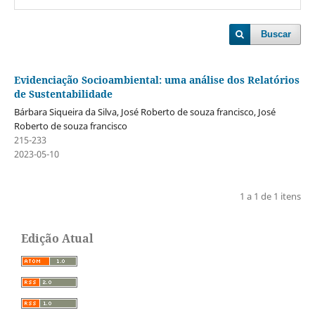
Buscar
Evidenciação Socioambiental: uma análise dos Relatórios
de Sustentabilidade
Bárbara Siqueira da Silva, José Roberto de souza francisco, José
Roberto de souza francisco
215-233
2023-05-10
1 a 1 de 1 itens
Edição Atual