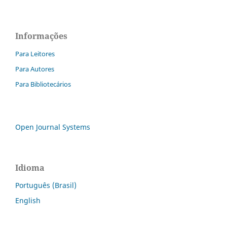
Informações
Para Leitores
Para Autores
Para Bibliotecários
Open Journal Systems
Idioma
Português (Brasil)
English