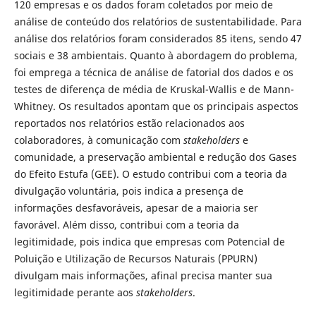
120 empresas e os dados foram coletados por meio de
análise de conteúdo dos relatórios de sustentabilidade. Para
análise dos relatórios foram considerados 85 itens, sendo 47
sociais e 38 ambientais. Quanto à abordagem do problema,
foi emprega a técnica de análise de fatorial dos dados e os
testes de diferença de média de Kruskal-Wallis e de Mann-
Whitney. Os resultados apontam que os principais aspectos
reportados nos relatórios estão relacionados aos
colaboradores, à comunicação com
stakeholders
e
comunidade, a preservação ambiental e redução dos Gases
do Efeito Estufa (GEE). O estudo contribui com a teoria da
divulgação voluntária, pois indica a presença de
informações desfavoráveis, apesar de a maioria ser
favorável. Além disso, contribui com a teoria da
legitimidade, pois indica que empresas com Potencial de
Poluição e Utilização de Recursos Naturais (PPURN)
divulgam mais informações, afinal precisa manter sua
legitimidade perante aos
stakeholders
.