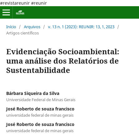
#revistareunir #reunir
Início
/
Arquivos
/
v. 13 n. 1 (2023): REUNIR: 13, 1, 2023
/
Artigos científicos
Evidenciação Socioambiental:
uma análise dos Relatórios de
Sustentabilidade
Bárbara Siqueira da Silva
Universidade Federal de Minas Gerais
José Roberto de souza francisco
universidade federal de minas gerais
José Roberto de souza francisco
universidade federal de minas gerais