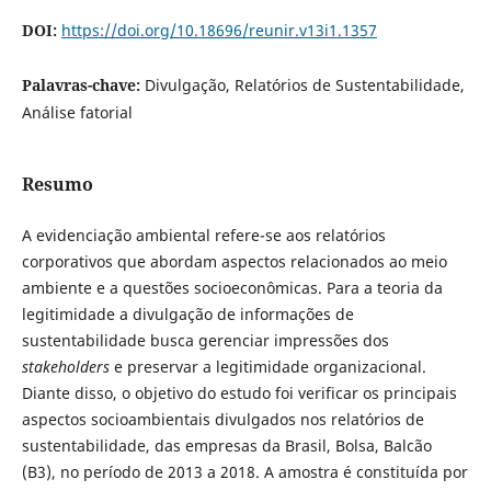
DOI:
https://doi.org/10.18696/reunir.v13i1.1357
Palavras-chave:
Divulgação, Relatórios de Sustentabilidade,
Análise fatorial
Resumo
A evidenciação ambiental refere-se aos relatórios
corporativos que abordam aspectos relacionados ao meio
ambiente e a questões socioeconômicas. Para a teoria da
legitimidade a divulgação de informações de
sustentabilidade busca gerenciar impressões dos
stakeholders
e preservar a legitimidade organizacional.
Diante disso, o objetivo do estudo foi verificar os principais
aspectos socioambientais divulgados nos relatórios de
sustentabilidade, das empresas da Brasil, Bolsa, Balcão
(B3), no período de 2013 a 2018. A amostra é constituída por