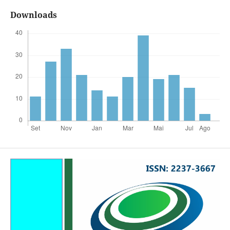
Downloads