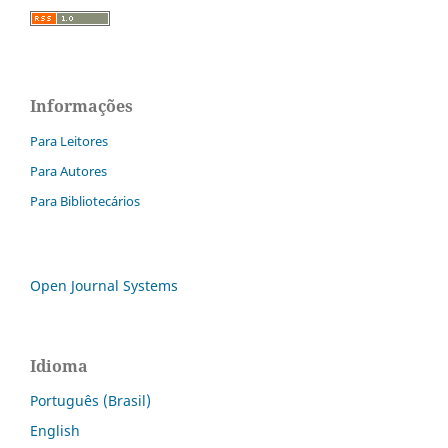
Informações
Para Leitores
Para Autores
Para Bibliotecários
Open Journal Systems
Idioma
Português (Brasil)
English