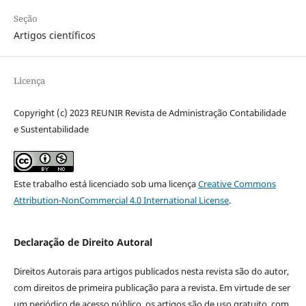
Seção
Artigos científicos
Licença
Copyright (c) 2023 REUNIR Revista de Administração Contabilidade
e Sustentabilidade
Este trabalho está licenciado sob uma licença
Creative Commons
Attribution-NonCommercial 4.0 International License
.
Declaração de Direito Autoral
Direitos Autorais para artigos publicados nesta revista são do autor,
com direitos de primeira publicação para a revista. Em virtude de ser
um periódico de acesso público, os artigos são de uso gratuito, com