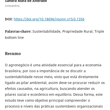
Sandra Mara de Andrade
Unicentro
DOI:
https://doi.org/10.18696/reunir.v15i3.1356
Palavras-chave:
Sustentabilidade, Propriedade Rural, Triple
bottom line
Resumo
O agronegócio é uma atividade essencial para a economia
brasileira, por isso a importância de se discutir a
sustentabilidade nesse meio, visto que está diretamente
ligado ao pilar ambiental, assim deve-se procurar reduzir os
efeitos causados, na agricultura, buscando atender os
pilares social e econômico em equilíbrio. Dessa forma, este
estudo teve como objetivo principal compreender o
processo e níveis das práticas sustentáveis organizacionais