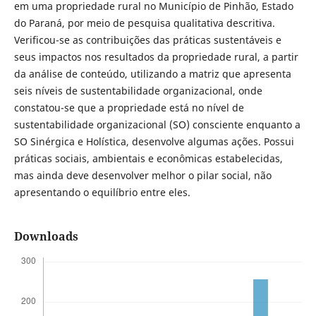
em uma propriedade rural no Município de Pinhão, Estado
do Paraná, por meio de pesquisa qualitativa descritiva.
Verificou-se as contribuições das práticas sustentáveis e
seus impactos nos resultados da propriedade rural, a partir
da análise de conteúdo, utilizando a matriz que apresenta
seis níveis de sustentabilidade organizacional, onde
constatou-se que a propriedade está no nível de
sustentabilidade organizacional (SO) consciente enquanto a
SO Sinérgica e Holística, desenvolve algumas ações. Possui
práticas sociais, ambientais e econômicas estabelecidas,
mas ainda deve desenvolver melhor o pilar social, não
apresentando o equilíbrio entre eles.
Downloads