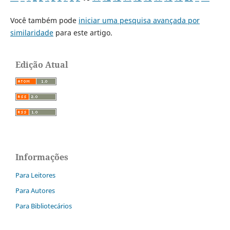
Você também pode
iniciar uma pesquisa avançada por
similaridade
para este artigo.
Edição Atual
Informações
Para Leitores
Para Autores
Para Bibliotecários