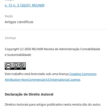
v. 15 n. 3 (2025): REUNIR
Seção
Artigos científicos
Licença
Copyright (c) 2026 REUNIR Revista de Administração Contabilidade
e Sustentabilidade
Este trabalho está licenciado sob uma licença
Creative Commons
Attribution-NonCommercial 4.0 International License
.
Declaração de Direito Autoral
Direitos Autorais para artigos publicados nesta revista são do autor,