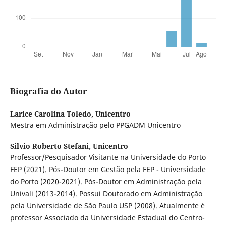
Biografia do Autor
Larice Carolina Toledo,
Unicentro
Mestra em Administração pelo PPGADM Unicentro
Silvio Roberto Stefani,
Unicentro
Professor/Pesquisador Visitante na Universidade do Porto
FEP (2021). Pós-Doutor em Gestão pela FEP - Universidade
do Porto (2020-2021). Pós-Doutor em Administração pela
Univali (2013-2014). Possui Doutorado em Administração
pela Universidade de São Paulo USP (2008). Atualmente é
professor Associado da Universidade Estadual do Centro-