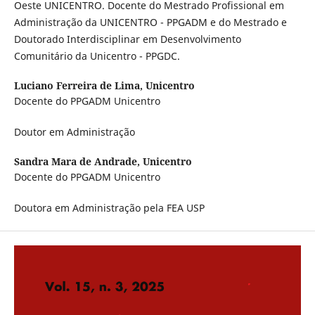
Oeste UNICENTRO. Docente do Mestrado Profissional em
Administração da UNICENTRO - PPGADM e do Mestrado e
Doutorado Interdisciplinar em Desenvolvimento
Comunitário da Unicentro - PPGDC.
Luciano Ferreira de Lima,
Unicentro
Docente do PPGADM Unicentro
Doutor em Administração
Sandra Mara de Andrade,
Unicentro
Docente do PPGADM Unicentro
Doutora em Administração pela FEA USP