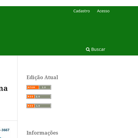
Cadastro
Acesso
Buscar
Edição Atual
ma
Informações