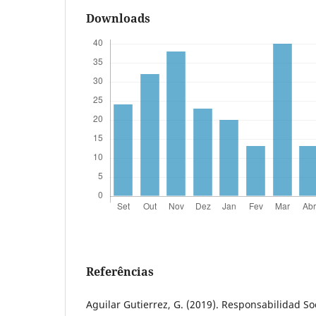
Downloads
Referências
Aguilar Gutierrez, G. (2019). Responsabilidad So